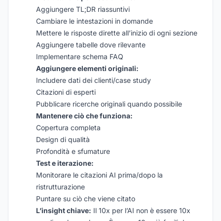
Aggiungere TL;DR riassuntivi
Cambiare le intestazioni in domande
Mettere le risposte dirette all’inizio di ogni sezione
Aggiungere tabelle dove rilevante
Implementare schema FAQ
Aggiungere elementi originali:
Includere dati dei clienti/case study
Citazioni di esperti
Pubblicare ricerche originali quando possibile
Mantenere ciò che funziona:
Copertura completa
Design di qualità
Profondità e sfumature
Test e iterazione:
Monitorare le citazioni AI prima/dopo la
ristrutturazione
Puntare su ciò che viene citato
L’insight chiave:
Il 10x per l’AI non è essere 10x