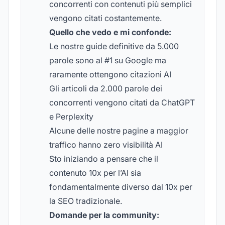
concorrenti con contenuti più semplici
vengono citati costantemente.
Quello che vedo e mi confonde:
Le nostre guide definitive da 5.000
parole sono al #1 su Google ma
raramente ottengono citazioni AI
Gli articoli da 2.000 parole dei
concorrenti vengono citati da ChatGPT
e Perplexity
Alcune delle nostre pagine a maggior
traffico hanno zero visibilità AI
Sto iniziando a pensare che il
contenuto 10x per l’AI sia
fondamentalmente diverso dal 10x per
la SEO tradizionale.
Domande per la community: