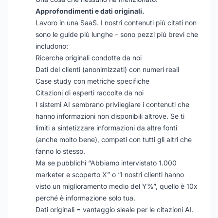
Approfondimenti e dati originali.
Lavoro in una SaaS. I nostri contenuti più citati non
sono le guide più lunghe – sono pezzi più brevi che
includono:
Ricerche originali condotte da noi
Dati dei clienti (anonimizzati) con numeri reali
Case study con metriche specifiche
Citazioni di esperti raccolte da noi
I sistemi AI sembrano privilegiare i contenuti che
hanno informazioni non disponibili altrove. Se ti
limiti a sintetizzare informazioni da altre fonti
(anche molto bene), competi con tutti gli altri che
fanno lo stesso.
Ma se pubblichi “Abbiamo intervistato 1.000
marketer e scoperto X” o “I nostri clienti hanno
visto un miglioramento medio del Y%”, quello è 10x
perché è informazione solo tua.
Dati originali = vantaggio sleale per le citazioni AI.