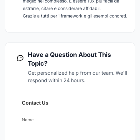
meglio nel complesso. È essere 10x più facili da
estrarre, citare e considerare affidabili.
Grazie a tutti per i framework e gli esempi concreti.
Have a Question About This
Topic?
Get personalized help from our team. We'll
respond within 24 hours.