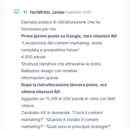
TechWriter_James
TJ
·
6 gennaio 2026
Esempio pratico di ristrutturazione che ha
funzionato per noi:
Prima (primo posto su Google, zero citazioni AI):
“L’evoluzione del content marketing: storia
completa e prospettive future”
4.500 parole
Struttura narrativa che attraversa la storia
Bellissimo design con timeline
Informazioni sparse
Dopo la ristrutturazione (ancora primo, ora
ottiene citazioni AI):
Aggiunto un TL;DR di 200 parole in cima con fatti
chiave
Cambiato H2 in domande: “Cos’è il content
marketing?” “Quando è iniziato il content
marketing?” “Quali sono le principali strategie?”