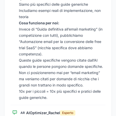
Siamo più specifici delle guide generiche
Includiamo esempi reali di implementazione, non
teoria
Cosa funziona per noi:
Invece di “Guida definitiva all’email marketing” (in
competizione con tutti), pubblichiamo
“Automazione email per la conversione delle free
trial SaaS” (nicchia specifica dove abbiamo
competenza).
Queste guide specifiche vengono citate dall’AI
quando le persone pongono domande specifiche.
Non ci posizioneremo mai per “email marketing”
ma veniamo citati per domande di nicchia che i
grandi non trattano in modo specifico.
10x per i piccoli = 10x più specifici e pratici delle
guide generiche.
AIOptimizer_Rachel
AR
Esperto