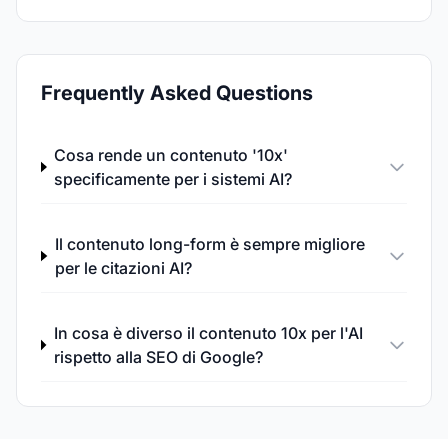
Frequently Asked Questions
Cosa rende un contenuto '10x'
specificamente per i sistemi AI?
Il contenuto long-form è sempre migliore
per le citazioni AI?
In cosa è diverso il contenuto 10x per l'AI
rispetto alla SEO di Google?