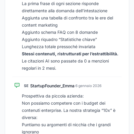
La prima frase di ogni sezione risponde
direttamente alla domanda dell’intestazione
Aggiunta una tabella di confronto tra le ere del
content marketing
Aggiunto schema FAQ con 8 domande
Aggiunto riquadro “Statistiche chiave”
Lunghezza totale pressoché invariata
Stessi contenuti, ristrutturati per l’estrattibilità.
Le citazioni AI sono passate da 0 a menzioni
regolari in 2 mesi.
StartupFounder_Emma
SE
·
6 gennaio 2026
Prospettiva da piccola azienda:
Non possiamo competere con i budget dei
contenuti enterprise. La nostra strategia “10x” è
diversa:
Puntiamo su argomenti di nicchia che i grandi
ignorano