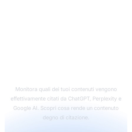
Scopri quali contenuti
ottengono citazioni AI
Monitora quali dei tuoi contenuti vengono
effettivamente citati da ChatGPT, Perplexity e
Google AI. Scopri cosa rende un contenuto
degno di citazione.