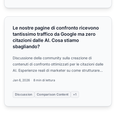
Le nostre pagine di confronto ricevono tantissimo traffic
Le nostre pagine di confronto ricevono
tantissimo traffico da Google ma zero
citazioni dalle AI. Cosa stiamo
sbagliando?
Discussione della community sulla creazione di
contenuti di confronto ottimizzati per le citazioni dalle
AI. Esperienze reali di marketer su come strutturare
le...
Jan 6, 2026
8 min di lettura
Discussion
Comparison Content
+1