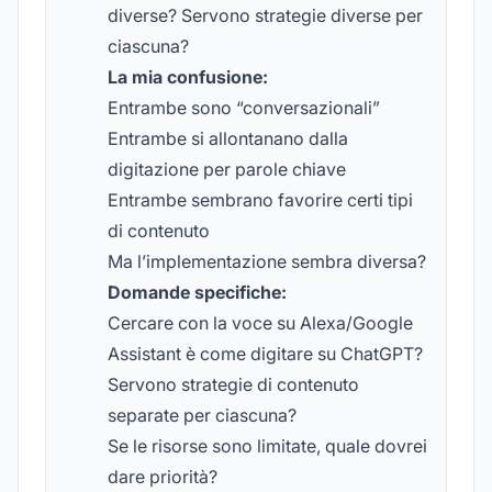
diverse? Servono strategie diverse per
ciascuna?
La mia confusione:
Entrambe sono “conversazionali”
Entrambe si allontanano dalla
digitazione per parole chiave
Entrambe sembrano favorire certi tipi
di contenuto
Ma l’implementazione sembra diversa?
Domande specifiche:
Cercare con la voce su Alexa/Google
Assistant è come digitare su ChatGPT?
Servono strategie di contenuto
separate per ciascuna?
Se le risorse sono limitate, quale dovrei
dare priorità?