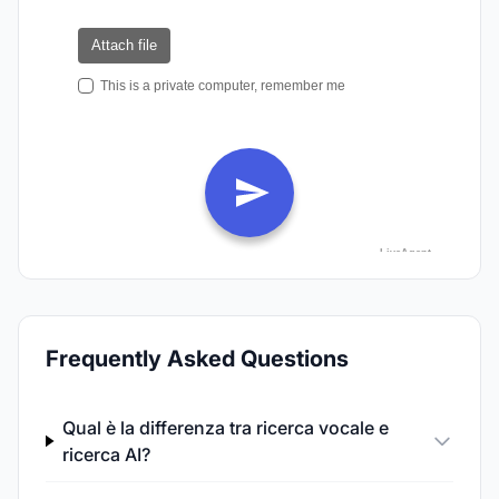
Frequently Asked Questions
Qual è la differenza tra ricerca vocale e
ricerca AI?