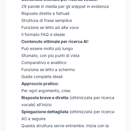
29 parole in media per gli snippet in evidenza
Risposte dirette e fattuali
Struttura di frase semplice
Funziona se letto ad alta voce
Il formato FAQ è ideale
Contenuto ottimale per ricerca AI:
Può essere molto più lungo
Sfumato, con più punti di vista
Comparativo e analitico
Funziona se letto a schermo
Guide complete ideali
Approccio pratico:
Per ogni argomento, crea:
Risposta breve e diretta
(ottimizzata per ricerca
vocale) all’inizio
Spiegazione dettagliata
(ottimizzata per ricerca
AI) a seguire
Questa struttura serve entrambe. Inizia con la