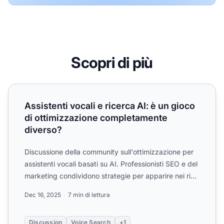
Scopri di più
Assistenti vocali e ricerca AI: è un gioco di ottimizzazio
Assistenti vocali e ricerca AI: è un gioco
di ottimizzazione completamente
diverso?
Discussione della community sull'ottimizzazione per
assistenti vocali basati su AI. Professionisti SEO e del
marketing condividono strategie per apparire nei ri...
Dec 16, 2025
7 min di lettura
Discussion
Voice Search
+1