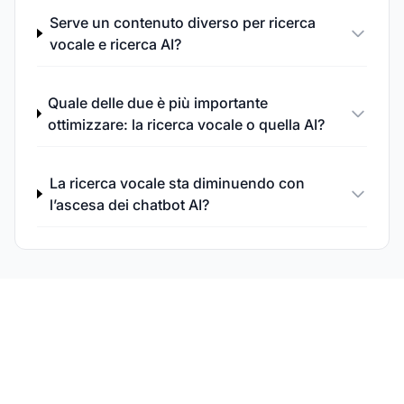
Serve un contenuto diverso per ricerca
vocale e ricerca AI?
Quale delle due è più importante
ottimizzare: la ricerca vocale o quella AI?
La ricerca vocale sta diminuendo con
l’ascesa dei chatbot AI?