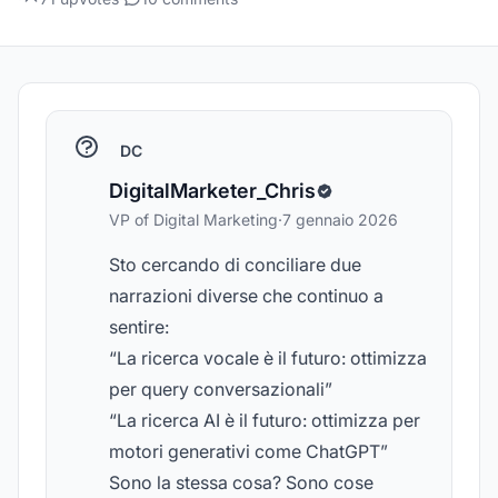
DC
DigitalMarketer_Chris
VP of Digital Marketing
·
7 gennaio 2026
Sto cercando di conciliare due
narrazioni diverse che continuo a
sentire:
“La ricerca vocale è il futuro: ottimizza
per query conversazionali”
“La ricerca AI è il futuro: ottimizza per
motori generativi come ChatGPT”
Sono la stessa cosa? Sono cose