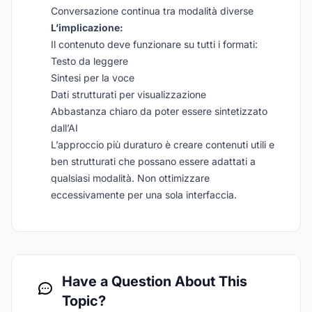
Conversazione continua tra modalità diverse
L’implicazione:
Il contenuto deve funzionare su tutti i formati:
Testo da leggere
Sintesi per la voce
Dati strutturati per visualizzazione
Abbastanza chiaro da poter essere sintetizzato
dall’AI
L’approccio più duraturo è creare contenuti utili e
ben strutturati che possano essere adattati a
qualsiasi modalità. Non ottimizzare
eccessivamente per una sola interfaccia.
Have a Question About This
Topic?