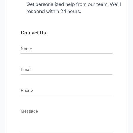
Get personalized help from our team. We'll
respond within 24 hours.