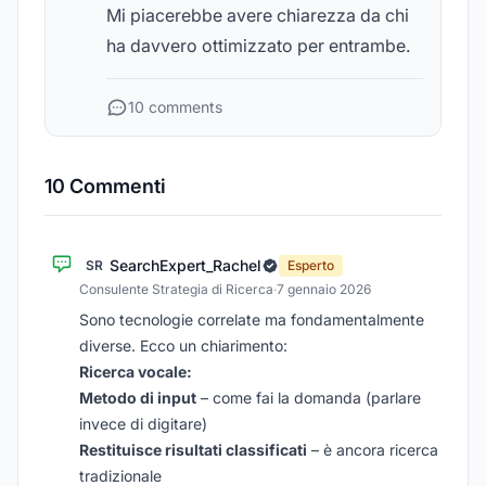
Mi piacerebbe avere chiarezza da chi
ha davvero ottimizzato per entrambe.
10 comments
10 Commenti
SearchExpert_Rachel
SR
Esperto
Consulente Strategia di Ricerca
·
7 gennaio 2026
Sono tecnologie correlate ma fondamentalmente
diverse. Ecco un chiarimento:
Ricerca vocale:
Metodo di input
– come fai la domanda (parlare
invece di digitare)
Restituisce risultati classificati
– è ancora ricerca
tradizionale