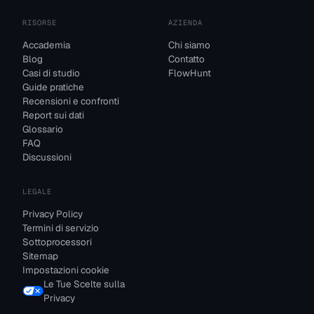
RISORSE
AZIENDA
Accademia
Chi siamo
Blog
Contatto
Casi di studio
FlowHunt
Guide pratiche
Recensioni e confronti
Report sui dati
Glossario
FAQ
Discussioni
LEGALE
Privacy Policy
Termini di servizio
Sottoprocessori
Sitemap
Impostazioni cookie
Le Tue Scelte sulla
Privacy