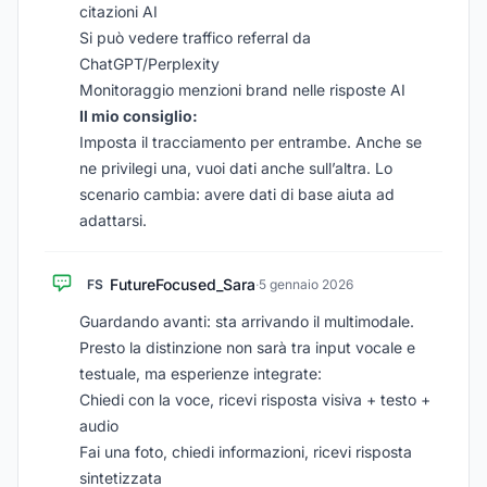
citazioni AI
Si può vedere traffico referral da
ChatGPT/Perplexity
Monitoraggio menzioni brand nelle risposte AI
Il mio consiglio:
Imposta il tracciamento per entrambe. Anche se
ne privilegi una, vuoi dati anche sull’altra. Lo
scenario cambia: avere dati di base aiuta ad
adattarsi.
FutureFocused_Sara
FS
·
5 gennaio 2026
Guardando avanti: sta arrivando il multimodale.
Presto la distinzione non sarà tra input vocale e
testuale, ma esperienze integrate:
Chiedi con la voce, ricevi risposta visiva + testo +
audio
Fai una foto, chiedi informazioni, ricevi risposta
sintetizzata