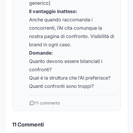
generico]
Il vantaggio inatteso:
Anche quando raccomanda i
concorrenti, l’AI cita comunque la
nostra pagina di confronto. Visibilità di
brand in ogni caso.
Domande:
Quanto devono essere bilanciati i
confronti?
Qual è la struttura che l’AI preferisce?
Quanti confronti sono troppi?
11 comments
11 Commenti