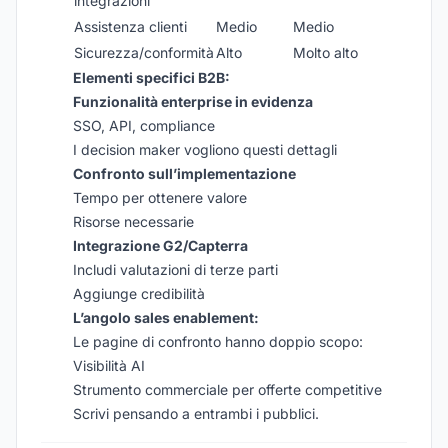
integrazioni
Assistenza clienti
Medio
Medio
Sicurezza/conformità
Alto
Molto alto
Elementi specifici B2B:
Funzionalità enterprise in evidenza
SSO, API, compliance
I decision maker vogliono questi dettagli
Confronto sull’implementazione
Tempo per ottenere valore
Risorse necessarie
Integrazione G2/Capterra
Includi valutazioni di terze parti
Aggiunge credibilità
L’angolo sales enablement:
Le pagine di confronto hanno doppio scopo:
Visibilità AI
Strumento commerciale per offerte competitive
Scrivi pensando a entrambi i pubblici.