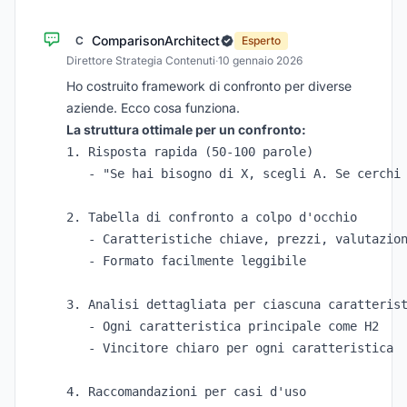
ComparisonArchitect
C
Esperto
Direttore Strategia Contenuti
·
10 gennaio 2026
Ho costruito framework di confronto per diverse
aziende. Ecco cosa funziona.
La struttura ottimale per un confronto:
1. Risposta rapida (50-100 parole)

   - "Se hai bisogno di X, scegli A. Se cerchi 
2. Tabella di confronto a colpo d'occhio

   - Caratteristiche chiave, prezzi, valutazion
   - Formato facilmente leggibile

3. Analisi dettagliata per ciascuna caratterist
   - Ogni caratteristica principale come H2

   - Vincitore chiaro per ogni caratteristica

4. Raccomandazioni per casi d'uso
