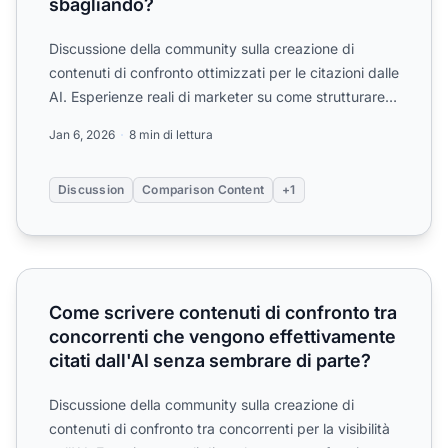
sbagliando?
Discussione della community sulla creazione di
contenuti di confronto ottimizzati per le citazioni dalle
AI. Esperienze reali di marketer su come strutturare
le...
Jan 6, 2026
8 min di lettura
Discussion
Comparison Content
+1
Come scrivere contenuti di confronto tra concorrenti che v
Come scrivere contenuti di confronto tra
concorrenti che vengono effettivamente
citati dall'AI senza sembrare di parte?
Discussione della community sulla creazione di
contenuti di confronto tra concorrenti per la visibilità