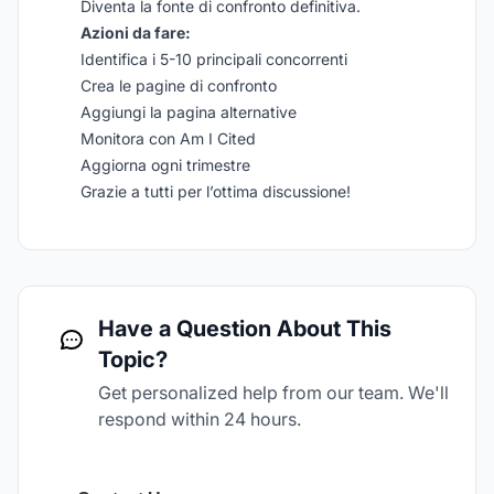
Diventa la fonte di confronto definitiva.
Azioni da fare:
Identifica i 5-10 principali concorrenti
Crea le pagine di confronto
Aggiungi la pagina alternative
Monitora con Am I Cited
Aggiorna ogni trimestre
Grazie a tutti per l’ottima discussione!
Have a Question About This
Topic?
Get personalized help from our team. We'll
respond within 24 hours.