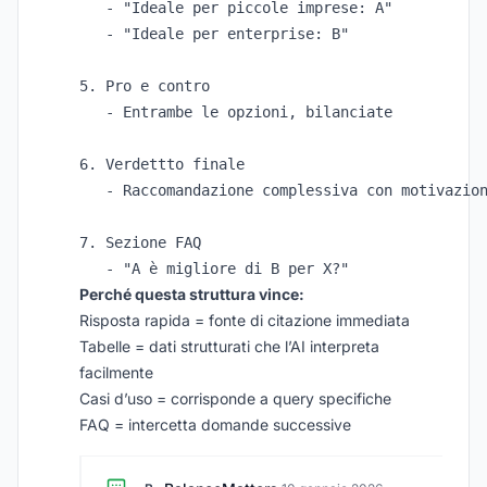
   - "Ideale per piccole imprese: A"

   - "Ideale per enterprise: B"

5. Pro e contro

   - Entrambe le opzioni, bilanciate

6. Verdettto finale

   - Raccomandazione complessiva con motivazion
7. Sezione FAQ

Perché questa struttura vince:
Risposta rapida = fonte di citazione immediata
Tabelle = dati strutturati che l’AI interpreta
facilmente
Casi d’uso = corrisponde a query specifiche
FAQ = intercetta domande successive