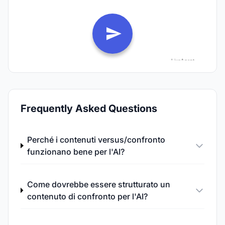
Frequently Asked Questions
Perché i contenuti versus/confronto
funzionano bene per l'AI?
Come dovrebbe essere strutturato un
contenuto di confronto per l'AI?