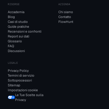
RISORSE
AZIENDA
Accademia
Chi siamo
Blog
Contatto
Casi di studio
FlowHunt
Guide pratiche
Recensioni e confronti
Report sui dati
Glossario
FAQ
Discussioni
LEGALE
Privacy Policy
Termini di servizio
Sottoprocessori
Sitemap
Impostazioni cookie
Le Tue Scelte sulla
Privacy