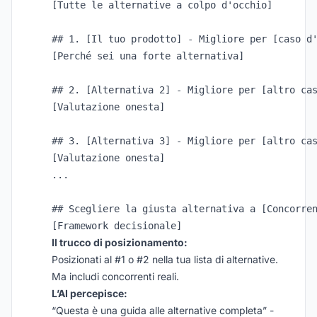
[Tutte le alternative a colpo d'occhio]

## 1. [Il tuo prodotto] - Migliore per [caso d'
[Perché sei una forte alternativa]

## 2. [Alternativa 2] - Migliore per [altro cas
[Valutazione onesta]

## 3. [Alternativa 3] - Migliore per [altro cas
[Valutazione onesta]

...

## Scegliere la giusta alternativa a [Concorren
Il trucco di posizionamento:
Posizionati al #1 o #2 nella tua lista di alternative.
Ma includi concorrenti reali.
L’AI percepisce:
“Questa è una guida alle alternative completa” -