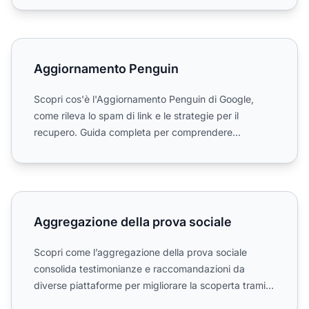
Aggiornamento Penguin
Aggiornamento Penguin
Scopri cos'è l'Aggiornamento Penguin di Google,
come rileva lo spam di link e le strategie per il
recupero. Guida completa per comprendere
l'algoritmo di Google...
Aggregazione della prova sociale
Aggregazione della prova sociale
Scopri come l’aggregazione della prova sociale
consolida testimonianze e raccomandazioni da
diverse piattaforme per migliorare la scoperta tramite
IA, aumentare...