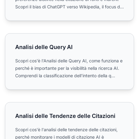
Scopri il bias di ChatGPT verso Wikipedia, il focus di
Perple...
Analisi delle Query AI
Analisi delle Query AI
Scopri cos'è l'Analisi delle Query AI, come funziona e
perché è importante per la visibilità nella ricerca AI.
Comprendi la classificazione dell'intento della q...
Analisi delle Tendenze delle Citazioni
Analisi delle Tendenze delle Citazioni
Scopri cos'è l'analisi delle tendenze delle citazioni,
perché monitorare i modelli di citazione AI è