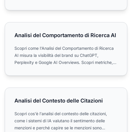
Analisi del Comportamento di Ricerca AI
Analisi del Comportamento di Ricerca AI
Scopri come l'Analisi del Comportamento di Ricerca
AI misura la visibilità del brand su ChatGPT,
Perplexity e Google AI Overviews. Scopri metriche,
strumenti e ...
Analisi del Contesto delle Citazioni
Analisi del Contesto delle Citazioni
Scopri cos'è l'analisi del contesto delle citazioni,
come i sistemi di IA valutano il sentimento delle
menzioni e perché capire se le menzioni sono