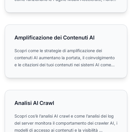
vantaggi, limit...
Amplificazione dei Contenuti AI
Amplificazione dei Contenuti AI
Scopri come le strategie di amplificazione dei
contenuti AI aumentano la portata, il coinvolgimento
e le citazioni dei tuoi contenuti nei sistemi AI come
ChatGP...
Analisi AI Crawl
Analisi AI Crawl
Scopri cos’è l’analisi AI crawl e come l’analisi dei log
del server monitora il comportamento dei crawler AI, i
modelli di accesso ai contenuti e la visibilità ...