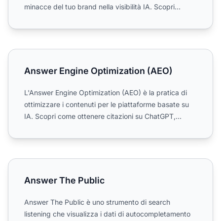
minacce del tuo brand nella visibilità IA. Scopri
strumenti, ...
Answer Engine Optimization (AEO)
Answer Engine Optimization (AEO)
L'Answer Engine Optimization (AEO) è la pratica di
ottimizzare i contenuti per le piattaforme basate su
IA. Scopri come ottenere citazioni su ChatGPT,
Perplexit...
Answer The Public
Answer The Public
Answer The Public è uno strumento di search
listening che visualizza i dati di autocompletamento