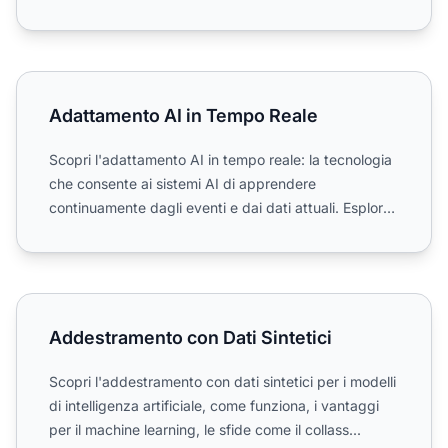
Adattamento AI in Tempo Reale
Adattamento AI in Tempo Reale
Scopri l'adattamento AI in tempo reale: la tecnologia
che consente ai sistemi AI di apprendere
continuamente dagli eventi e dai dati attuali. Esplora
come funzi...
Addestramento con Dati Sintetici
Addestramento con Dati Sintetici
Scopri l'addestramento con dati sintetici per i modelli
di intelligenza artificiale, come funziona, i vantaggi
per il machine learning, le sfide come il collass...