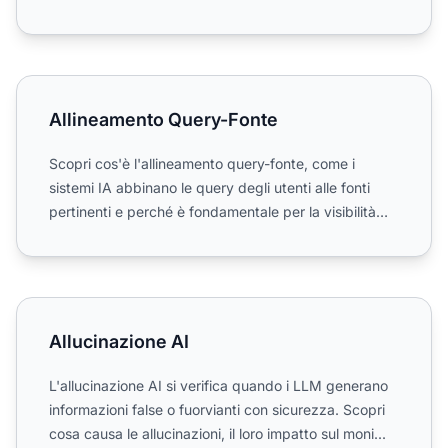
reale...
Allineamento Query-Fonte
Allineamento Query-Fonte
Scopri cos'è l'allineamento query-fonte, come i
sistemi IA abbinano le query degli utenti alle fonti
pertinenti e perché è fondamentale per la visibilità
dei co...
Allucinazione AI
Allucinazione AI
L'allucinazione AI si verifica quando i LLM generano
informazioni false o fuorvianti con sicurezza. Scopri
cosa causa le allucinazioni, il loro impatto sul moni...