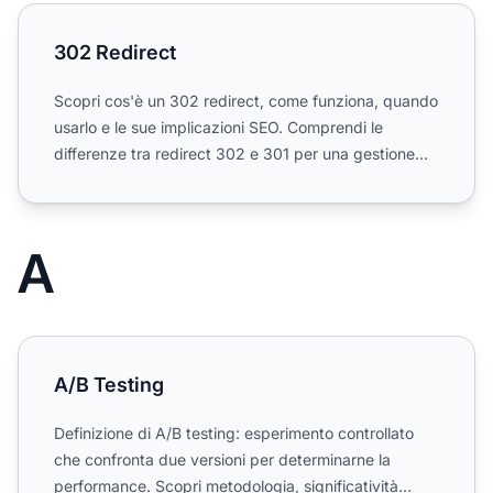
302 Redirect
302 Redirect
Scopri cos'è un 302 redirect, come funziona, quando
usarlo e le sue implicazioni SEO. Comprendi le
differenze tra redirect 302 e 301 per una gestione
ottimale d...
A
A/B Testing
A/B Testing
Definizione di A/B testing: esperimento controllato
che confronta due versioni per determinarne la
performance. Scopri metodologia, significatività