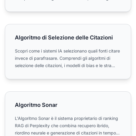
blocco e le...
Algoritmo di Selezione delle Citazioni
Algoritmo di Selezione delle Citazioni
Scopri come i sistemi IA selezionano quali fonti citare
invece di parafrasare. Comprendi gli algoritmi di
selezione delle citazioni, i modelli di bias e le stra...
Algoritmo Sonar
Algoritmo Sonar
L'Algoritmo Sonar è il sistema proprietario di ranking
RAG di Perplexity che combina recupero ibrido,
riordino neurale e generazione di citazioni in tempo