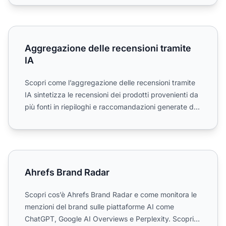
Aggregazione delle recensioni tramite IA
Aggregazione delle recensioni tramite
IA
Scopri come l’aggregazione delle recensioni tramite
IA sintetizza le recensioni dei prodotti provenienti da
più fonti in riepiloghi e raccomandazioni generate d...
Ahrefs Brand Radar
Ahrefs Brand Radar
Scopri cos’è Ahrefs Brand Radar e come monitora le
menzioni del brand sulle piattaforme AI come
ChatGPT, Google AI Overviews e Perplexity. Scopri le