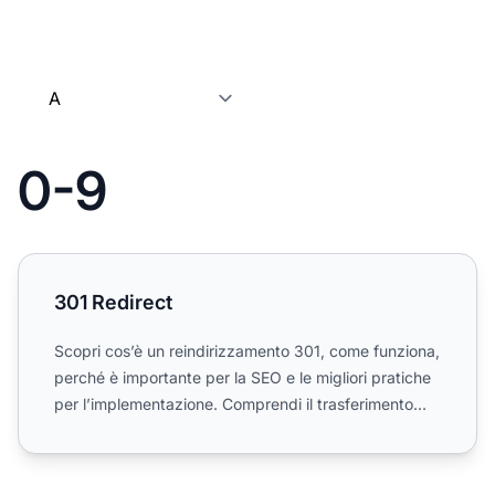
0-9
301 Redirect
301 Redirect
Scopri cos’è un reindirizzamento 301, come funziona,
perché è importante per la SEO e le migliori pratiche
per l’implementazione. Comprendi il trasferimento
del...