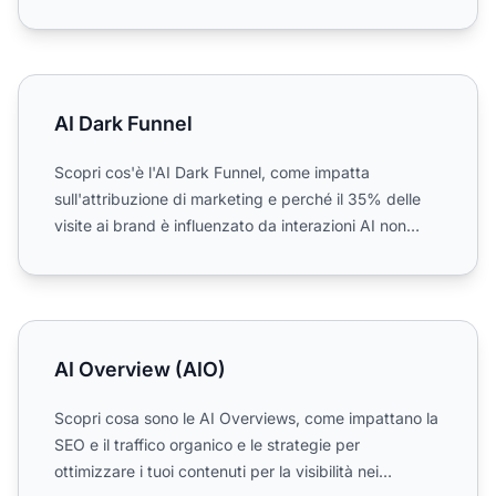
AI Dark Funnel
AI Dark Funnel
Scopri cos'è l'AI Dark Funnel, come impatta
sull'attribuzione di marketing e perché il 35% delle
visite ai brand è influenzato da interazioni AI non
misurabili....
AI Overview (AIO)
AI Overview (AIO)
Scopri cosa sono le AI Overviews, come impattano la
SEO e il traffico organico e le strategie per
ottimizzare i tuoi contenuti per la visibilità nei