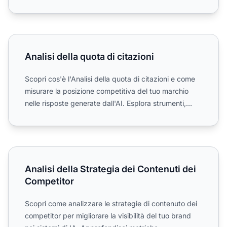
Cinque...
Analisi della quota di citazioni
Analisi della quota di citazioni
Scopri cos'è l'Analisi della quota di citazioni e come
misurare la posizione competitiva del tuo marchio
nelle risposte generate dall'AI. Esplora strumenti,
met...
Analisi della Strategia dei Contenuti dei Competitor
Analisi della Strategia dei Contenuti dei
Competitor
Scopri come analizzare le strategie di contenuto dei
competitor per migliorare la visibilità del tuo brand