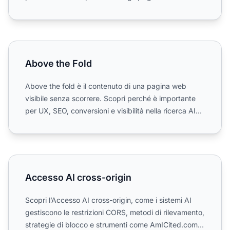
statistica e...
Above the Fold
Above the Fold
Above the fold è il contenuto di una pagina web
visibile senza scorrere. Scopri perché è importante
per UX, SEO, conversioni e visibilità nella ricerca AI
nel 2...
Accesso AI cross-origin
Accesso AI cross-origin
Scopri l’Accesso AI cross-origin, come i sistemi AI
gestiscono le restrizioni CORS, metodi di rilevamento,
strategie di blocco e strumenti come AmICited.com