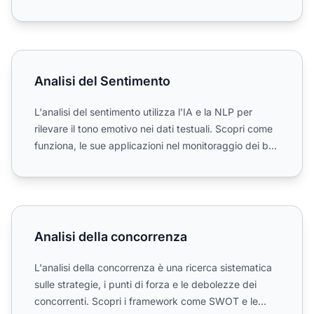
positive, ne...
Analisi del Sentimento
Analisi del Sentimento
L'analisi del sentimento utilizza l'IA e la NLP per
rilevare il tono emotivo nei dati testuali. Scopri come
funziona, le sue applicazioni nel monitoraggio dei b...
Analisi della concorrenza
Analisi della concorrenza
L'analisi della concorrenza è una ricerca sistematica
sulle strategie, i punti di forza e le debolezze dei
concorrenti. Scopri i framework come SWOT e le