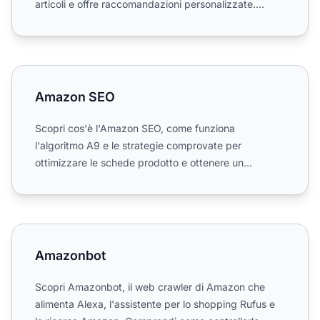
articoli e offre raccomandazioni personalizzate.
Scopri come...
Amazon SEO
Amazon SEO
Scopri cos'è l'Amazon SEO, come funziona
l'algoritmo A9 e le strategie comprovate per
ottimizzare le schede prodotto e ottenere un
posizionamento più alto e mag...
Amazonbot
Amazonbot
Scopri Amazonbot, il web crawler di Amazon che
alimenta Alexa, l'assistente per lo shopping Rufus e