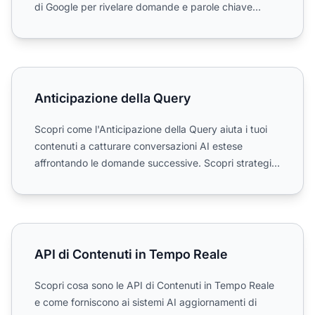
di Google per rivelare domande e parole chiave
cercate dalle pe...
Anticipazione della Query
Anticipazione della Query
Scopri come l'Anticipazione della Query aiuta i tuoi
contenuti a catturare conversazioni AI estese
affrontando le domande successive. Scopri strategie
per ident...
API di Contenuti in Tempo Reale
API di Contenuti in Tempo Reale
Scopri cosa sono le API di Contenuti in Tempo Reale
e come forniscono ai sistemi AI aggiornamenti di