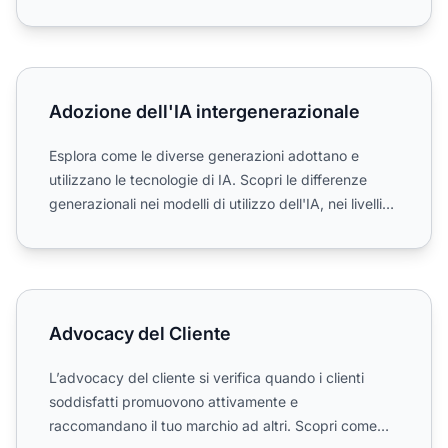
Adozione dell'IA intergenerazionale
Adozione dell'IA intergenerazionale
Esplora come le diverse generazioni adottano e
utilizzano le tecnologie di IA. Scopri le differenze
generazionali nei modelli di utilizzo dell'IA, nei livelli
d...
Advocacy del Cliente
Advocacy del Cliente
L’advocacy del cliente si verifica quando i clienti
soddisfatti promuovono attivamente e
raccomandano il tuo marchio ad altri. Scopri come