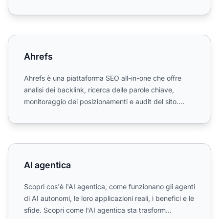
metriche AI...
Ahrefs
Ahrefs
Ahrefs è una piattaforma SEO all-in-one che offre
analisi dei backlink, ricerca delle parole chiave,
monitoraggio dei posizionamenti e audit del sito.
Utilizzat...
AI agentica
AI agentica
Scopri cos'è l'AI agentica, come funzionano gli agenti
di AI autonomi, le loro applicazioni reali, i benefici e le
sfide. Scopri come l'AI agentica sta trasform...