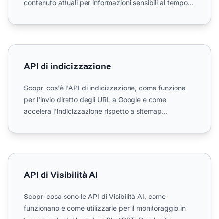
contenuto attuali per informazioni sensibili al tempo.
Espl...
API di indicizzazione
API di indicizzazione
Scopri cos'è l'API di indicizzazione, come funziona
per l'invio diretto degli URL a Google e come
accelera l'indicizzazione rispetto a sitemap
tradizionali e me...
API di Visibilità AI
API di Visibilità AI
Scopri cosa sono le API di Visibilità AI, come
funzionano e come utilizzarle per il monitoraggio in