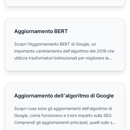
costruire programmi d...
Aggiornamento BERT
Aggiornamento BERT
Scopri l'Aggiornamento BERT di Google, un
importante cambiamento dell'algoritmo del 2019 che
utilizza trasformatori bidirezionali per migliorare la
comprensione...
Aggiornamento dell'algoritmo di Google
Aggiornamento dell'algoritmo di Google
Scopri cosa sono gli aggiornamenti dell'algoritmo di
Google, come funzionano e il loro impatto sulla SEO.
Comprendi gli aggiornamenti principali, quelli sullo s...