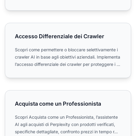
per...
Accesso Differenziale dei Crawler
Accesso Differenziale dei Crawler
Scopri come permettere o bloccare selettivamente i
crawler AI in base agli obiettivi aziendali. Implementa
l’accesso differenziale dei crawler per proteggere i ...
Acquista come un Professionista
Acquista come un Professionista
Scopri Acquista come un Professionista, l’assistente
AI agli acquisti di Perplexity con prodotti verificati,
specifiche dettagliate, confronto prezzi in tempo r...