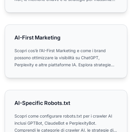
AI-First Marketing
AI-First Marketing
Scopri cos’è l’AI-First Marketing e come i brand
possono ottimizzare la visibilità su ChatGPT,
Perplexity e altre piattaforme IA. Esplora strategie
per Generati...
AI-Specific Robots.txt
AI-Specific Robots.txt
Scopri come configurare robots.txt per i crawler AI
inclusi GPTBot, ClaudeBot e PerplexityBot.
Comprendi le categorie di crawler AI, le strategie di