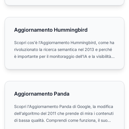
Aggiornamento Hummingbird
Aggiornamento Hummingbird
Scopri cos'è l'Aggiornamento Hummingbird, come ha
rivoluzionato la ricerca semantica nel 2013 e perché
è importante per il monitoraggio dell'IA e la visibilità
...
Aggiornamento Panda
Aggiornamento Panda
Scopri l'Aggiornamento Panda di Google, la modifica
dell'algoritmo del 2011 che prende di mira i contenuti
di bassa qualità. Comprendi come funziona, il suo
imp...