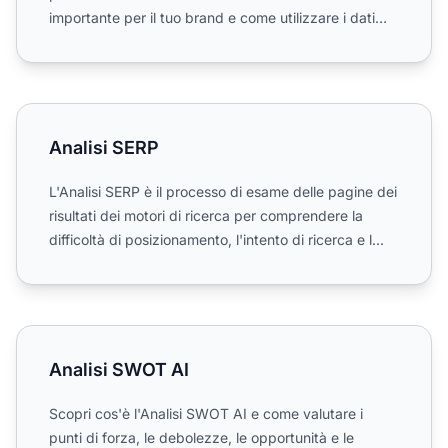
importante per il tuo brand e come utilizzare i dati
sulle ...
Analisi SERP
Analisi SERP
L'Analisi SERP è il processo di esame delle pagine dei
risultati dei motori di ricerca per comprendere la
difficoltà di posizionamento, l'intento di ricerca e l...
Analisi SWOT AI
Analisi SWOT AI
Scopri cos'è l'Analisi SWOT AI e come valutare i
punti di forza, le debolezze, le opportunità e le