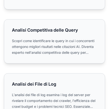
Analisi Competitiva delle Query
Analisi Competitiva delle Query
Scopri come identificare le query in cui i concorrenti
ottengono migliori risultati nelle citazioni AI. Diventa
esperto nell'analisi competitiva delle query per...
Analisi dei File di Log
Analisi dei File di Log
L'analisi dei file di log esamina i log del server per
rivelare il comportamento dei crawler, l'efficienza del
crawl budget e i problemi tecnici SEO. Essenziale...