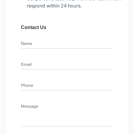
respond within 24 hours.