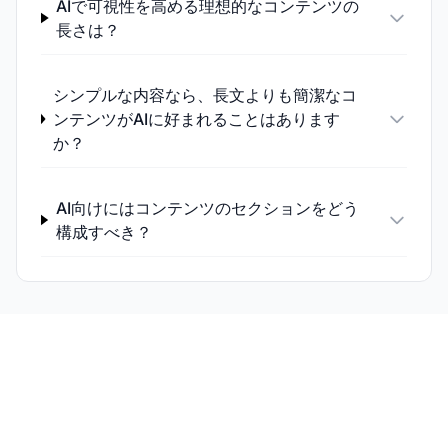
AIで可視性を高める理想的なコンテンツの
長さは？
シンプルな内容なら、長文よりも簡潔なコ
ンテンツがAIに好まれることはあります
か？
AI向けにはコンテンツのセクションをどう
構成すべき？