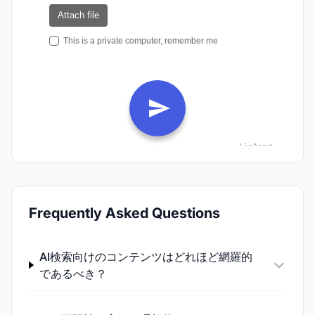
Frequently Asked Questions
AI検索向けのコンテンツはどれほど網羅的
であるべき？