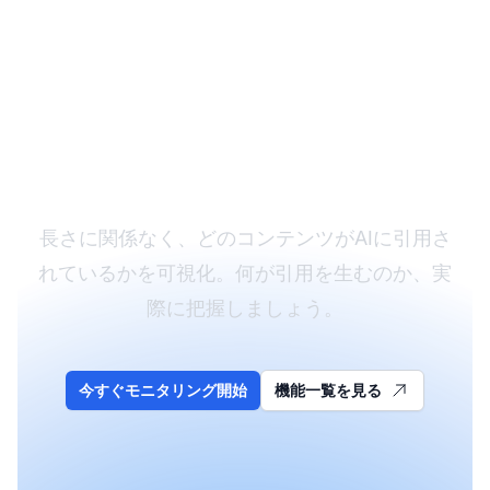
あなたのコンテンツの
AIパフォーマンスを追
跡しよう
長さに関係なく、どのコンテンツがAIに引用さ
れているかを可視化。何が引用を生むのか、実
際に把握しましょう。
今すぐモニタリング開始
機能一覧を見る