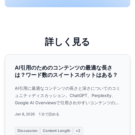
詳しく見る
AI引用のためのコンテンツの最適な長さは？ワード数のス
AI引用のためのコンテンツの最適な長さ
は？ワード数のスイートスポットはある？
AI引用に最適なコンテンツの長さと深さについてのコミ
ュニティディスカッション。ChatGPT、Perplexity、
Google AI Overviewsで引用されやすいコンテンツの実
データを紹介。...
Jan 8, 2026
1 分で読める
Discussion
Content Length
+2