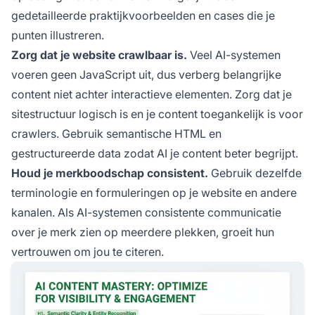
gedetailleerde praktijkvoorbeelden en cases die je
punten illustreren.
Zorg dat je website crawlbaar is.
Veel AI-systemen
voeren geen JavaScript uit, dus verberg belangrijke
content niet achter interactieve elementen. Zorg dat je
sitestructuur logisch is en je content toegankelijk is voor
crawlers. Gebruik semantische HTML en
gestructureerde data zodat AI je content beter begrijpt.
Houd je merkboodschap consistent.
Gebruik dezelfde
terminologie en formuleringen op je website en andere
kanalen. Als AI-systemen consistente communicatie
over je merk zien op meerdere plekken, groeit hun
vertrouwen om jou te citeren.