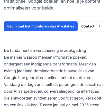
traditioneel Google zoeken, en hoe je je content
optimaliseert voor beide.
Begin met het monitoren van AI-citaties
Contact
De fundamentele verschuiving in zoekgedrag
De manier waarop mensen
informatie zoeken
,
ondergaat een ingrijpende transformatie. Meer dan
twintig jaar lang domineerden de blauwe links van
Google hoe gebruikers online content ontdekten.
Vandaag de dag verschuift dit paradigma drastisch naar
door AI aangedreven, conversatiegerichte interfaces
die antwoorden synthetiseren voordat gebruikers ooit
op een link klikken. Tussen januari en mei 2025 steeg