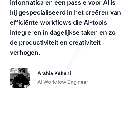
informatica en een passie voor AI is
hij gespecialiseerd in het creëren van
efficiënte workflows die AI-tools
integreren in dagelijkse taken en zo
de productiviteit en creativiteit
verhogen.
Arshia Kahani
AI Workflow Engineer