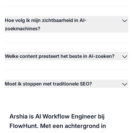
Hoe volg ik mijn zichtbaarheid in AI-
zoekmachines?
Welke content presteert het beste in AI-zoeken?
Moet ik stoppen met traditionele SEO?
Arshia is AI Workflow Engineer bij
FlowHunt. Met een achtergrond in