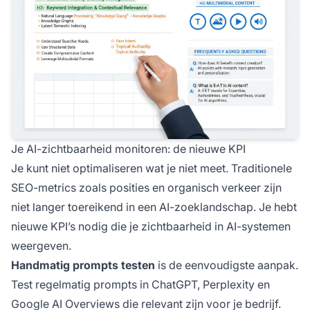
Je AI-zichtbaarheid monitoren: de nieuwe KPI
Je kunt niet optimaliseren wat je niet meet. Traditionele
SEO-metrics zoals posities en organisch verkeer zijn
niet langer toereikend in een AI-zoeklandschap. Je hebt
nieuwe KPI’s nodig die je zichtbaarheid in AI-systemen
weergeven.
Handmatig prompts testen
is de eenvoudigste aanpak.
Test regelmatig prompts in ChatGPT, Perplexity en
Google AI Overviews die relevant zijn voor je bedrijf.