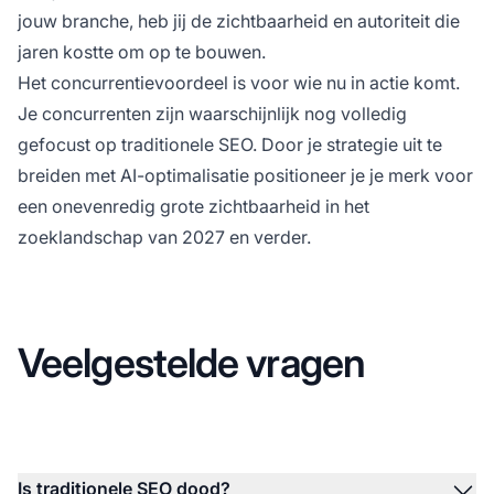
jouw branche, heb jij de zichtbaarheid en autoriteit die
jaren kostte om op te bouwen.
Het concurrentievoordeel is voor wie nu in actie komt.
Je concurrenten zijn waarschijnlijk nog volledig
gefocust op traditionele SEO. Door je strategie uit te
breiden met AI-optimalisatie positioneer je je merk voor
een onevenredig grote zichtbaarheid in het
zoeklandschap van 2027 en verder.
Veelgestelde vragen
Is traditionele SEO dood?