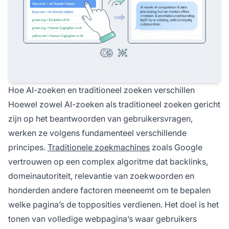
Hoe AI-zoeken en traditioneel zoeken verschillen
Hoewel zowel AI-zoeken als traditioneel zoeken gericht
zijn op het beantwoorden van gebruikersvragen,
werken ze volgens fundamenteel verschillende
principes.
Traditionele zoekmachines
zoals Google
vertrouwen op een complex algoritme dat backlinks,
domeinautoriteit, relevantie van zoekwoorden en
honderden andere factoren meeneemt om te bepalen
welke pagina’s de topposities verdienen. Het doel is het
tonen van volledige webpagina’s waar gebruikers