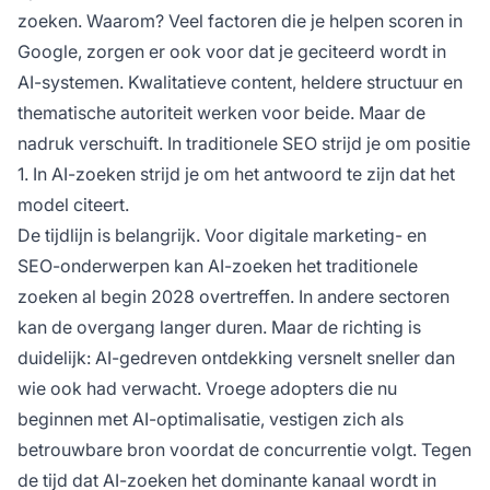
zoeken. Waarom? Veel factoren die je helpen scoren in
Google, zorgen er ook voor dat je geciteerd wordt in
AI-systemen. Kwalitatieve content, heldere structuur en
thematische autoriteit werken voor beide. Maar de
nadruk verschuift. In traditionele SEO strijd je om positie
1. In AI-zoeken strijd je om het antwoord te zijn dat het
model citeert.
De tijdlijn is belangrijk. Voor digitale marketing- en
SEO-onderwerpen kan AI-zoeken het traditionele
zoeken al begin 2028 overtreffen. In andere sectoren
kan de overgang langer duren. Maar de richting is
duidelijk: AI-gedreven ontdekking versnelt sneller dan
wie ook had verwacht. Vroege adopters die nu
beginnen met AI-optimalisatie, vestigen zich als
betrouwbare bron voordat de concurrentie volgt. Tegen
de tijd dat AI-zoeken het dominante kanaal wordt in