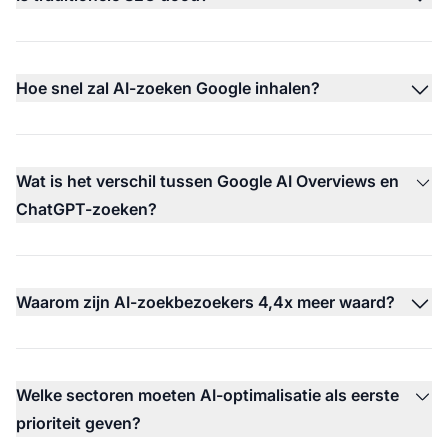
Hoe snel zal AI-zoeken Google inhalen?
Wat is het verschil tussen Google AI Overviews en
ChatGPT-zoeken?
Waarom zijn AI-zoekbezoekers 4,4x meer waard?
Welke sectoren moeten AI-optimalisatie als eerste
prioriteit geven?