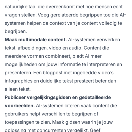
natuurlijke taal die overeenkomt met hoe mensen echt
vragen stellen. Voeg gerelateerde begrippen toe die AI-
systemen helpen de context van je content volledig te
begrijpen.
Maak multimodale content.
AI-systemen verwerken
tekst, afbeeldingen, video en audio. Content die
meerdere vormen combineert, biedt AI meer
mogelijkheden om jouw informatie te interpreteren en
presenteren. Een blogpost met ingebedde video’s,
infographics en duidelijke tekst presteert beter dan
alleen tekst.
Publiceer vergelijkingsgidsen en gedetailleerde
voorbeelden.
AI-systemen citeren vaak content die
gebruikers helpt verschillen te begrijpen of
toepassingen te zien. Maak gidsen waarin je jouw
oplossing met concurrenten vergelijkt. Geef