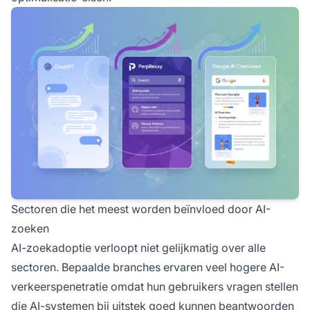
Sectoren die het meest worden beïnvloed door AI-
zoeken
AI-zoekadoptie verloopt niet gelijkmatig over alle
sectoren. Bepaalde branches ervaren veel hogere AI-
verkeerspenetratie omdat hun gebruikers vragen stellen
die AI-systemen bij uitstek goed kunnen beantwoorden