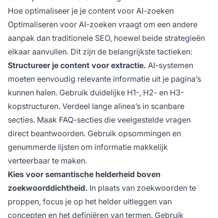
Hoe optimaliseer je je content voor AI-zoeken
Optimaliseren voor AI-zoeken vraagt om een andere
aanpak dan traditionele SEO, hoewel beide strategieën
elkaar aanvullen. Dit zijn de belangrijkste tactieken:
Structureer je content voor extractie.
AI-systemen
moeten eenvoudig relevante informatie uit je pagina’s
kunnen halen. Gebruik duidelijke H1-, H2- en H3-
kopstructuren. Verdeel lange alinea’s in scanbare
secties. Maak FAQ-secties die veelgestelde vragen
direct beantwoorden. Gebruik opsommingen en
genummerde lijsten om informatie makkelijk
verteerbaar te maken.
Kies voor semantische helderheid boven
zoekwoorddichtheid.
In plaats van zoekwoorden te
proppen, focus je op het helder uitleggen van
concepten en het definiëren van termen. Gebruik