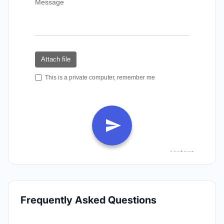
Frequently Asked Questions