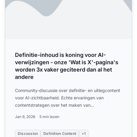
Definitie-inhoud is koning voor AI-
verwijzingen - onze 'Wat is X'-pagina's
worden 3x vaker geciteerd dan al het
andere
Community-discussie over definitie- en uitlegcontent
voor AI-zichtbaarheid. Echte ervaringen van
contentstrategen over het maken van
definitiepagina's die door ...
Jan 9, 2026
5 min lezen
Discussion
Definition Content
+1