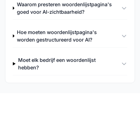
Waarom presteren woordenlijstpagina's
goed voor AI-zichtbaarheid?
Hoe moeten woordenlijstpagina's
worden gestructureerd voor AI?
Moet elk bedrijf een woordenlijst
hebben?