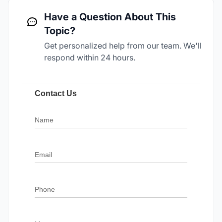
Have a Question About This
Topic?
Get personalized help from our team. We'll
respond within 24 hours.