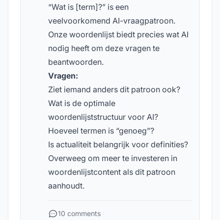
“Wat is [term]?” is een
veelvoorkomend AI-vraagpatroon.
Onze woordenlijst biedt precies wat AI
nodig heeft om deze vragen te
beantwoorden.
Vragen:
Ziet iemand anders dit patroon ook?
Wat is de optimale
woordenlijststructuur voor AI?
Hoeveel termen is “genoeg”?
Is actualiteit belangrijk voor definities?
Overweeg om meer te investeren in
woordenlijstcontent als dit patroon
aanhoudt.
10 comments