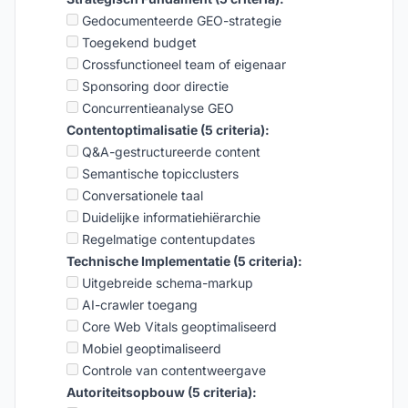
Gedocumenteerde GEO-strategie
Toegekend budget
Crossfunctioneel team of eigenaar
Sponsoring door directie
Concurrentieanalyse GEO
Contentoptimalisatie (5 criteria):
Q&A-gestructureerde content
Semantische topicclusters
Conversationele taal
Duidelijke informatiehiërarchie
Regelmatige contentupdates
Technische Implementatie (5 criteria):
Uitgebreide schema-markup
AI-crawler toegang
Core Web Vitals geoptimaliseerd
Mobiel geoptimaliseerd
Controle van contentweergave
Autoriteitsopbouw (5 criteria):