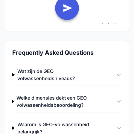
Frequently Asked Questions
Wat zijn de GEO
volwassenheidsniveaus?
Welke dimensies dekt een GEO
volwassenheidsbeoordeling?
Waarom is GEO-volwassenheid
belangrijk?