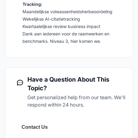
Tracking:
Maandelijkse volwassenheidsherbeoordeling
Wekelijkse AI-citatietracking
Kwartaalelijkse review business impact
Dank aan iedereen voor de raamwerken en
benchmarks. Niveau 3, hier komen we.
Have a Question About This
Topic?
Get personalized help from our team. We'll
respond within 24 hours.