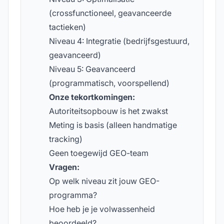
(crossfunctioneel, geavanceerde
tactieken)
Niveau 4: Integratie (bedrijfsgestuurd,
geavanceerd)
Niveau 5: Geavanceerd
(programmatisch, voorspellend)
Onze tekortkomingen:
Autoriteitsopbouw is het zwakst
Meting is basis (alleen handmatige
tracking)
Geen toegewijd GEO-team
Vragen:
Op welk niveau zit jouw GEO-
programma?
Hoe heb je je volwassenheid
beoordeeld?