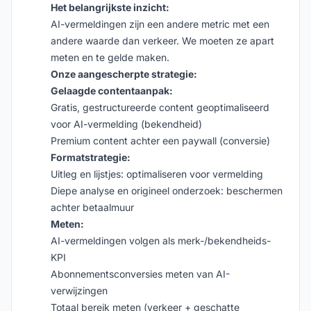
Het belangrijkste inzicht:
AI-vermeldingen zijn een andere metric met een
andere waarde dan verkeer. We moeten ze apart
meten en te gelde maken.
Onze aangescherpte strategie:
Gelaagde contentaanpak:
Gratis, gestructureerde content geoptimaliseerd
voor AI-vermelding (bekendheid)
Premium content achter een paywall (conversie)
Formatstrategie:
Uitleg en lijstjes: optimaliseren voor vermelding
Diepe analyse en origineel onderzoek: beschermen
achter betaalmuur
Meten:
AI-vermeldingen volgen als merk-/bekendheids-
KPI
Abonnementsconversies meten van AI-
verwijzingen
Totaal bereik meten (verkeer + geschatte