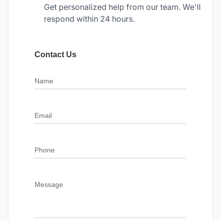
Get personalized help from our team. We'll
respond within 24 hours.