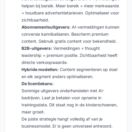
helpen bij bereik. Meer bereik = meer merkwaarde
= houdbare advertentietarieven. Optimaliseer voor
zichtbaarheid.
Abonnementsuitgevers:
AI-vermeldingen kunnen
conversie kannibaliseren. Bescherm premium
content. Gebruik gratis content voor bekendheid.
B2B-uitgevers:
Vermeldingen = thought
leadership = premium positie. Zichtbaarheid heeft
directe verkoopwaarde.
Hybride modellen:
Content segmenteren op doel
en elk segment anders optimaliseren.
De licentiekans:
Sommige uitgevers onderhandelen met AI-
bedrijven. Laat je betalen voor opname in
trainingsdata. Dit staat nog in de kinderschoenen,
maar groeit.
De juiste strategie hangt volledig af van je
businessmodel. Er is geen universeel antwoord.