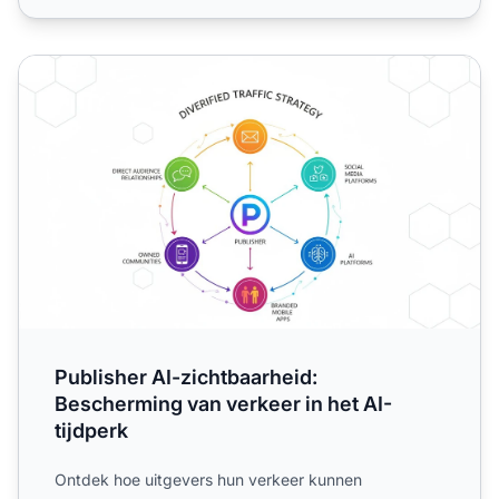
Publisher AI-zichtbaarheid: Bescherming van verkeer in het
Publisher AI-zichtbaarheid:
Bescherming van verkeer in het AI-
tijdperk
Ontdek hoe uitgevers hun verkeer kunnen