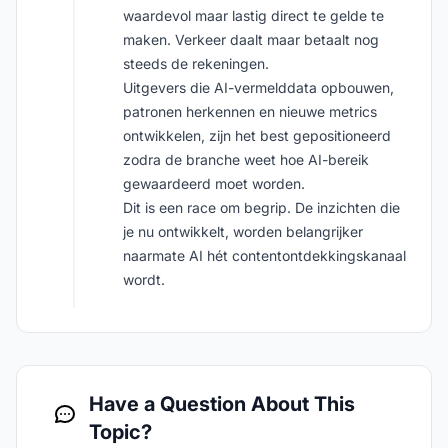
waardevol maar lastig direct te gelde te
maken. Verkeer daalt maar betaalt nog
steeds de rekeningen.
Uitgevers die AI-vermelddata opbouwen,
patronen herkennen en nieuwe metrics
ontwikkelen, zijn het best gepositioneerd
zodra de branche weet hoe AI-bereik
gewaardeerd moet worden.
Dit is een race om begrip. De inzichten die
je nu ontwikkelt, worden belangrijker
naarmate AI hét contentontdekkingskanaal
wordt.
Have a Question About This
Topic?