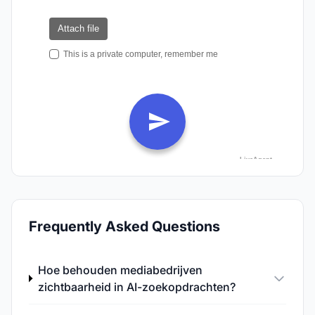
Frequently Asked Questions
Hoe behouden mediabedrijven
zichtbaarheid in AI-zoekopdrachten?