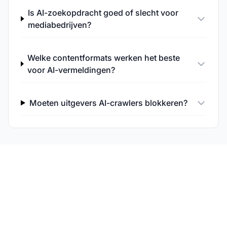
Is AI-zoekopdracht goed of slecht voor
mediabedrijven?
Welke contentformats werken het beste
voor AI-vermeldingen?
Moeten uitgevers AI-crawlers blokkeren?