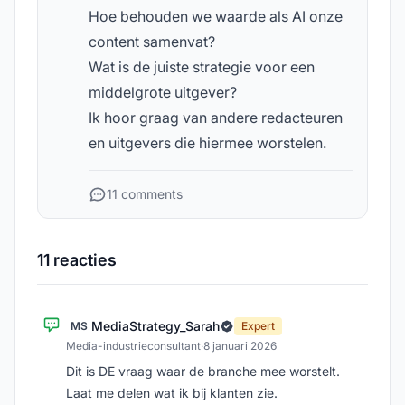
Hoe behouden we waarde als AI onze
content samenvat?
Wat is de juiste strategie voor een
middelgrote uitgever?
Ik hoor graag van andere redacteuren
en uitgevers die hiermee worstelen.
11 comments
11 reacties
MediaStrategy_Sarah
MS
Expert
Media-industrieconsultant
·
8 januari 2026
Dit is DE vraag waar de branche mee worstelt.
Laat me delen wat ik bij klanten zie.