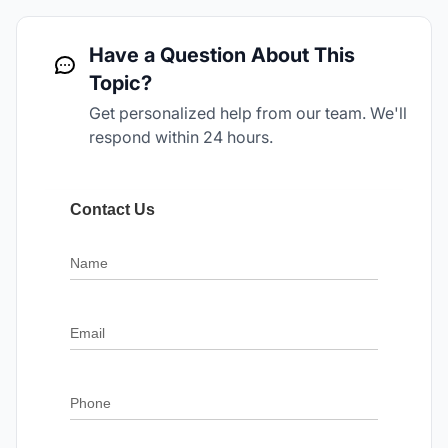
Have a Question About This
Topic?
Get personalized help from our team. We'll
respond within 24 hours.