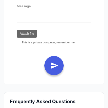
Frequently Asked Questions