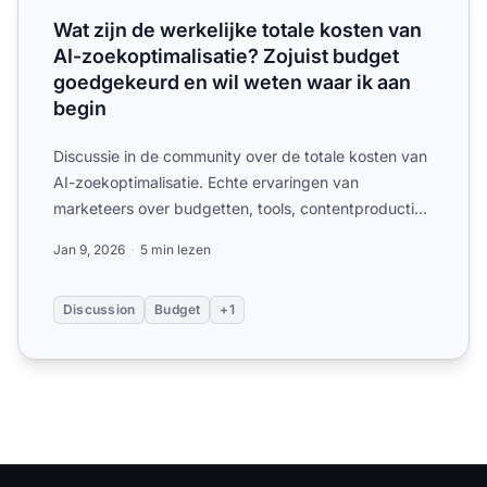
Wat zijn de werkelijke totale kosten van
AI-zoekoptimalisatie? Zojuist budget
goedgekeurd en wil weten waar ik aan
begin
Discussie in de community over de totale kosten van
AI-zoekoptimalisatie. Echte ervaringen van
marketeers over budgetten, tools, contentproductie
en ROI voor AI...
Jan 9, 2026
5 min lezen
Discussion
Budget
+1