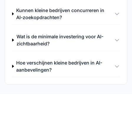
Kunnen kleine bedrijven concurreren in
AI-zoekopdrachten?
Wat is de minimale investering voor AI-
zichtbaarheid?
Hoe verschijnen kleine bedrijven in AI-
aanbevelingen?