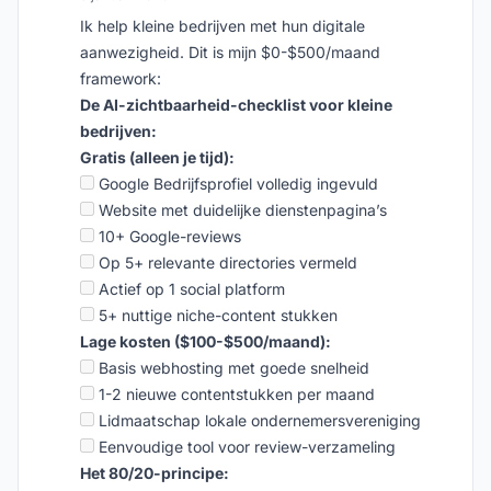
Ik help kleine bedrijven met hun digitale
aanwezigheid. Dit is mijn $0-$500/maand
framework:
De AI-zichtbaarheid-checklist voor kleine
bedrijven:
Gratis (alleen je tijd):
Google Bedrijfsprofiel volledig ingevuld
Website met duidelijke dienstenpagina’s
10+ Google-reviews
Op 5+ relevante directories vermeld
Actief op 1 social platform
5+ nuttige niche-content stukken
Lage kosten ($100-$500/maand):
Basis webhosting met goede snelheid
1-2 nieuwe contentstukken per maand
Lidmaatschap lokale ondernemersvereniging
Eenvoudige tool voor review-verzameling
Het 80/20-principe: