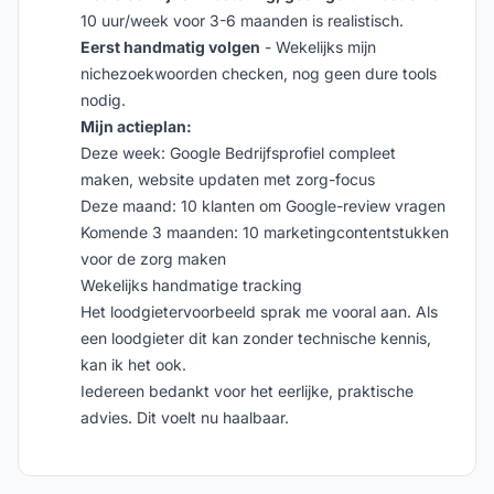
10 uur/week voor 3-6 maanden is realistisch.
Eerst handmatig volgen
- Wekelijks mijn
nichezoekwoorden checken, nog geen dure tools
nodig.
Mijn actieplan:
Deze week: Google Bedrijfsprofiel compleet
maken, website updaten met zorg-focus
Deze maand: 10 klanten om Google-review vragen
Komende 3 maanden: 10 marketingcontentstukken
voor de zorg maken
Wekelijks handmatige tracking
Het loodgietervoorbeeld sprak me vooral aan. Als
een loodgieter dit kan zonder technische kennis,
kan ik het ook.
Iedereen bedankt voor het eerlijke, praktische
advies. Dit voelt nu haalbaar.