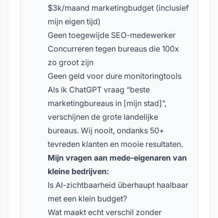
$3k/maand marketingbudget (inclusief
mijn eigen tijd)
Geen toegewijde SEO-medewerker
Concurreren tegen bureaus die 100x
zo groot zijn
Geen geld voor dure monitoringtools
Als ik ChatGPT vraag “beste
marketingbureaus in [mijn stad]”,
verschijnen de grote landelijke
bureaus. Wij nooit, ondanks 50+
tevreden klanten en mooie resultaten.
Mijn vragen aan mede-eigenaren van
kleine bedrijven:
Is AI-zichtbaarheid überhaupt haalbaar
met een klein budget?
Wat maakt echt verschil zonder