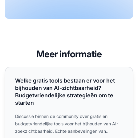
Meer informatie
Welke gratis tools bestaan er voor het bijhouden van AI-z
Welke gratis tools bestaan er voor het
bijhouden van AI-zichtbaarheid?
Budgetvriendelijke strategieën om te
starten
Discussie binnen de community over gratis en
budgetvriendelijke tools voor het bijhouden van AI-
zoekzichtbaarheid. Echte aanbevelingen van