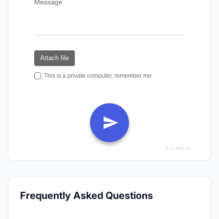
Frequently Asked Questions