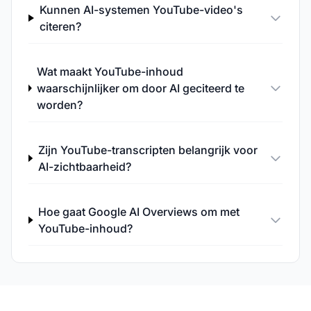
Kunnen AI-systemen YouTube-video's
citeren?
Wat maakt YouTube-inhoud
waarschijnlijker om door AI geciteerd te
worden?
Zijn YouTube-transcripten belangrijk voor
AI-zichtbaarheid?
Hoe gaat Google AI Overviews om met
YouTube-inhoud?