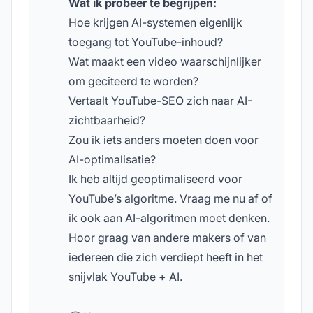
Wat ik probeer te begrijpen:
Hoe krijgen AI-systemen eigenlijk
toegang tot YouTube-inhoud?
Wat maakt een video waarschijnlijker
om geciteerd te worden?
Vertaalt YouTube-SEO zich naar AI-
zichtbaarheid?
Zou ik iets anders moeten doen voor
AI-optimalisatie?
Ik heb altijd geoptimaliseerd voor
YouTube’s algoritme. Vraag me nu af of
ik ook aan AI-algoritmen moet denken.
Hoor graag van andere makers of van
iedereen die zich verdiept heeft in het
snijvlak YouTube + AI.