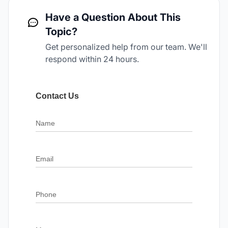
Have a Question About This
Topic?
Get personalized help from our team. We'll
respond within 24 hours.