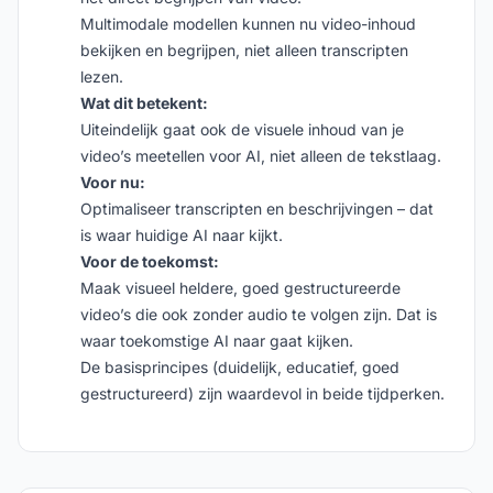
Multimodale modellen kunnen nu video-inhoud
bekijken en begrijpen, niet alleen transcripten
lezen.
Wat dit betekent:
Uiteindelijk gaat ook de visuele inhoud van je
video’s meetellen voor AI, niet alleen de tekstlaag.
Voor nu:
Optimaliseer transcripten en beschrijvingen – dat
is waar huidige AI naar kijkt.
Voor de toekomst:
Maak visueel heldere, goed gestructureerde
video’s die ook zonder audio te volgen zijn. Dat is
waar toekomstige AI naar gaat kijken.
De basisprincipes (duidelijk, educatief, goed
gestructureerd) zijn waardevol in beide tijdperken.