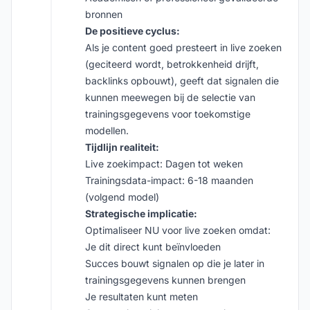
bronnen
De positieve cyclus:
Als je content goed presteert in live zoeken
(geciteerd wordt, betrokkenheid drijft,
backlinks opbouwt), geeft dat signalen die
kunnen meewegen bij de selectie van
trainingsgegevens voor toekomstige
modellen.
Tijdlijn realiteit:
Live zoekimpact: Dagen tot weken
Trainingsdata-impact: 6-18 maanden
(volgend model)
Strategische implicatie:
Optimaliseer NU voor live zoeken omdat:
Je dit direct kunt beïnvloeden
Succes bouwt signalen op die je later in
trainingsgegevens kunnen brengen
Je resultaten kunt meten