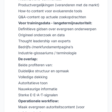
Productvergelijkingen (veranderen met de markt)
How-to content voor evoluerende tools
Q&A-content op actuele zoekopdrachten
Voor trainingsdata - langetermijnautoriteit:
Definitieve gidsen over evergreen onderwerpen
Origineel onderzoek en data
Thought leadership van experts
Bedrijfs-/merkfundamentpagina’s
Industrie-glossariums / terminologie
De overlap:
Beide profiteren van:
Duidelijke structuur en opmaak
Volledige dekking
Autoritatieve toon
Nauwkeurige informatie
Sterke E-E-A-T-signalen
Operationele workflow:
Maak evergreen autoriteitscontent (voor