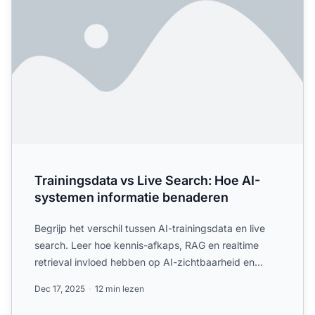
Trainingsdata vs Live Search: Hoe AI-
systemen informatie benaderen
Begrijp het verschil tussen AI-trainingsdata en live
search. Leer hoe kennis-afkaps, RAG en realtime
retrieval invloed hebben op AI-zichtbaarheid en
contentstra...
Dec 17, 2025
12 min lezen