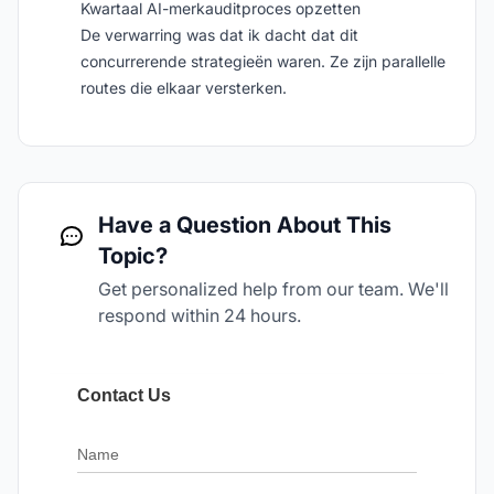
Kwartaal AI-merkauditproces opzetten
De verwarring was dat ik dacht dat dit
concurrerende strategieën waren. Ze zijn parallelle
routes die elkaar versterken.
Have a Question About This
Topic?
Get personalized help from our team. We'll
respond within 24 hours.