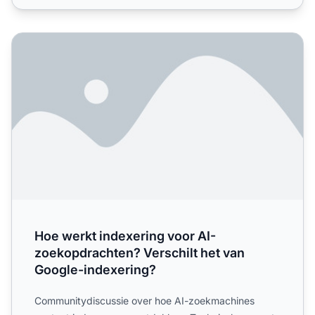
Hoe werkt indexering voor AI-zoekopdrachten? Verschilt 
Hoe werkt indexering voor AI-
zoekopdrachten? Verschilt het van
Google-indexering?
Communitydiscussie over hoe AI-zoekmachines