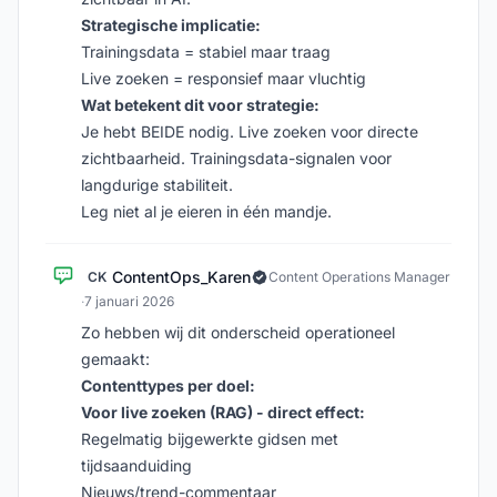
Strategische implicatie:
Trainingsdata = stabiel maar traag
Live zoeken = responsief maar vluchtig
Wat betekent dit voor strategie:
Je hebt BEIDE nodig. Live zoeken voor directe
zichtbaarheid. Trainingsdata-signalen voor
langdurige stabiliteit.
Leg niet al je eieren in één mandje.
ContentOps_Karen
CK
Content Operations Manager
·
7 januari 2026
Zo hebben wij dit onderscheid operationeel
gemaakt:
Contenttypes per doel:
Voor live zoeken (RAG) - direct effect:
Regelmatig bijgewerkte gidsen met
tijdsaanduiding
Nieuws/trend-commentaar