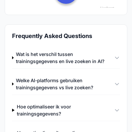
Frequently Asked Questions
Wat is het verschil tussen
trainingsgegevens en live zoeken in AI?
Welke AI-platforms gebruiken
trainingsgegevens vs live zoeken?
Hoe optimaliseer ik voor
trainingsgegevens?