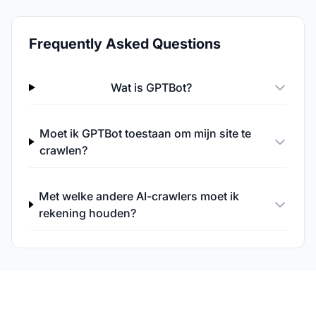
Frequently Asked Questions
Wat is GPTBot?
Moet ik GPTBot toestaan om mijn site te
crawlen?
Met welke andere AI-crawlers moet ik
rekening houden?