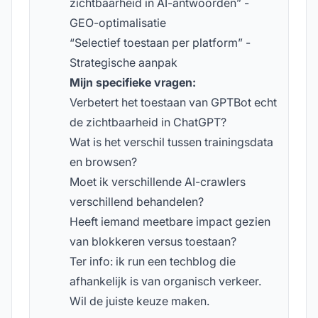
zichtbaarheid in AI-antwoorden” -
GEO-optimalisatie
“Selectief toestaan per platform” -
Strategische aanpak
Mijn specifieke vragen:
Verbetert het toestaan van GPTBot echt
de zichtbaarheid in ChatGPT?
Wat is het verschil tussen trainingsdata
en browsen?
Moet ik verschillende AI-crawlers
verschillend behandelen?
Heeft iemand meetbare impact gezien
van blokkeren versus toestaan?
Ter info: ik run een techblog die
afhankelijk is van organisch verkeer.
Wil de juiste keuze maken.