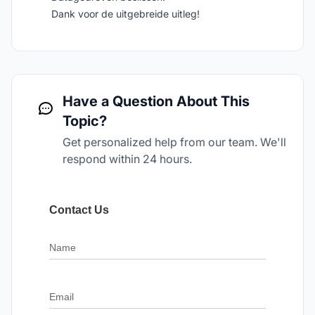
Dank voor de uitgebreide uitleg!
Have a Question About This
Topic?
Get personalized help from our team. We'll
respond within 24 hours.