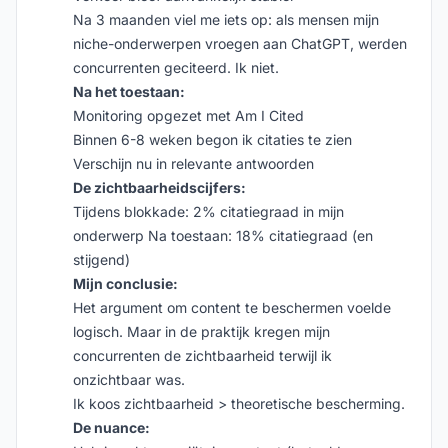
Na 3 maanden viel me iets op: als mensen mijn
niche-onderwerpen vroegen aan ChatGPT, werden
concurrenten geciteerd. Ik niet.
Na het toestaan:
Monitoring opgezet met Am I Cited
Binnen 6-8 weken begon ik citaties te zien
Verschijn nu in relevante antwoorden
De zichtbaarheidscijfers:
Tijdens blokkade: 2% citatiegraad in mijn
onderwerp Na toestaan: 18% citatiegraad (en
stijgend)
Mijn conclusie:
Het argument om content te beschermen voelde
logisch. Maar in de praktijk kregen mijn
concurrenten de zichtbaarheid terwijl ik
onzichtbaar was.
Ik koos zichtbaarheid > theoretische bescherming.
De nuance: