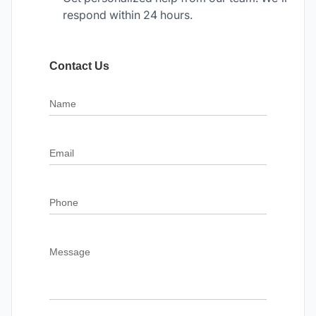
respond within 24 hours.