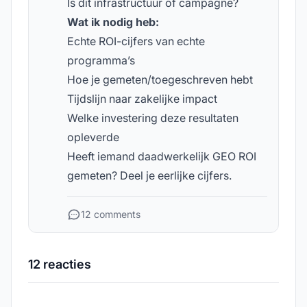
Is dit infrastructuur of campagne?
Wat ik nodig heb:
Echte ROI-cijfers van echte
programma’s
Hoe je gemeten/toegeschreven hebt
Tijdslijn naar zakelijke impact
Welke investering deze resultaten
opleverde
Heeft iemand daadwerkelijk GEO ROI
gemeten? Deel je eerlijke cijfers.
12 comments
12 reacties