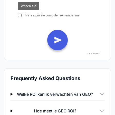
Frequently Asked Questions
Welke ROI kan ik verwachten van GEO?
Hoe meet je GEO ROI?