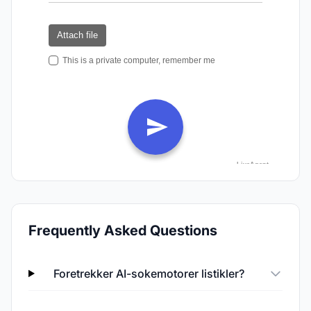
Frequently Asked Questions
Foretrekker AI-sokemotorer listikler?