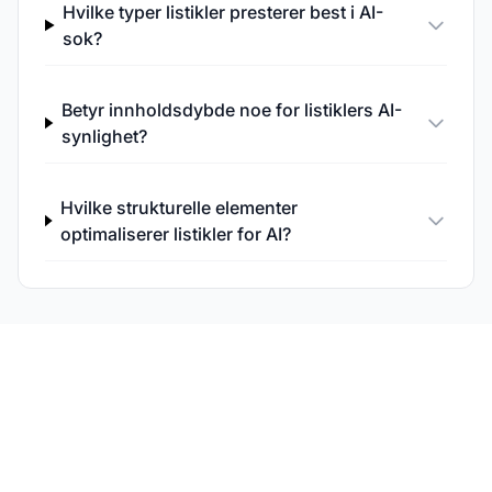
Hvilke typer listikler presterer best i AI-
sok?
Betyr innholdsdybde noe for listiklers AI-
synlighet?
Hvilke strukturelle elementer
optimaliserer listikler for AI?