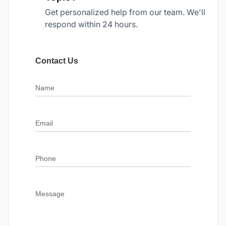
Get personalized help from our team. We'll
respond within 24 hours.