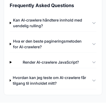
Frequently Asked Questions
Kan AI-crawlere håndtere innhold med
uendelig rulling?
Hva er den beste pagineringsmetoden
for AI-crawlere?
Render AI-crawlere JavaScript?
Hvordan kan jeg teste om AI-crawlere får
tilgang til innholdet mitt?