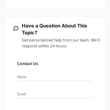
Have a Question About This
Topic?
Get personalized help from our team. We'll
respond within 24 hours.