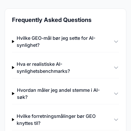
Frequently Asked Questions
Hvilke GEO-mål bør jeg sette for AI-
synlighet?
Hva er realistiske AI-
synlighetsbenchmarks?
Hvordan måler jeg andel stemme i AI-
søk?
Hvilke forretningsmålinger bør GEO
knyttes til?