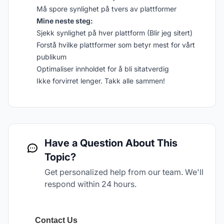
Må spore synlighet på tvers av plattformer
Mine neste steg:
Sjekk synlighet på hver plattform (Blir jeg sitert)
Forstå hvilke plattformer som betyr mest for vårt
publikum
Optimaliser innholdet for å bli sitatverdig
Ikke forvirret lenger. Takk alle sammen!
Have a Question About This
Topic?
Get personalized help from our team. We'll
respond within 24 hours.