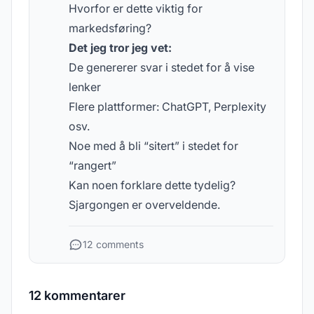
Hvorfor er dette viktig for
markedsføring?
Det jeg tror jeg vet:
De genererer svar i stedet for å vise
lenker
Flere plattformer: ChatGPT, Perplexity
osv.
Noe med å bli “sitert” i stedet for
“rangert”
Kan noen forklare dette tydelig?
Sjargongen er overveldende.
12 comments
12 kommentarer