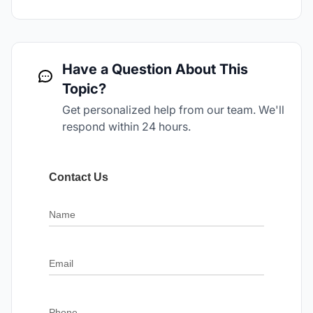
Have a Question About This
Topic?
Get personalized help from our team. We'll
respond within 24 hours.