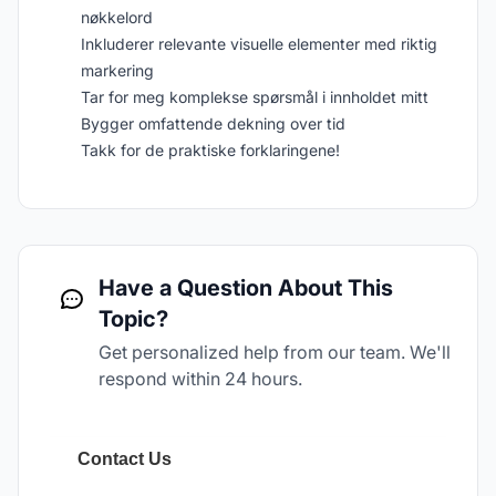
nøkkelord
Inkluderer relevante visuelle elementer med riktig
markering
Tar for meg komplekse spørsmål i innholdet mitt
Bygger omfattende dekning over tid
Takk for de praktiske forklaringene!
Have a Question About This
Topic?
Get personalized help from our team. We'll
respond within 24 hours.