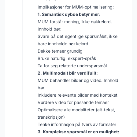
Implikasjoner for MUM-optimalisering:
1. Semantisk dybde betyr mer:
MUM forstår mening, ikke nøkkelord.
Innhold bør:
Svare på det egentlige spørsmålet, ikke
bare inneholde nøkkelord
Dekke temaer grundig
Bruke naturlig, ekspert-språk
Ta for seg relaterte underspørsmål
2. Multimodalt blir verdifullt:
MUM behandler bilder og video. Innhold
bør:
Inkludere relevante bilder med kontekst
Vurdere video for passende temaer
Optimalisere alle modaliteter (alt-tekst,
transkripsjon)
Tenke informasjon på tvers av formater
3. Komplekse spørsmål er en mulighet: