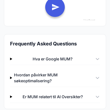
Frequently Asked Questions
Hva er Google MUM?
Hvordan påvirker MUM
søkeoptimalisering?
Er MUM relatert til AI Oversikter?