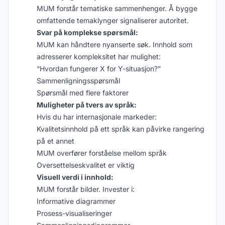
MUM forstår tematiske sammenhenger. Å bygge
omfattende temaklynger signaliserer autoritet.
Svar på komplekse spørsmål:
MUM kan håndtere nyanserte søk. Innhold som
adresserer kompleksitet har mulighet:
“Hvordan fungerer X for Y-situasjon?”
Sammenligningsspørsmål
Spørsmål med flere faktorer
Muligheter på tvers av språk:
Hvis du har internasjonale markeder:
Kvalitetsinnhold på ett språk kan påvirke rangering
på et annet
MUM overfører forståelse mellom språk
Oversettelseskvalitet er viktig
Visuell verdi i innhold:
MUM forstår bilder. Invester i:
Informative diagrammer
Prosess-visualiseringer