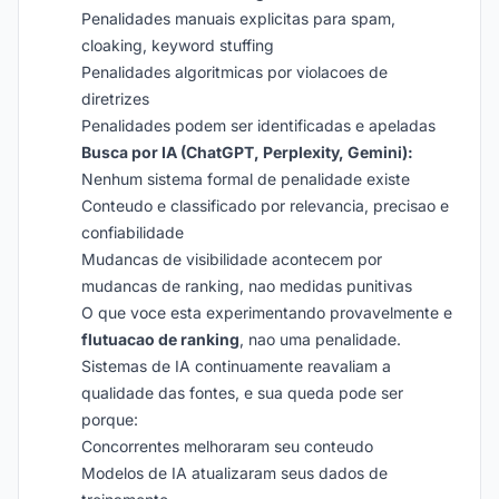
Penalidades manuais explicitas para spam,
cloaking, keyword stuffing
Penalidades algoritmicas por violacoes de
diretrizes
Penalidades podem ser identificadas e apeladas
Busca por IA (ChatGPT, Perplexity, Gemini):
Nenhum sistema formal de penalidade existe
Conteudo e classificado por relevancia, precisao e
confiabilidade
Mudancas de visibilidade acontecem por
mudancas de ranking, nao medidas punitivas
O que voce esta experimentando provavelmente e
flutuacao de ranking
, nao uma penalidade.
Sistemas de IA continuamente reavaliam a
qualidade das fontes, e sua queda pode ser
porque:
Concorrentes melhoraram seu conteudo
Modelos de IA atualizaram seus dados de