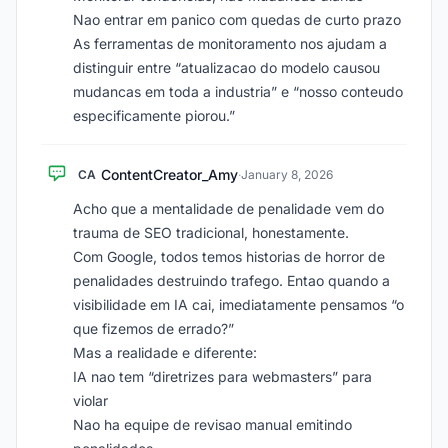
Nao entrar em panico com quedas de curto prazo
As ferramentas de monitoramento nos ajudam a
distinguir entre “atualizacao do modelo causou
mudancas em toda a industria” e “nosso conteudo
especificamente piorou.”
ContentCreator_Amy
CA
·
January 8, 2026
Acho que a mentalidade de penalidade vem do
trauma de SEO tradicional, honestamente.
Com Google, todos temos historias de horror de
penalidades destruindo trafego. Entao quando a
visibilidade em IA cai, imediatamente pensamos “o
que fizemos de errado?”
Mas a realidade e diferente:
IA nao tem “diretrizes para webmasters” para
violar
Nao ha equipe de revisao manual emitindo