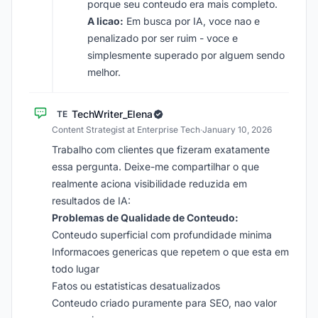
porque seu conteudo era mais completo.
A licao:
Em busca por IA, voce nao e
penalizado por ser ruim - voce e
simplesmente superado por alguem sendo
melhor.
TechWriter_Elena
TE
Content Strategist at Enterprise Tech
·
January 10, 2026
Trabalho com clientes que fizeram exatamente
essa pergunta. Deixe-me compartilhar o que
realmente aciona visibilidade reduzida em
resultados de IA:
Problemas de Qualidade de Conteudo:
Conteudo superficial com profundidade minima
Informacoes genericas que repetem o que esta em
todo lugar
Fatos ou estatisticas desatualizados
Conteudo criado puramente para SEO, nao valor