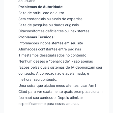
ao usuario
Problemas de Autoridade:
Falta de atribuicao de autor
Sem credenciais ou sinais de expertise
Falta de pesquisa ou dados originais
Citacoes/fontes deficientes ou inexistentes
Problemas Tecnicos:
Informacoes inconsistentes em seu site
Afirmacoes conflitantes entre paginas
Timestamps desatualizados no conteudo
Nenhum desses e “penalidade” - sao apenas
razoes pelas quais sistemas de IA depriorizam seu
conteudo. A correcao nao e apelar nada; e
melhorar seu conteudo.
Uma coisa que ajudou meus clientes: usar Am I
Cited para ver exatamente quais prompts acionam
(ou nao) seu conteudo. Depois otimizar
especificamente para essas lacunas.