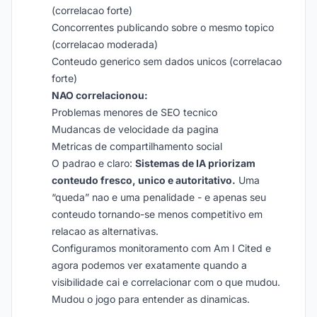
(correlacao forte)
Concorrentes publicando sobre o mesmo topico
(correlacao moderada)
Conteudo generico sem dados unicos (correlacao
forte)
NAO correlacionou:
Problemas menores de SEO tecnico
Mudancas de velocidade da pagina
Metricas de compartilhamento social
O padrao e claro:
Sistemas de IA priorizam
conteudo fresco, unico e autoritativo.
Uma
“queda” nao e uma penalidade - e apenas seu
conteudo tornando-se menos competitivo em
relacao as alternativas.
Configuramos monitoramento com Am I Cited e
agora podemos ver exatamente quando a
visibilidade cai e correlacionar com o que mudou.
Mudou o jogo para entender as dinamicas.