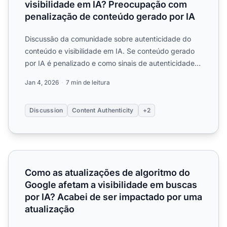
visibilidade em IA? Preocupação com
penalização de conteúdo gerado por IA
Discussão da comunidade sobre autenticidade do
conteúdo e visibilidade em IA. Se conteúdo gerado
por IA é penalizado e como sinais de autenticidade
afetam citaç...
Jan 4, 2026
7 min de leitura
Discussion
Content Authenticity
+2
Como as atualizações de algoritmo do Google afetam a vi
Como as atualizações de algoritmo do
Google afetam a visibilidade em buscas
por IA? Acabei de ser impactado por uma
atualização