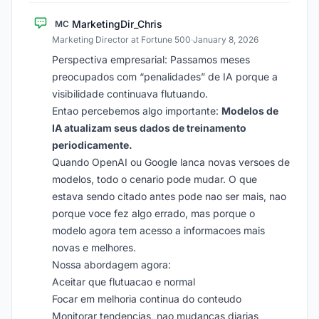
MarketingDir_Chris
MC
Marketing Director at Fortune 500
·
January 8, 2026
Perspectiva empresarial: Passamos meses
preocupados com “penalidades” de IA porque a
visibilidade continuava flutuando.
Entao percebemos algo importante:
Modelos de
IA atualizam seus dados de treinamento
periodicamente.
Quando OpenAI ou Google lanca novas versoes de
modelos, todo o cenario pode mudar. O que
estava sendo citado antes pode nao ser mais, nao
porque voce fez algo errado, mas porque o
modelo agora tem acesso a informacoes mais
novas e melhores.
Nossa abordagem agora:
Aceitar que flutuacao e normal
Focar em melhoria continua do conteudo
Monitorar tendencias, nao mudancas diarias