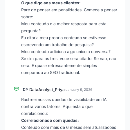
O que digo aos meus clientes:
Pare de pensar em penalidades. Comece a pensar
sobre:
Meu conteudo e a melhor resposta para esta
pergunta?
Eu citaria meu proprio conteudo se estivesse
escrevendo um trabalho de pesquisa?
Meu conteudo adiciona algo unico a conversa?
Se sim para as tres, voce sera citado. Se nao, nao
sera. E quase refrescantemente simples
comparado ao SEO tradicional.
DataAnalyst_Priya
DP
·
January 9, 2026
Rastreei nossas quedas de visibilidade em IA
contra varios fatores. Aqui esta o que
correlacionou:
Correlacionado com quedas:
Conteudo com mais de 6 meses sem atualizacoes