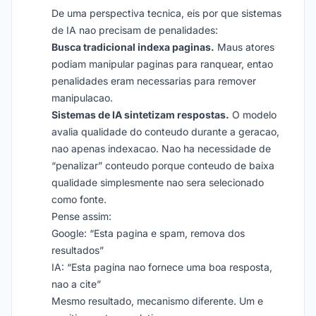
De uma perspectiva tecnica, eis por que sistemas
de IA nao precisam de penalidades:
Busca tradicional indexa paginas.
Maus atores
podiam manipular paginas para ranquear, entao
penalidades eram necessarias para remover
manipulacao.
Sistemas de IA sintetizam respostas.
O modelo
avalia qualidade do conteudo durante a geracao,
nao apenas indexacao. Nao ha necessidade de
“penalizar” conteudo porque conteudo de baixa
qualidade simplesmente nao sera selecionado
como fonte.
Pense assim:
Google: “Esta pagina e spam, remova dos
resultados”
IA: “Esta pagina nao fornece uma boa resposta,
nao a cite”
Mesmo resultado, mecanismo diferente. Um e