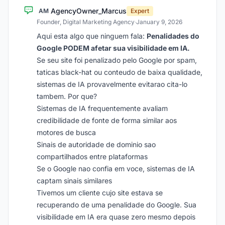
AgencyOwner_Marcus
AM
Expert
Founder, Digital Marketing Agency
·
January 9, 2026
Aqui esta algo que ninguem fala:
Penalidades do
Google PODEM afetar sua visibilidade em IA.
Se seu site foi penalizado pelo Google por spam,
taticas black-hat ou conteudo de baixa qualidade,
sistemas de IA provavelmente evitarao cita-lo
tambem. Por que?
Sistemas de IA frequentemente avaliam
credibilidade de fonte de forma similar aos
motores de busca
Sinais de autoridade de dominio sao
compartilhados entre plataformas
Se o Google nao confia em voce, sistemas de IA
captam sinais similares
Tivemos um cliente cujo site estava se
recuperando de uma penalidade do Google. Sua
visibilidade em IA era quase zero mesmo depois