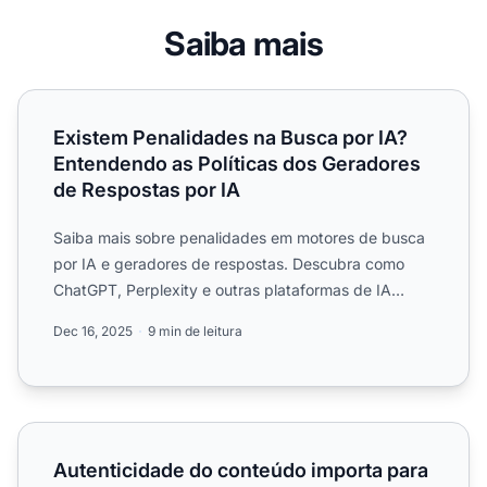
Saiba mais
Existem Penalidades na Busca por IA? Entendendo as Polí
Existem Penalidades na Busca por IA?
Entendendo as Políticas dos Geradores
de Respostas por IA
Saiba mais sobre penalidades em motores de busca
por IA e geradores de respostas. Descubra como
ChatGPT, Perplexity e outras plataformas de IA
avaliam a qualida...
Dec 16, 2025
9 min de leitura
Autenticidade do conteúdo importa para visibilidade em
Autenticidade do conteúdo importa para