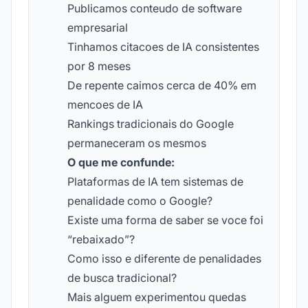
Publicamos conteudo de software
empresarial
Tinhamos citacoes de IA consistentes
por 8 meses
De repente caimos cerca de 40% em
mencoes de IA
Rankings tradicionais do Google
permaneceram os mesmos
O que me confunde:
Plataformas de IA tem sistemas de
penalidade como o Google?
Existe uma forma de saber se voce foi
“rebaixado”?
Como isso e diferente de penalidades
de busca tradicional?
Mais alguem experimentou quedas