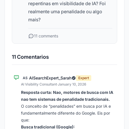
repentinas em visibilidade de IA? Foi
realmente uma penalidade ou algo
mais?
11 comments
11 Comentarios
AISearchExpert_Sarah
AS
Expert
AI Visibility Consultant
·
January 10, 2026
Resposta curta: Nao, motores de busca com IA
nao tem sistemas de penalidade tradicionais.
O conceito de “penalidades” em busca por IA e
fundamentalmente diferente do Google. Eis por
que:
Busca tradicional (Google):