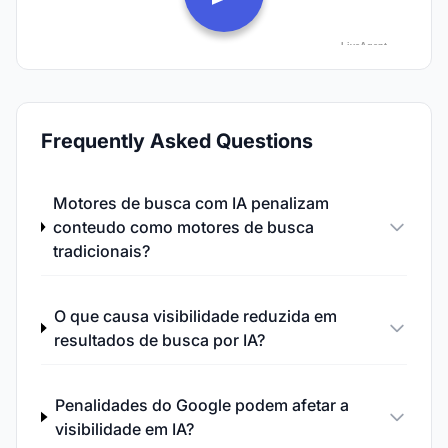
Frequently Asked Questions
Motores de busca com IA penalizam
conteudo como motores de busca
tradicionais?
O que causa visibilidade reduzida em
resultados de busca por IA?
Penalidades do Google podem afetar a
visibilidade em IA?