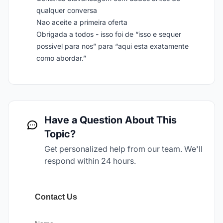
qualquer conversa
Nao aceite a primeira oferta
Obrigada a todos - isso foi de “isso e sequer
possivel para nos” para “aqui esta exatamente
como abordar.”
Have a Question About This
Topic?
Get personalized help from our team. We'll
respond within 24 hours.