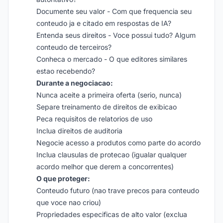
Documente seu valor - Com que frequencia seu
conteudo ja e citado em respostas de IA?
Entenda seus direitos - Voce possui tudo? Algum
conteudo de terceiros?
Conheca o mercado - O que editores similares
estao recebendo?
Durante a negociacao:
Nunca aceite a primeira oferta (serio, nunca)
Separe treinamento de direitos de exibicao
Peca requisitos de relatorios de uso
Inclua direitos de auditoria
Negocie acesso a produtos como parte do acordo
Inclua clausulas de protecao (igualar qualquer
acordo melhor que derem a concorrentes)
O que proteger:
Conteudo futuro (nao trave precos para conteudo
que voce nao criou)
Propriedades especificas de alto valor (exclua