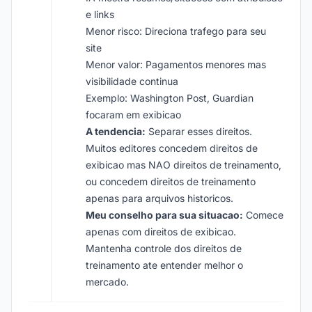
e links
Menor risco: Direciona trafego para seu
site
Menor valor: Pagamentos menores mas
visibilidade continua
Exemplo: Washington Post, Guardian
focaram em exibicao
A tendencia:
Separar esses direitos.
Muitos editores concedem direitos de
exibicao mas NAO direitos de treinamento,
ou concedem direitos de treinamento
apenas para arquivos historicos.
Meu conselho para sua situacao:
Comece
apenas com direitos de exibicao.
Mantenha controle dos direitos de
treinamento ate entender melhor o
mercado.