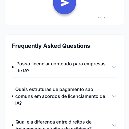
Frequently Asked Questions
Posso licenciar conteudo para empresas
de IA?
Quais estruturas de pagamento sao
comuns em acordos de licenciamento de
IA?
Qual e a diferenca entre direitos de
treinamento e direitos de exibicao?