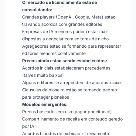
O mercado de licenciamento esta se
consolidando:
Grandes players (OpenAI, Google, Meta) estao
travando acordos com grandes editores
Empresas de IA menores podem estar mais
dispostas a negociar com editores de nicho
Agregadores estao se formando para representar
editores menores coletivamente
Precos ainda estao sendo estabelecidos:
Acordos iniciais estabeleceram precedentes
(talvez muito baixos)
Alguns editores se arrependem de acordos iniciais
Clausulas de pioneiro estao se tornando padrao
para proteger pioneiros
Modelos emergentes:
Precos baseados em uso (pagar por citacao)
Compartilhamento de receita em conteudo gerado
por IA
Acordos hibridos de exibicao + treinamento