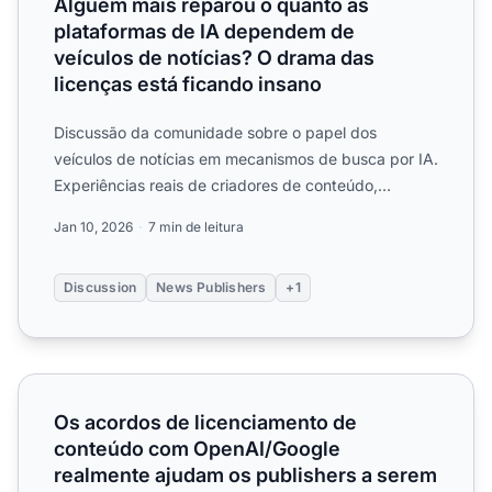
Alguém mais reparou o quanto as
plataformas de IA dependem de
veículos de notícias? O drama das
licenças está ficando insano
Discussão da comunidade sobre o papel dos
veículos de notícias em mecanismos de busca por IA.
Experiências reais de criadores de conteúdo,
jornalistas e profiss...
Jan 10, 2026
7 min de leitura
Discussion
News Publishers
+1
Os acordos de licenciamento de conteúdo com OpenAI/Goo
Os acordos de licenciamento de
conteúdo com OpenAI/Google
realmente ajudam os publishers a serem