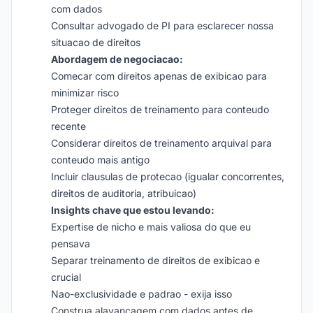
com dados
Consultar advogado de PI para esclarecer nossa
situacao de direitos
Abordagem de negociacao:
Comecar com direitos apenas de exibicao para
minimizar risco
Proteger direitos de treinamento para conteudo
recente
Considerar direitos de treinamento arquival para
conteudo mais antigo
Incluir clausulas de protecao (igualar concorrentes,
direitos de auditoria, atribuicao)
Insights chave que estou levando:
Expertise de nicho e mais valiosa do que eu
pensava
Separar treinamento de direitos de exibicao e
crucial
Nao-exclusividade e padrao - exija isso
Construa alavancagem com dados antes de