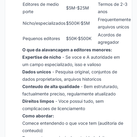
Editores de medio
Termos de 2-3
$5M-$25M
porte
anos
Frequentemente
Nicho/especializados
$500K-$5M
arquivos unicos
Acordos de
Pequenos editores
$50K-$500K
agregador
O que da alavancagem a editores menores:
Expertise de nicho
- Se voce e A autoridade em
um campo especializado, isso e valioso
Dados unicos
- Pesquisa original, conjuntos de
dados proprietarios, arquivos historicos
Conteudo de alta qualidade
- Bem estruturado,
factualmente preciso, regularmente atualizado
Direitos limpos
- Voce possui tudo, sem
complicacoes de licenciamento
Como abordar:
Comece entendendo o que voce tem (auditoria de
conteudo)