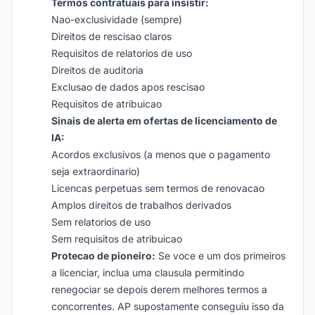
Termos contratuais para insistir:
Nao-exclusividade (sempre)
Direitos de rescisao claros
Requisitos de relatorios de uso
Direitos de auditoria
Exclusao de dados apos rescisao
Requisitos de atribuicao
Sinais de alerta em ofertas de licenciamento de
IA:
Acordos exclusivos (a menos que o pagamento
seja extraordinario)
Licencas perpetuas sem termos de renovacao
Amplos direitos de trabalhos derivados
Sem relatorios de uso
Sem requisitos de atribuicao
Protecao de pioneiro:
Se voce e um dos primeiros
a licenciar, inclua uma clausula permitindo
renegociar se depois derem melhores termos a
concorrentes. AP supostamente conseguiu isso da