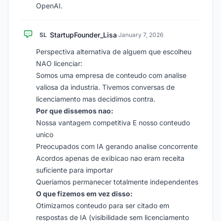
OpenAI.
StartupFounder_Lisa
SL
·
January 7, 2026
Perspectiva alternativa de alguem que escolheu
NAO licenciar:
Somos uma empresa de conteudo com analise
valiosa da industria. Tivemos conversas de
licenciamento mas decidimos contra.
Por que dissemos nao:
Nossa vantagem competitiva E nosso conteudo
unico
Preocupados com IA gerando analise concorrente
Acordos apenas de exibicao nao eram receita
suficiente para importar
Queriamos permanecer totalmente independentes
O que fizemos em vez disso:
Otimizamos conteudo para ser citado em
respostas de IA (visibilidade sem licenciamento