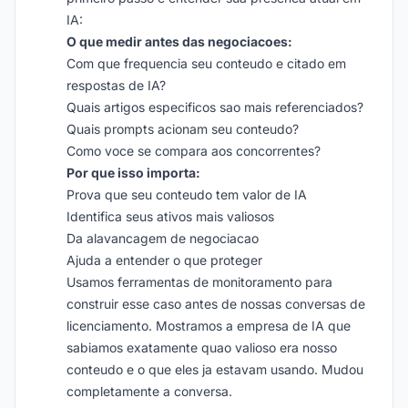
IA:
O que medir antes das negociacoes:
Com que frequencia seu conteudo e citado em
respostas de IA?
Quais artigos especificos sao mais referenciados?
Quais prompts acionam seu conteudo?
Como voce se compara aos concorrentes?
Por que isso importa:
Prova que seu conteudo tem valor de IA
Identifica seus ativos mais valiosos
Da alavancagem de negociacao
Ajuda a entender o que proteger
Usamos ferramentas de monitoramento para
construir esse caso antes de nossas conversas de
licenciamento. Mostramos a empresa de IA que
sabiamos exatamente quao valioso era nosso
conteudo e o que eles ja estavam usando. Mudou
completamente a conversa.