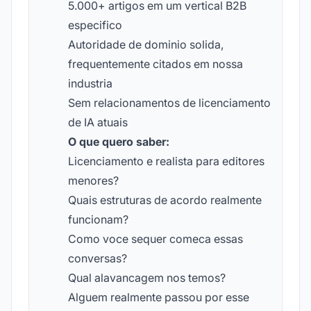
5.000+ artigos em um vertical B2B
especifico
Autoridade de dominio solida,
frequentemente citados em nossa
industria
Sem relacionamentos de licenciamento
de IA atuais
O que quero saber:
Licenciamento e realista para editores
menores?
Quais estruturas de acordo realmente
funcionam?
Como voce sequer comeca essas
conversas?
Qual alavancagem nos temos?
Alguem realmente passou por esse