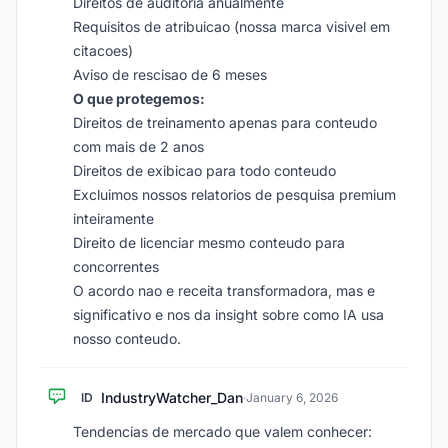
Direitos de auditoria anualmente
Requisitos de atribuicao (nossa marca visivel em
citacoes)
Aviso de rescisao de 6 meses
O que protegemos:
Direitos de treinamento apenas para conteudo
com mais de 2 anos
Direitos de exibicao para todo conteudo
Excluimos nossos relatorios de pesquisa premium
inteiramente
Direito de licenciar mesmo conteudo para
concorrentes
O acordo nao e receita transformadora, mas e
significativo e nos da insight sobre como IA usa
nosso conteudo.
IndustryWatcher_Dan
ID
·
January 6, 2026
Tendencias de mercado que valem conhecer: