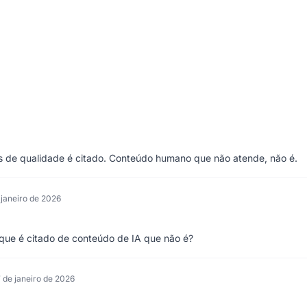
 de qualidade é citado. Conteúdo humano que não atende, não é.
 janeiro de 2026
 que é citado de conteúdo de IA que não é?
 de janeiro de 2026