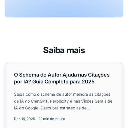
Saiba mais
O Schema de Autor Ajuda nas Citações por IA? Guia Comp
O Schema de Autor Ajuda nas Citações
por IA? Guia Completo para 2025
Saiba como o schema de autor melhora as citações
de IA no ChatGPT, Perplexity e nas Visões Gerais de
IA do Google. Descubra estratégias de
implementação para au...
Dec 16, 2025
12 min de leitura