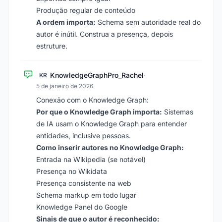
Produção regular de conteúdo
A ordem importa:
Schema sem autoridade real do
autor é inútil. Construa a presença, depois
estruture.
KnowledgeGraphPro_Rachel
KR
·
5 de janeiro de 2026
Conexão com o Knowledge Graph:
Por que o Knowledge Graph importa:
Sistemas
de IA usam o Knowledge Graph para entender
entidades, inclusive pessoas.
Como inserir autores no Knowledge Graph:
Entrada na Wikipedia (se notável)
Presença no Wikidata
Presença consistente na web
Schema markup em todo lugar
Knowledge Panel do Google
Sinais de que o autor é reconhecido: