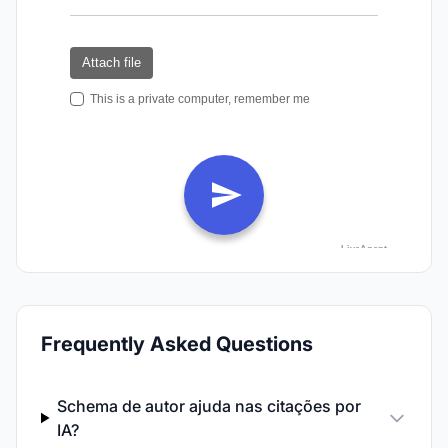
Frequently Asked Questions
Schema de autor ajuda nas citações por
IA?