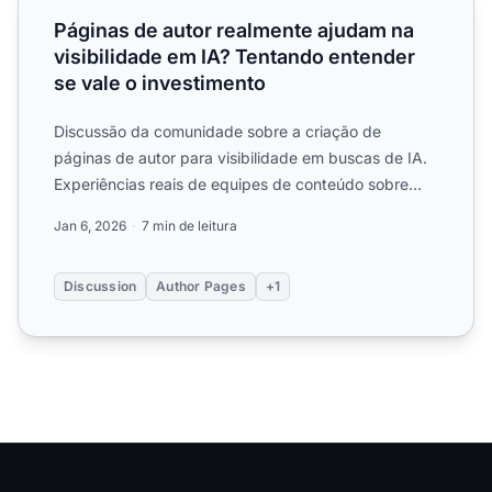
Páginas de autor realmente ajudam na
visibilidade em IA? Tentando entender
se vale o investimento
Discussão da comunidade sobre a criação de
páginas de autor para visibilidade em buscas de IA.
Experiências reais de equipes de conteúdo sobre
sinais E-E-A-T, s...
Jan 6, 2026
7 min de leitura
Discussion
Author Pages
+1