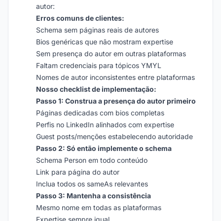
autor:
Erros comuns de clientes:
Schema sem páginas reais de autores
Bios genéricas que não mostram expertise
Sem presença do autor em outras plataformas
Faltam credenciais para tópicos YMYL
Nomes de autor inconsistentes entre plataformas
Nosso checklist de implementação:
Passo 1: Construa a presença do autor primeiro
Páginas dedicadas com bios completas
Perfis no LinkedIn alinhados com expertise
Guest posts/menções estabelecendo autoridade
Passo 2: Só então implemente o schema
Schema Person em todo conteúdo
Link para página do autor
Inclua todos os sameAs relevantes
Passo 3: Mantenha a consistência
Mesmo nome em todas as plataformas
Expertise sempre igual