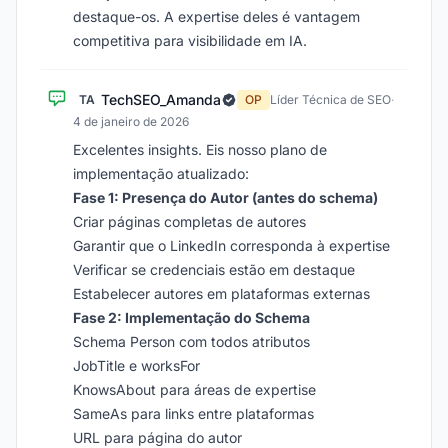
destaque-os. A expertise deles é vantagem
competitiva para visibilidade em IA.
TechSEO_Amanda
TA
OP
Líder Técnica de SEO
·
4 de janeiro de 2026
Excelentes insights. Eis nosso plano de
implementação atualizado:
Fase 1: Presença do Autor (antes do schema)
Criar páginas completas de autores
Garantir que o LinkedIn corresponda à expertise
Verificar se credenciais estão em destaque
Estabelecer autores em plataformas externas
Fase 2: Implementação do Schema
Schema Person com todos atributos
JobTitle e worksFor
KnowsAbout para áreas de expertise
SameAs para links entre plataformas
URL para página do autor