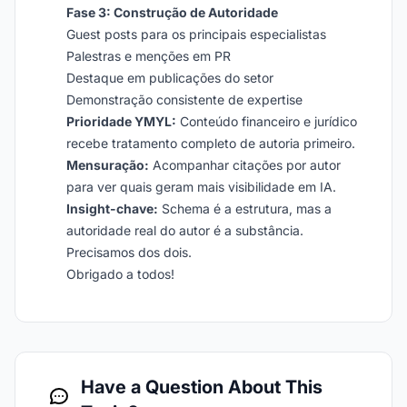
Fase 3: Construção de Autoridade
Guest posts para os principais especialistas
Palestras e menções em PR
Destaque em publicações do setor
Demonstração consistente de expertise
Prioridade YMYL:
Conteúdo financeiro e jurídico
recebe tratamento completo de autoria primeiro.
Mensuração:
Acompanhar citações por autor
para ver quais geram mais visibilidade em IA.
Insight-chave:
Schema é a estrutura, mas a
autoridade real do autor é a substância.
Precisamos dos dois.
Obrigado a todos!
Have a Question About This