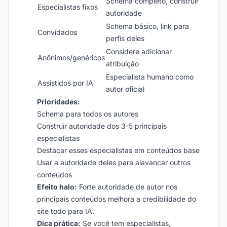
Schema completo, construir
Especialistas fixos
autoridade
Schema básico, link para
Convidados
perfis deles
Considere adicionar
Anônimos/genéricos
atribuição
Especialista humano como
Assistidos por IA
autor oficial
Prioridades:
Schema para todos os autores
Construir autoridade dos 3-5 principais
especialistas
Destacar esses especialistas em conteúdos base
Usar a autoridade deles para alavancar outros
conteúdos
Efeito halo:
Forte autoridade de autor nos
principais conteúdos melhora a credibilidade do
site todo para IA.
Dica prática:
Se você tem especialistas,