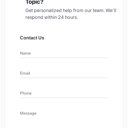
Topic?
Get personalized help from our team. We'll
respond within 24 hours.