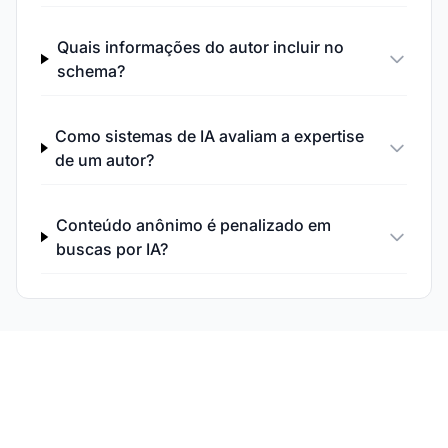
Quais informações do autor incluir no
schema?
Como sistemas de IA avaliam a expertise
de um autor?
Conteúdo anônimo é penalizado em
buscas por IA?