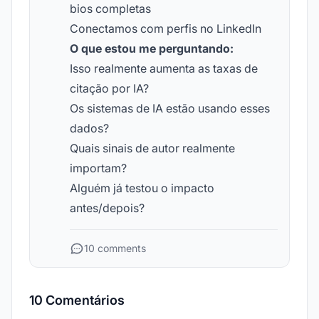
bios completas
Conectamos com perfis no LinkedIn
O que estou me perguntando:
Isso realmente aumenta as taxas de
citação por IA?
Os sistemas de IA estão usando esses
dados?
Quais sinais de autor realmente
importam?
Alguém já testou o impacto
antes/depois?
10 comments
10 Comentários