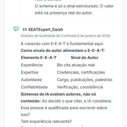
O schema é só o sinal estruturado. O valor
está na presença real do autor.
EEATExpert_Sarah
ES
Analista de Qualidade de Conteúdo
·
6 de janeiro de 2026
A conexão com E-E-A-T é fundamental aqui:
Como sinais do autor alimentam o E-E-A-T:
Elemento E-E-A-T
Sinal do Autor
Experiência
Bio cita atuação real
Expertise
Credenciais, certificações
Autoridade
Cargo, publicações, palestras
Confiabilidade
Verificação, consistência
Sistemas de IA avaliam autores, não só
conteúdo:
Ao decidir o que citar, a IA considera:
Essa pessoa é qualificada para escrever sobre
isso?
Tem experiência relevante?