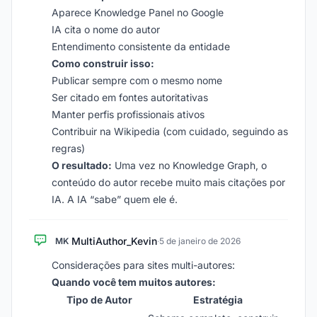
Aparece Knowledge Panel no Google
IA cita o nome do autor
Entendimento consistente da entidade
Como construir isso:
Publicar sempre com o mesmo nome
Ser citado em fontes autoritativas
Manter perfis profissionais ativos
Contribuir na Wikipedia (com cuidado, seguindo as
regras)
O resultado:
Uma vez no Knowledge Graph, o
conteúdo do autor recebe muito mais citações por
IA. A IA “sabe” quem ele é.
MultiAuthor_Kevin
MK
·
5 de janeiro de 2026
Considerações para sites multi-autores:
Quando você tem muitos autores:
Tipo de Autor
Estratégia