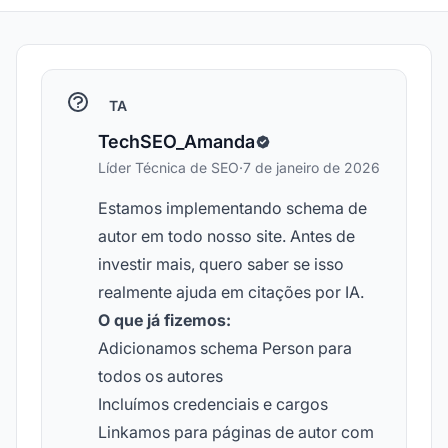
TA
TechSEO_Amanda
Líder Técnica de SEO
·
7 de janeiro de 2026
Estamos implementando schema de
autor em todo nosso site. Antes de
investir mais, quero saber se isso
realmente ajuda em citações por IA.
O que já fizemos:
Adicionamos schema Person para
todos os autores
Incluímos credenciais e cargos
Linkamos para páginas de autor com