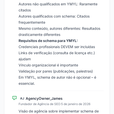
Autores não qualificados em YMYL: Raramente
citados
Autores qualificados com schema: Citados
frequentemente
Mesmo conteúdo, autores diferentes: Resultados
drasticamente diferentes
Requisitos de schema para YMYL:
Credenciais profissionais DEVEM ser incluídas
Links de verificação (consulta de licença etc.)
ajudam
Vínculo organizacional é importante
Validação por pares (publicações, palestras)
Em YMYL, schema de autor não é opcional – é
essencial.
AgencyOwner_James
AJ
Fundador de Agência de SEO
·
5 de janeiro de 2026
Visão de agência sobre implementar schema de