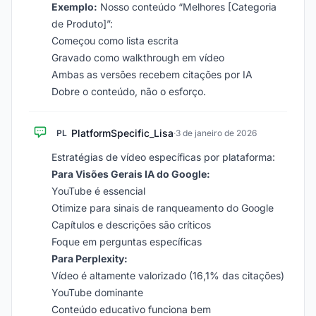
Exemplo:
Nosso conteúdo “Melhores [Categoria
de Produto]”:
Começou como lista escrita
Gravado como walkthrough em vídeo
Ambas as versões recebem citações por IA
Dobre o conteúdo, não o esforço.
PlatformSpecific_Lisa
PL
·
3 de janeiro de 2026
Estratégias de vídeo específicas por plataforma:
Para Visões Gerais IA do Google:
YouTube é essencial
Otimize para sinais de ranqueamento do Google
Capítulos e descrições são críticos
Foque em perguntas específicas
Para Perplexity:
Vídeo é altamente valorizado (16,1% das citações)
YouTube dominante
Conteúdo educativo funciona bem