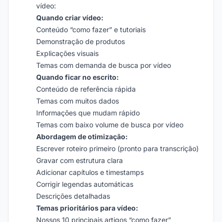
vídeo:
Quando criar vídeo:
Conteúdo “como fazer” e tutoriais
Demonstração de produtos
Explicações visuais
Temas com demanda de busca por vídeo
Quando ficar no escrito:
Conteúdo de referência rápida
Temas com muitos dados
Informações que mudam rápido
Temas com baixo volume de busca por vídeo
Abordagem de otimização:
Escrever roteiro primeiro (pronto para transcrição)
Gravar com estrutura clara
Adicionar capítulos e timestamps
Corrigir legendas automáticas
Descrições detalhadas
Temas prioritários para vídeo:
Nossos 10 principais artigos “como fazer”