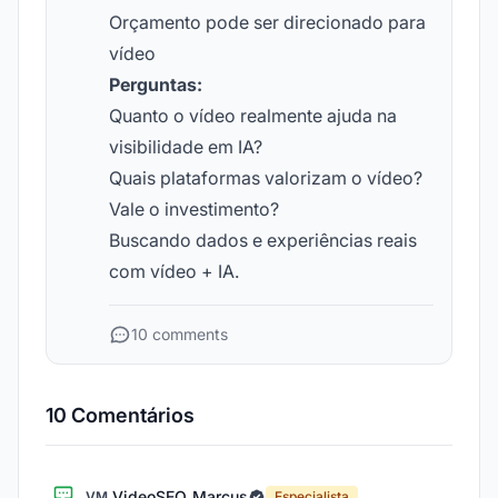
Orçamento pode ser direcionado para
vídeo
Perguntas:
Quanto o vídeo realmente ajuda na
visibilidade em IA?
Quais plataformas valorizam o vídeo?
Vale o investimento?
Buscando dados e experiências reais
com vídeo + IA.
10 comments
10 Comentários
VideoSEO_Marcus
VM
Especialista