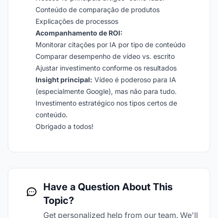
Conteúdo de comparação de produtos
Explicações de processos
Acompanhamento de ROI:
Monitorar citações por IA por tipo de conteúdo
Comparar desempenho de vídeo vs. escrito
Ajustar investimento conforme os resultados
Insight principal:
Vídeo é poderoso para IA
(especialmente Google), mas não para tudo.
Investimento estratégico nos tipos certos de
conteúdo.
Obrigado a todos!
Have a Question About This
Topic?
Get personalized help from our team. We'll