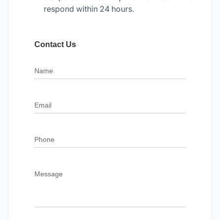
respond within 24 hours.