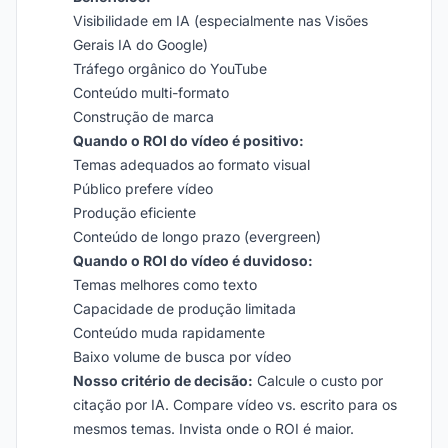
Visibilidade em IA (especialmente nas Visões
Gerais IA do Google)
Tráfego orgânico do YouTube
Conteúdo multi-formato
Construção de marca
Quando o ROI do vídeo é positivo:
Temas adequados ao formato visual
Público prefere vídeo
Produção eficiente
Conteúdo de longo prazo (evergreen)
Quando o ROI do vídeo é duvidoso:
Temas melhores como texto
Capacidade de produção limitada
Conteúdo muda rapidamente
Baixo volume de busca por vídeo
Nosso critério de decisão:
Calcule o custo por
citação por IA. Compare vídeo vs. escrito para os
mesmos temas. Invista onde o ROI é maior.