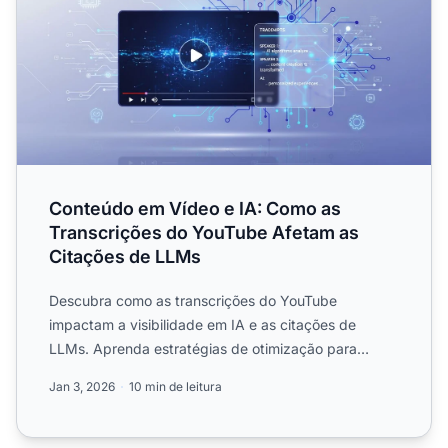
Conteúdo em Vídeo e IA: Como as
Transcrições do YouTube Afetam as
Citações de LLMs
Descubra como as transcrições do YouTube
impactam a visibilidade em IA e as citações de
LLMs. Aprenda estratégias de otimização para
aumentar a presença da sua ...
Jan 3, 2026
10 min de leitura