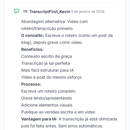
TranscriptFirst_Kevin
TK
·
3 de janeiro de 2026
Abordagem alternativa: Vídeo com
roteiro/transcrição primeiro
O conceito:
Escreva o roteiro (como um post de
blog), depois grave como vídeo.
Benefícios:
Conteúdo escrito de graça
Transcrição já sai perfeita
Mais fácil estruturar para IA
Vídeo e post do mesmo esforço
Processo:
Escreva um roteiro completo
Grave lendo/apresentando
Adicione elementos visuais
Publique as versões escrita e em vídeo
Vantagem para IA:
A transcrição já está otimizada
pois foi feita antes. Sem erros automáticos.