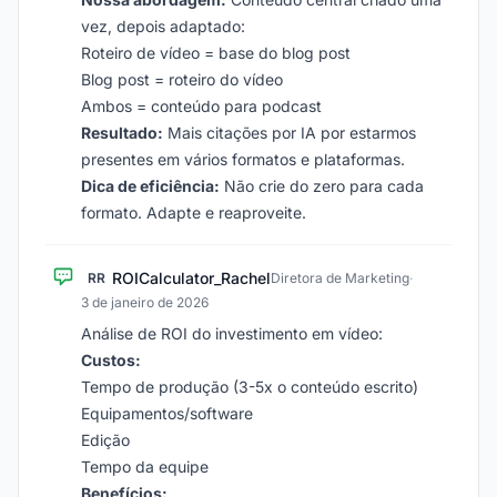
vez, depois adaptado:
Roteiro de vídeo = base do blog post
Blog post = roteiro do vídeo
Ambos = conteúdo para podcast
Resultado:
Mais citações por IA por estarmos
presentes em vários formatos e plataformas.
Dica de eficiência:
Não crie do zero para cada
formato. Adapte e reaproveite.
ROICalculator_Rachel
RR
Diretora de Marketing
·
3 de janeiro de 2026
Análise de ROI do investimento em vídeo:
Custos:
Tempo de produção (3-5x o conteúdo escrito)
Equipamentos/software
Edição
Tempo da equipe
Benefícios: