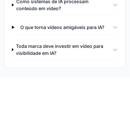
Como sistemas de IA processam
conteúdo em vídeo?
O que torna vídeos amigáveis para IA?
Toda marca deve investir em vídeo para
visibilidade em IA?