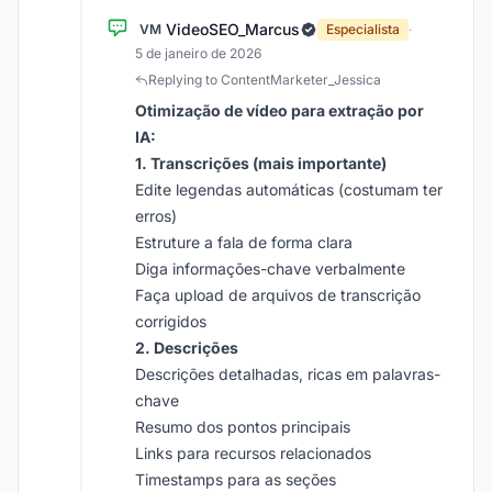
VideoSEO_Marcus
VM
Especialista
·
5 de janeiro de 2026
Replying to ContentMarketer_Jessica
Otimização de vídeo para extração por
IA:
1. Transcrições (mais importante)
Edite legendas automáticas (costumam ter
erros)
Estruture a fala de forma clara
Diga informações-chave verbalmente
Faça upload de arquivos de transcrição
corrigidos
2. Descrições
Descrições detalhadas, ricas em palavras-
chave
Resumo dos pontos principais
Links para recursos relacionados
Timestamps para as seções