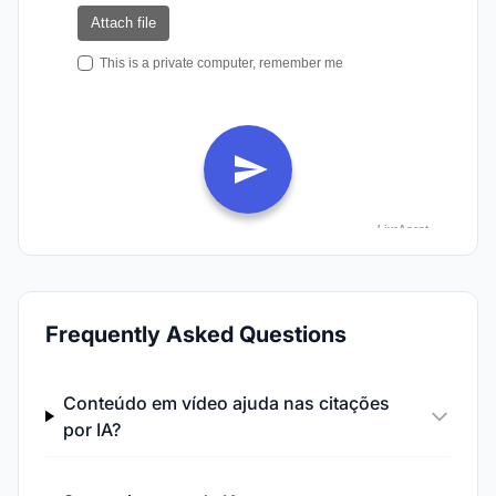
Frequently Asked Questions
Conteúdo em vídeo ajuda nas citações
por IA?