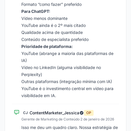
Formato “como fazer” preferido
Para ChatGPT:
Vídeo menos dominante
YouTube ainda é o 2º mais citado
Qualidade acima de quantidade
Conteúdo de especialista preferido
Prioridade de plataforma:
YouTube (abrange a maioria das plataformas de
IA)
Vídeo no LinkedIn (alguma visibilidade no
Perplexity)
Outras plataformas (integração mínima com IA)
YouTube é o investimento central em vídeo para
visibilidade em IA.
ContentMarketer_Jessica
CJ
OP
Gerente de Marketing de Conteúdo
·
2 de janeiro de 2026
Isso me deu um quadro claro. Nossa estratégia de