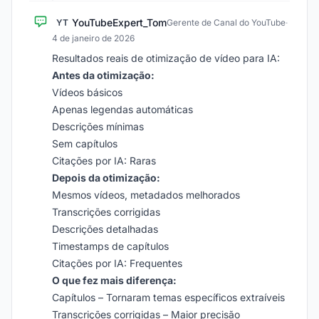
YouTubeExpert_Tom
YT
Gerente de Canal do YouTube
·
4 de janeiro de 2026
Resultados reais de otimização de vídeo para IA:
Antes da otimização:
Vídeos básicos
Apenas legendas automáticas
Descrições mínimas
Sem capítulos
Citações por IA: Raras
Depois da otimização:
Mesmos vídeos, metadados melhorados
Transcrições corrigidas
Descrições detalhadas
Timestamps de capítulos
Citações por IA: Frequentes
O que fez mais diferença:
Capítulos – Tornaram temas específicos extraíveis
Transcrições corrigidas – Maior precisão