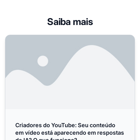
Saiba mais
Criadores do YouTube: Seu conteúdo em vídeo está apare
Criadores do YouTube: Seu conteúdo
em vídeo está aparecendo em respostas