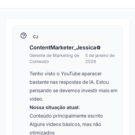
CJ
ContentMarketer_Jessica
Gerente de Marketing de
5 de janeiro de
·
Conteúdo
2026
Tenho visto o YouTube aparecer
bastante nas respostas de IA. Estou
pensando se devemos investir mais em
vídeo.
Nossa situação atual:
Conteúdo principalmente escrito
Alguns vídeos básicos, mas não
otimizados