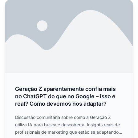
Geração Z aparentemente confia mais no ChatGPT do que
Geração Z aparentemente confia mais
no ChatGPT do que no Google – isso é
real? Como devemos nos adaptar?
Discussão comunitária sobre como a Geração Z
utiliza IA para busca e descoberta. Insights reais de
profissionais de marketing que estão se adaptando