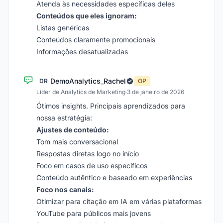
Atenda às necessidades específicas deles
Conteúdos que eles ignoram:
Listas genéricas
Conteúdos claramente promocionais
Informações desatualizadas
DemoAnalytics_Rachel
DR
OP
Líder de Analytics de Marketing
·
3 de janeiro de 2026
Ótimos insights. Principais aprendizados para
nossa estratégia:
Ajustes de conteúdo:
Tom mais conversacional
Respostas diretas logo no início
Foco em casos de uso específicos
Conteúdo autêntico e baseado em experiências
Foco nos canais:
Otimizar para citação em IA em várias plataformas
YouTube para públicos mais jovens