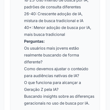
18-25: Uso intenso de busca por IA,
padrões de consulta diferentes
26-40: Crescente adoção de IA,
mistura de busca tradicional e IA
40+: Menor adoção de busca por IA,
mais busca tradicional
Perguntas:
Os usuários mais jovens estão
realmente buscando de forma
diferente?
Como devemos ajustar o conteúdo
para audiências nativas de IA?
O que funciona para alcançar a
Geração Z pela IA?
Buscando insights sobre as diferenças
geracionais no uso de busca por IA.