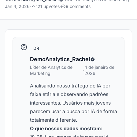
Jan 4, 2026
·
121 upvotes
·
9 comments
DR
DemoAnalytics_Rachel
Líder de Analytics de
4 de janeiro de
·
Marketing
2026
Analisando nosso tráfego de IA por
faixa etária e observando padrões
interessantes. Usuários mais jovens
parecem usar a busca por IA de forma
totalmente diferente.
O que nossos dados mostram: