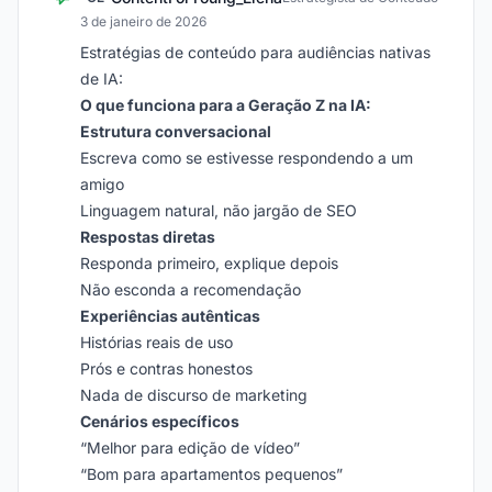
3 de janeiro de 2026
Estratégias de conteúdo para audiências nativas
de IA:
O que funciona para a Geração Z na IA:
Estrutura conversacional
Escreva como se estivesse respondendo a um
amigo
Linguagem natural, não jargão de SEO
Respostas diretas
Responda primeiro, explique depois
Não esconda a recomendação
Experiências autênticas
Histórias reais de uso
Prós e contras honestos
Nada de discurso de marketing
Cenários específicos
“Melhor para edição de vídeo”
“Bom para apartamentos pequenos”