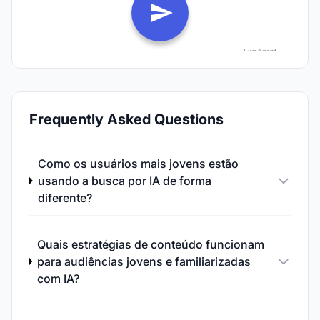
Frequently Asked Questions
Como os usuários mais jovens estão
usando a busca por IA de forma
diferente?
Quais estratégias de conteúdo funcionam
para audiências jovens e familiarizadas
com IA?