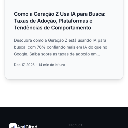
Como a Geração Z Usa IA para Busca:
Taxas de Adoção, Plataformas e
Tendências de Comportamento
Descubra como a Geração Z está usando IA para
busca, com 76% confiando mais em IA do que no
Google. Saiba sobre as taxas de adoção em
plataformas como ChatGPT, ...
Dec 17, 2025
14 min de leitura
PRODUCT
Am
I
Cited