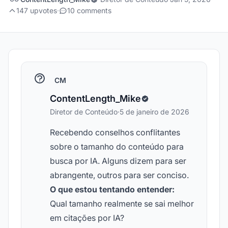
147 upvotes
·
10 comments
CM
ContentLength_Mike
Diretor de Conteúdo
·
5 de janeiro de 2026
Recebendo conselhos conflitantes
sobre o tamanho do conteúdo para
busca por IA. Alguns dizem para ser
abrangente, outros para ser conciso.
O que estou tentando entender:
Qual tamanho realmente se sai melhor
em citações por IA?