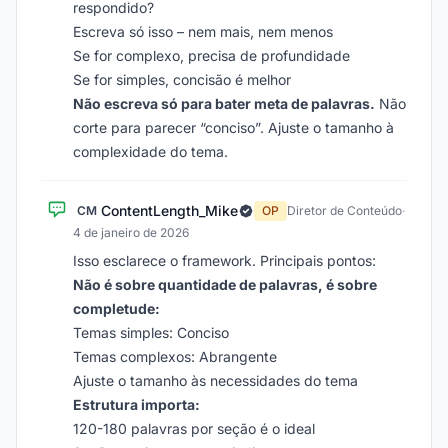
respondido?
Escreva só isso – nem mais, nem menos
Se for complexo, precisa de profundidade
Se for simples, concisão é melhor
Não escreva só para bater meta de palavras.
Não
corte para parecer “conciso”. Ajuste o tamanho à
complexidade do tema.
ContentLength_Mike
CM
OP
Diretor de Conteúdo
·
4 de janeiro de 2026
Isso esclarece o framework. Principais pontos:
Não é sobre quantidade de palavras, é sobre
completude:
Temas simples: Conciso
Temas complexos: Abrangente
Ajuste o tamanho às necessidades do tema
Estrutura importa:
120-180 palavras por seção é o ideal