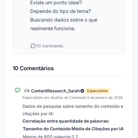
Existe um ponto ideal?
Depende do tipo de tema?
Buscando dados sobre o que
realmente funciona.
10 comments
10 Comentários
ContentResearch_Sarah
CS
Especialista
Especialista em Análise de Conteúdo
·
5 de janeiro de 2026
Dados de pesquisa sobre tamanho do conteúdo e
citações por IA:
Correlação entre quantidade de palavras:
Tamanho do Conteúdo
Média de Citações por IA
Menos de 800 palavras
3,2