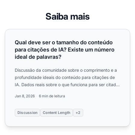
Saiba mais
Qual deve ser o tamanho do conteúdo para citações de IA
Qual deve ser o tamanho do conteúdo
para citações de IA? Existe um número
ideal de palavras?
Discussão da comunidade sobre o comprimento e a
profundidade ideais do conteúdo para citações de
IA. Dados reais sobre o que funciona para ser citado
pelo ChatG...
Jan 8, 2026
6 min de leitura
Discussion
Content Length
+2