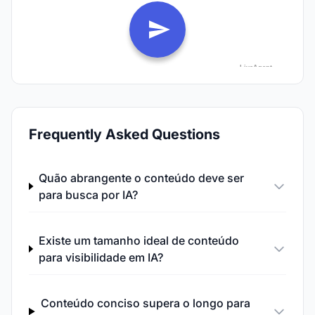
Frequently Asked Questions
Quão abrangente o conteúdo deve ser
para busca por IA?
Existe um tamanho ideal de conteúdo
para visibilidade em IA?
Conteúdo conciso supera o longo para