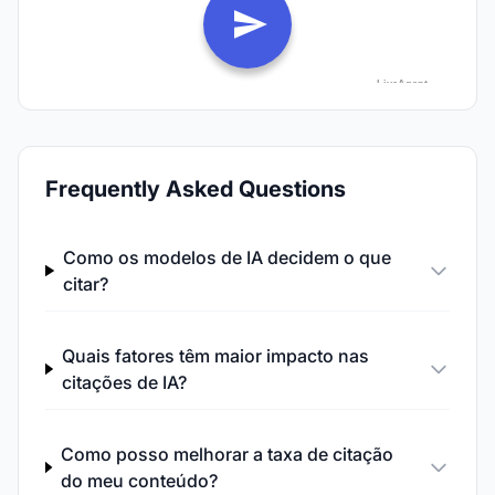
Frequently Asked Questions
Como os modelos de IA decidem o que
citar?
Quais fatores têm maior impacto nas
citações de IA?
Como posso melhorar a taxa de citação
do meu conteúdo?