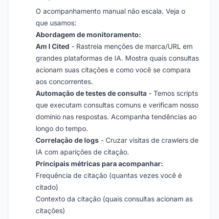
O acompanhamento manual não escala. Veja o
que usamos:
Abordagem de monitoramento:
Am I Cited
- Rastreia menções de marca/URL em
grandes plataformas de IA. Mostra quais consultas
acionam suas citações e como você se compara
aos concorrentes.
Automação de testes de consulta
- Temos scripts
que executam consultas comuns e verificam nosso
domínio nas respostas. Acompanha tendências ao
longo do tempo.
Correlação de logs
- Cruzar visitas de crawlers de
IA com aparições de citação.
Principais métricas para acompanhar:
Frequência de citação (quantas vezes você é
citado)
Contexto da citação (quais consultas acionam as
citações)