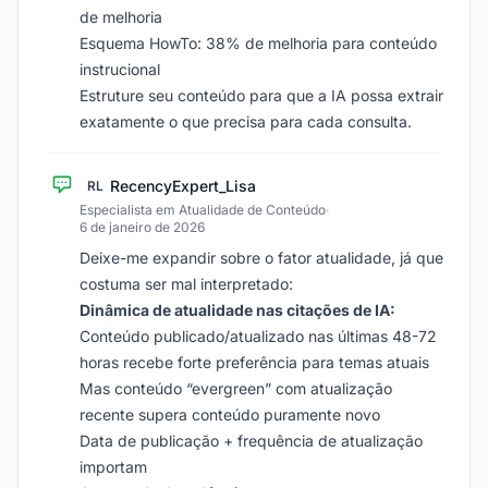
de melhoria
Esquema HowTo: 38% de melhoria para conteúdo
instrucional
Estruture seu conteúdo para que a IA possa extrair
exatamente o que precisa para cada consulta.
RecencyExpert_Lisa
RL
Especialista em Atualidade de Conteúdo
·
6 de janeiro de 2026
Deixe-me expandir sobre o fator atualidade, já que
costuma ser mal interpretado:
Dinâmica de atualidade nas citações de IA:
Conteúdo publicado/atualizado nas últimas 48-72
horas recebe forte preferência para temas atuais
Mas conteúdo “evergreen” com atualização
recente supera conteúdo puramente novo
Data de publicação + frequência de atualização
importam