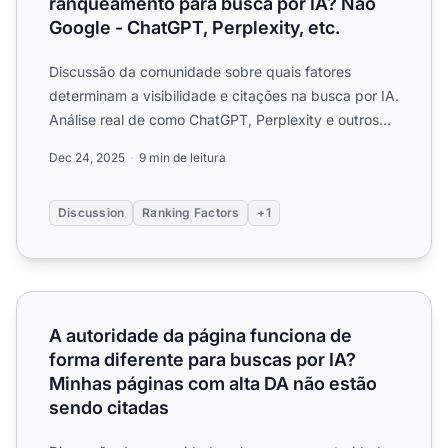
ranqueamento para busca por IA? Não
Google - ChatGPT, Perplexity, etc.
Discussão da comunidade sobre quais fatores
determinam a visibilidade e citações na busca por IA.
Análise real de como ChatGPT, Perplexity e outros
sistemas de ...
Dec 24, 2025
9 min de leitura
Discussion
Ranking Factors
+1
A autoridade da página funciona de forma diferente para
A autoridade da página funciona de
forma diferente para buscas por IA?
Minhas páginas com alta DA não estão
sendo citadas