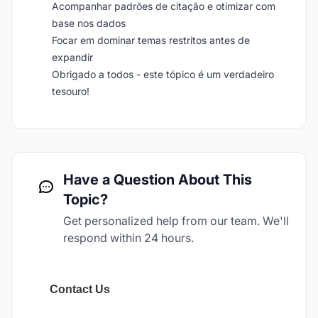
Acompanhar padrões de citação e otimizar com
base nos dados
Focar em dominar temas restritos antes de
expandir
Obrigado a todos - este tópico é um verdadeiro
tesouro!
Have a Question About This
Topic?
Get personalized help from our team. We'll
respond within 24 hours.