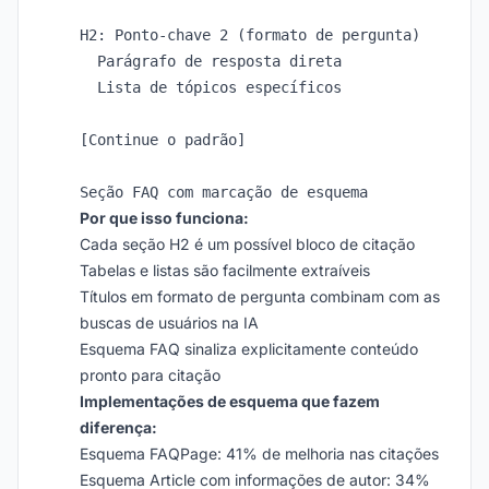
H2: Ponto-chave 2 (formato de pergunta)

  Parágrafo de resposta direta

  Lista de tópicos específicos

[Continue o padrão]

Por que isso funciona:
Cada seção H2 é um possível bloco de citação
Tabelas e listas são facilmente extraíveis
Títulos em formato de pergunta combinam com as
buscas de usuários na IA
Esquema FAQ sinaliza explicitamente conteúdo
pronto para citação
Implementações de esquema que fazem
diferença:
Esquema FAQPage: 41% de melhoria nas citações
Esquema Article com informações de autor: 34%