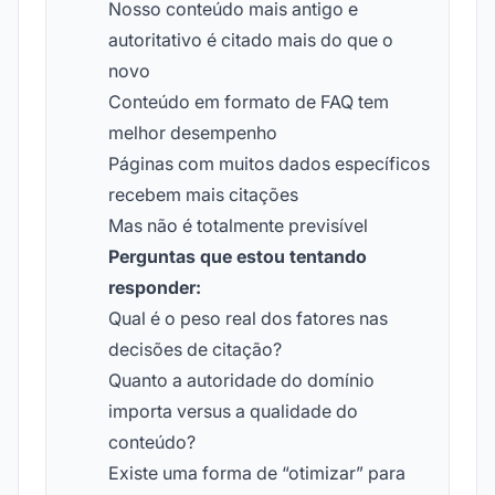
Nosso conteúdo mais antigo e
autoritativo é citado mais do que o
novo
Conteúdo em formato de FAQ tem
melhor desempenho
Páginas com muitos dados específicos
recebem mais citações
Mas não é totalmente previsível
Perguntas que estou tentando
responder:
Qual é o peso real dos fatores nas
decisões de citação?
Quanto a autoridade do domínio
importa versus a qualidade do
conteúdo?
Existe uma forma de “otimizar” para