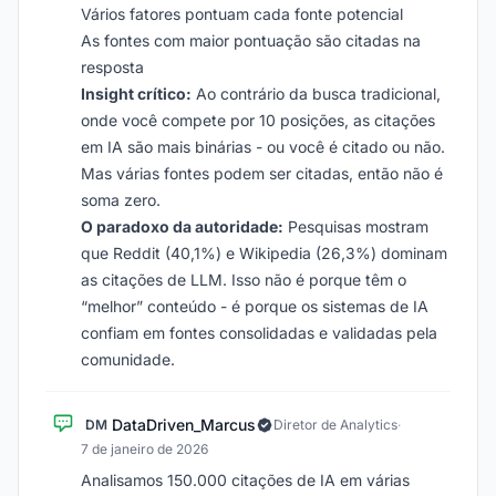
Vários fatores pontuam cada fonte potencial
As fontes com maior pontuação são citadas na
resposta
Insight crítico:
Ao contrário da busca tradicional,
onde você compete por 10 posições, as citações
em IA são mais binárias - ou você é citado ou não.
Mas várias fontes podem ser citadas, então não é
soma zero.
O paradoxo da autoridade:
Pesquisas mostram
que Reddit (40,1%) e Wikipedia (26,3%) dominam
as citações de LLM. Isso não é porque têm o
“melhor” conteúdo - é porque os sistemas de IA
confiam em fontes consolidadas e validadas pela
comunidade.
DataDriven_Marcus
DM
Diretor de Analytics
·
7 de janeiro de 2026
Analisamos 150.000 citações de IA em várias