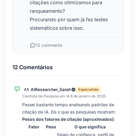
citações como otimizamos para
ranqueamento?
Procurando por quem já fez testes
sistemáticos sobre isso.
12 comments
12 Comentários
AIResearcher_Sarah
AS
Especialista
Cientista de Pesquisa em IA
·
8 de janeiro de 2026
Passei bastante tempo analisando padrões de
citação de IA. Eis o que as pesquisas mostram:
Pesos dos fatores de citação (aproximados):
Fator
Peso
O que significa
Sinais de confiança, perfil de