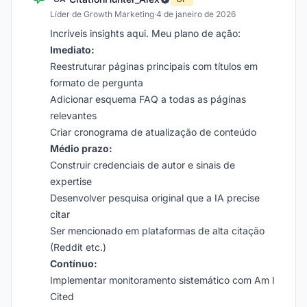
Líder de Growth Marketing
·
4 de janeiro de 2026
Incríveis insights aqui. Meu plano de ação:
Imediato:
Reestruturar páginas principais com títulos em
formato de pergunta
Adicionar esquema FAQ a todas as páginas
relevantes
Criar cronograma de atualização de conteúdo
Médio prazo:
Construir credenciais de autor e sinais de
expertise
Desenvolver pesquisa original que a IA precise
citar
Ser mencionado em plataformas de alta citação
(Reddit etc.)
Contínuo:
Implementar monitoramento sistemático com Am I
Cited