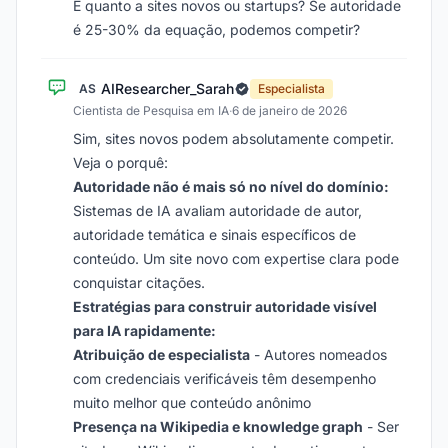
E quanto a sites novos ou startups? Se autoridade
é 25-30% da equação, podemos competir?
AIResearcher_Sarah
AS
Especialista
Cientista de Pesquisa em IA
·
6 de janeiro de 2026
Sim, sites novos podem absolutamente competir.
Veja o porquê:
Autoridade não é mais só no nível do domínio:
Sistemas de IA avaliam autoridade de autor,
autoridade temática e sinais específicos de
conteúdo. Um site novo com expertise clara pode
conquistar citações.
Estratégias para construir autoridade visível
para IA rapidamente:
Atribuição de especialista
- Autores nomeados
com credenciais verificáveis têm desempenho
muito melhor que conteúdo anônimo
Presença na Wikipedia e knowledge graph
- Ser