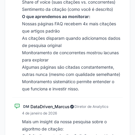
Share of voice (suas citações vs. concorrentes)
Sentimento da citação (como você é descrito)
O que aprendemos ao monitorar:
Nossas páginas FAQ recebem 4x mais citações
que artigos padrão
As citações disparam quando adicionamos dados
de pesquisa original
Monitoramento de concorrentes mostrou lacunas
para explorar
Algumas páginas são citadas constantemente,
outras nunca (mesmo com qualidade semelhante)
Monitoramento sistemático permite entender o
que funciona e investir nisso.
DataDriven_Marcus
DM
Diretor de Analytics
·
4 de janeiro de 2026
Mais um insight da nossa pesquisa sobre o
algoritmo de citação: