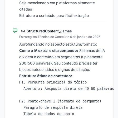
Seja mencionado em plataformas altamente
citadas
Estruture o conteúdo para fácil extração
StructuredContent_James
SJ
Estrategista Técnico de Conteúdo
·
6 de janeiro de 2026
Aprofundando no aspecto estrutura/formato:
Como a IA extrai e cita conteúdo:
Sistemas de IA
dividem o conteúdo em segmentos (tipicamente
200-500 palavras). Seu conteúdo precisa ter
blocos autocontidos e dignos de citação.
Estrutura ótima de conteúdo:
H1: Pergunta principal do tópico

  Abertura: Resposta direta de 40-60 palavras

H2: Ponto-chave 1 (formato de pergunta)

  Parágrafo de resposta direta

  Tabela de dados de apoio
