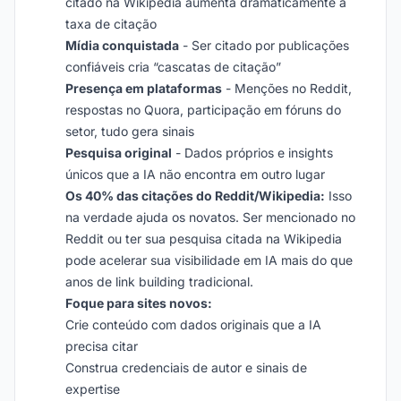
citado na Wikipedia aumenta dramaticamente a
taxa de citação
Mídia conquistada
- Ser citado por publicações
confiáveis cria “cascatas de citação”
Presença em plataformas
- Menções no Reddit,
respostas no Quora, participação em fóruns do
setor, tudo gera sinais
Pesquisa original
- Dados próprios e insights
únicos que a IA não encontra em outro lugar
Os 40% das citações do Reddit/Wikipedia:
Isso
na verdade ajuda os novatos. Ser mencionado no
Reddit ou ter sua pesquisa citada na Wikipedia
pode acelerar sua visibilidade em IA mais do que
anos de link building tradicional.
Foque para sites novos:
Crie conteúdo com dados originais que a IA
precisa citar
Construa credenciais de autor e sinais de
expertise