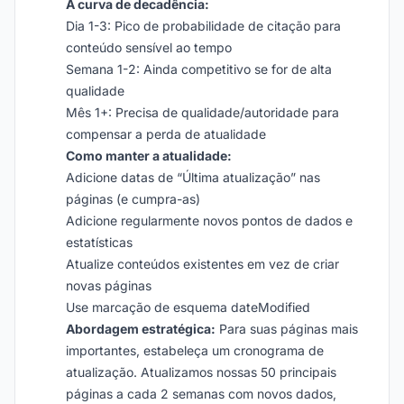
A curva de decadência:
Dia 1-3: Pico de probabilidade de citação para
conteúdo sensível ao tempo
Semana 1-2: Ainda competitivo se for de alta
qualidade
Mês 1+: Precisa de qualidade/autoridade para
compensar a perda de atualidade
Como manter a atualidade:
Adicione datas de “Última atualização” nas
páginas (e cumpra-as)
Adicione regularmente novos pontos de dados e
estatísticas
Atualize conteúdos existentes em vez de criar
novas páginas
Use marcação de esquema dateModified
Abordagem estratégica:
Para suas páginas mais
importantes, estabeleça um cronograma de
atualização. Atualizamos nossas 50 principais
páginas a cada 2 semanas com novos dados,