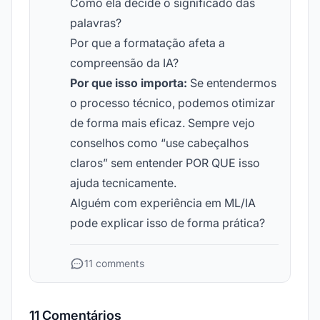
Como ela decide o significado das
palavras?
Por que a formatação afeta a
compreensão da IA?
Por que isso importa:
Se entendermos
o processo técnico, podemos otimizar
de forma mais eficaz. Sempre vejo
conselhos como “use cabeçalhos
claros” sem entender POR QUE isso
ajuda tecnicamente.
Alguém com experiência em ML/IA
pode explicar isso de forma prática?
11 comments
11 Comentários