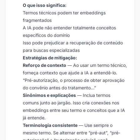
O que isso significa:
Termos técnicos podem ter embeddings
fragmentados
A IA pode não entender totalmente conceitos
específicos do domínio
Isso pode prejudicar a recuperação de conteúdo
para buscas especializadas
Estratégias de mitigação:
Reforço de contexto
— Ao usar um termo técnico,
forneça contexto que ajude a IA a entendê-lo.
“Pré-autorização, o processo de obter aprovação
do convênio antes do tratamento…”
Sinônimos e explicações
— Inclua termos
comuns junto ao jargão. Isso cria conexões nos
embeddings entre seu termo e conceitos que a IA
já entende.
Terminologia consistente
— Use sempre o
mesmo termo. Se alternar entre “pré-aut”, “pré-