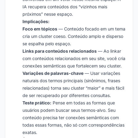
IA recupera conteúdos dos “vizinhos mais
próximos” nesse espaço.
Implicações:
Foco em tópicos
— Conteúdo focado em um tema
cria um cluster coeso. Conteúdo amplo e disperso
se espalha pelo espaço.
Links para conteúdos relacionados
— Ao linkar
com conteúdos relacionados em seu site, você cria
conexões semânticas que fortalecem seu cluster.
Variações de palavras-chave
— Usar variações
naturais dos termos principais (sinônimos, frases
relacionadas) torna seu cluster “maior” e mais fácil
de ser recuperado por diferentes consultas.
Teste prático:
Pense em todas as formas que
usuários podem buscar seus termos-alvo. Seu
conteúdo precisa ter conexões semânticas com
todas essas formas, não só com correspondências
exatas.