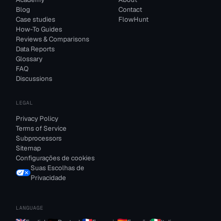
Blog
Contact
Case studies
FlowHunt
How-To Guides
Reviews & Comparisons
Data Reports
Glossary
FAQ
Discussions
LEGAL
Privacy Policy
Terms of Service
Subprocessors
Sitemap
Configurações de cookies
Suas Escolhas de
Privacidade
LANGUAGE