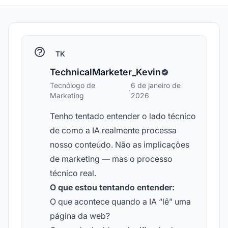
TK
TechnicalMarketer_Kevin
Tecnólogo de
6 de janeiro de
·
Marketing
2026
Tenho tentado entender o lado técnico
de como a IA realmente processa
nosso conteúdo. Não as implicações
de marketing — mas o processo
técnico real.
O que estou tentando entender:
O que acontece quando a IA “lê” uma
página da web?