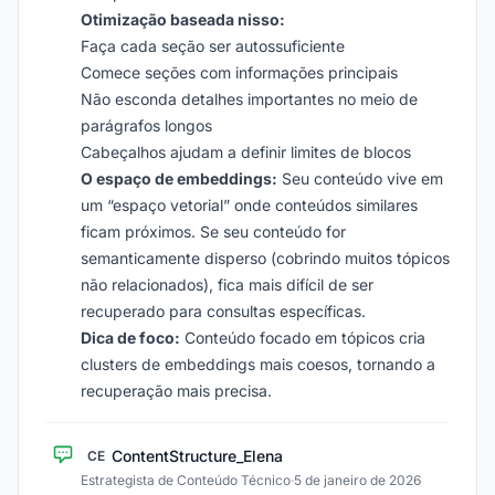
Otimização baseada nisso:
Faça cada seção ser autossuficiente
Comece seções com informações principais
Não esconda detalhes importantes no meio de
parágrafos longos
Cabeçalhos ajudam a definir limites de blocos
O espaço de embeddings:
Seu conteúdo vive em
um “espaço vetorial” onde conteúdos similares
ficam próximos. Se seu conteúdo for
semanticamente disperso (cobrindo muitos tópicos
não relacionados), fica mais difícil de ser
recuperado para consultas específicas.
Dica de foco:
Conteúdo focado em tópicos cria
clusters de embeddings mais coesos, tornando a
recuperação mais precisa.
ContentStructure_Elena
CE
Estrategista de Conteúdo Técnico
·
5 de janeiro de 2026