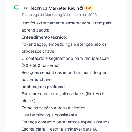
TechnicalMarketer_Kevin
TK
OP
Tecnólogo de Marketing
·
3 de janeiro de 2026
Isso foi extremamente esclarecedor. Principais
aprendizados:
Entendimento técnico:
Tokenização, embeddings e atenção são os
processos chave
O conteúdo é segmentado para recuperação
(200-500 palavras)
Relações semânticas importam mais do que
palavras-chave
Implicações práticas:
Estruture com cabeçalhos claros (limites de
blocos)
Torne as seções autossuficientes
Use terminologia consistente
Forneça contexto para termos especializados
Escrita clara = escrita amigável para IA