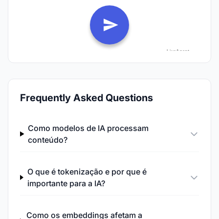
Frequently Asked Questions
Como modelos de IA processam
conteúdo?
O que é tokenização e por que é
importante para a IA?
Como os embeddings afetam a