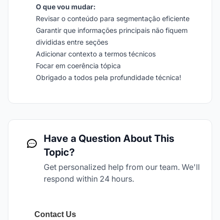
O que vou mudar:
Revisar o conteúdo para segmentação eficiente
Garantir que informações principais não fiquem
divididas entre seções
Adicionar contexto a termos técnicos
Focar em coerência tópica
Obrigado a todos pela profundidade técnica!
Have a Question About This
Topic?
Get personalized help from our team. We'll
respond within 24 hours.