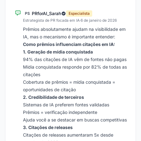
PRforAI_Sarah
PS
Especialista
Estrategista de PR focada em IA
·
6 de janeiro de 2026
Prêmios absolutamente ajudam na visibilidade em
IA, mas o mecanismo é importante entender:
Como prêmios influenciam citações em IA:
1. Geração de mídia conquistada
94% das citações de IA vêm de fontes não pagas
Mídia conquistada responde por 82% de todas as
citações
Cobertura de prêmios = mídia conquistada =
oportunidades de citação
2. Credibilidade de terceiros
Sistemas de IA preferem fontes validadas
Prêmios = verificação independente
Ajuda você a se destacar em buscas competitivas
3. Citações de releases
Citações de releases aumentaram 5x desde