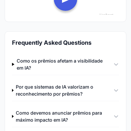
Frequently Asked Questions
Como os prêmios afetam a visibilidade
em IA?
Por que sistemas de IA valorizam o
reconhecimento por prêmios?
Como devemos anunciar prêmios para
máximo impacto em IA?