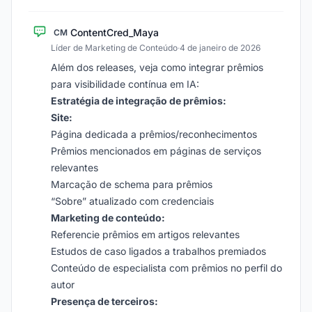
ContentCred_Maya
CM
Líder de Marketing de Conteúdo
·
4 de janeiro de 2026
Além dos releases, veja como integrar prêmios
para visibilidade contínua em IA:
Estratégia de integração de prêmios:
Site:
Página dedicada a prêmios/reconhecimentos
Prêmios mencionados em páginas de serviços
relevantes
Marcação de schema para prêmios
“Sobre” atualizado com credenciais
Marketing de conteúdo:
Referencie prêmios em artigos relevantes
Estudos de caso ligados a trabalhos premiados
Conteúdo de especialista com prêmios no perfil do
autor
Presença de terceiros: