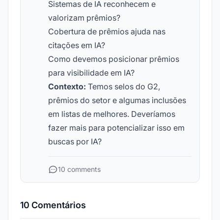
Sistemas de IA reconhecem e
valorizam prêmios?
Cobertura de prêmios ajuda nas
citações em IA?
Como devemos posicionar prêmios
para visibilidade em IA?
Contexto:
Temos selos do G2,
prêmios do setor e algumas inclusões
em listas de melhores. Deveríamos
fazer mais para potencializar isso em
buscas por IA?
10 comments
10 Comentários