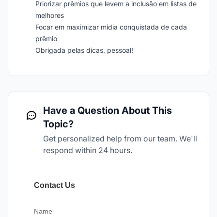
Priorizar prêmios que levem a inclusão em listas de
melhores
Focar em maximizar mídia conquistada de cada
prêmio
Obrigada pelas dicas, pessoal!
Have a Question About This
Topic?
Get personalized help from our team. We'll
respond within 24 hours.