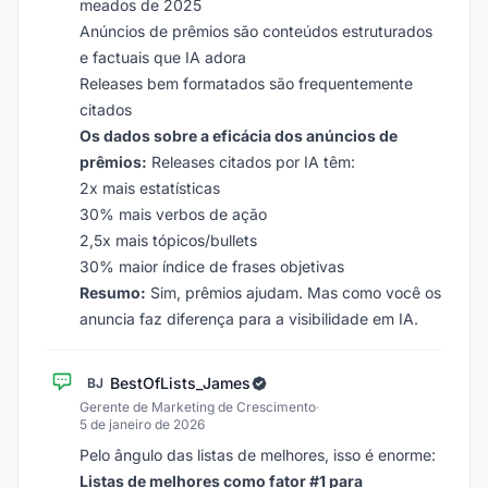
meados de 2025
Anúncios de prêmios são conteúdos estruturados
e factuais que IA adora
Releases bem formatados são frequentemente
citados
Os dados sobre a eficácia dos anúncios de
prêmios:
Releases citados por IA têm:
2x mais estatísticas
30% mais verbos de ação
2,5x mais tópicos/bullets
30% maior índice de frases objetivas
Resumo:
Sim, prêmios ajudam. Mas como você os
anuncia faz diferença para a visibilidade em IA.
BestOfLists_James
BJ
Gerente de Marketing de Crescimento
·
5 de janeiro de 2026
Pelo ângulo das listas de melhores, isso é enorme:
Listas de melhores como fator #1 para