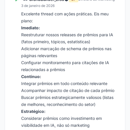
3 de janeiro de 2026
Excelente thread com ações práticas. Eis meu
plano:
Imediato:
Reestruturar nossos releases de prêmios para IA
(fatos primeiro, tópicos, estatísticas)
Adicionar marcação de schema de prêmios nas
páginas relevantes
Configurar monitoramento para citações de IA
relacionadas a prêmios
Contínuo:
Integrar prêmios em todo conteúdo relevante
Acompanhar impacto de citação de cada prêmio
Buscar prêmios estrategicamente valiosos (listas
de melhores, reconhecimento do setor)
Estratégico:
Considerar prêmios como investimento em
visibilidade em IA, não só marketing