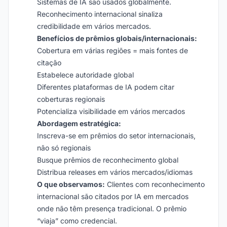
Sistemas de IA são usados globalmente.
Reconhecimento internacional sinaliza
credibilidade em vários mercados.
Benefícios de prêmios globais/internacionais:
Cobertura em várias regiões = mais fontes de
citação
Estabelece autoridade global
Diferentes plataformas de IA podem citar
coberturas regionais
Potencializa visibilidade em vários mercados
Abordagem estratégica:
Inscreva-se em prêmios do setor internacionais,
não só regionais
Busque prêmios de reconhecimento global
Distribua releases em vários mercados/idiomas
O que observamos:
Clientes com reconhecimento
internacional são citados por IA em mercados
onde não têm presença tradicional. O prêmio
“viaja” como credencial.