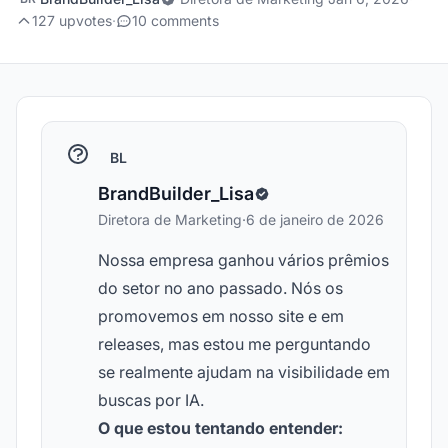
127 upvotes
·
10 comments
BL
BrandBuilder_Lisa
Diretora de Marketing
·
6 de janeiro de 2026
Nossa empresa ganhou vários prêmios
do setor no ano passado. Nós os
promovemos em nosso site e em
releases, mas estou me perguntando
se realmente ajudam na visibilidade em
buscas por IA.
O que estou tentando entender: