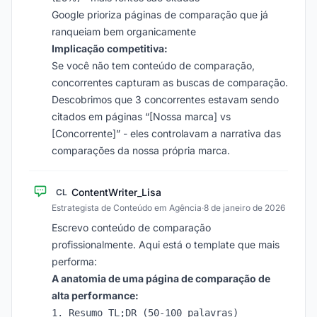
Google prioriza páginas de comparação que já
ranqueiam bem organicamente
Implicação competitiva:
Se você não tem conteúdo de comparação,
concorrentes capturam as buscas de comparação.
Descobrimos que 3 concorrentes estavam sendo
citados em páginas “[Nossa marca] vs
[Concorrente]” - eles controlavam a narrativa das
comparações da nossa própria marca.
ContentWriter_Lisa
CL
Estrategista de Conteúdo em Agência
·
8 de janeiro de 2026
Escrevo conteúdo de comparação
profissionalmente. Aqui está o template que mais
performa:
A anatomia de uma página de comparação de
alta performance:
1. Resumo TL;DR (50-100 palavras)
