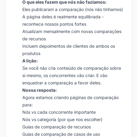
O que eles fazem que nós não fazíamos:
Eles publicaram a comparação (nós não tínhamos)
A página deles é realmente equilibrada -
reconhece nossos pontos fortes
Atualizam mensalmente com novas comparações
de recursos
Incluem depoimentos de clientes de ambos os
produtos
A lição:
Se você não cria conteúdo de comparação sobre
si mesmo, os concorrentes vão criar. E vão
enquadrar a comparação a favor deles.
Nossa resposta:
Agora estamos criando páginas de comparação
para:
Nós vs cada concorrente importante
Nós vs categoria (por que nos escolher)
Guias de comparação de recursos
Guias de comparação de casos de uso