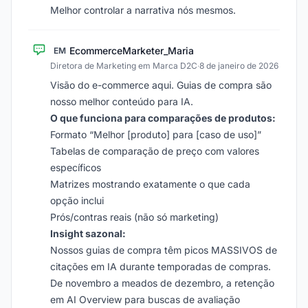
Melhor controlar a narrativa nós mesmos.
EcommerceMarketer_Maria
EM
Diretora de Marketing em Marca D2C
·
8 de janeiro de 2026
Visão do e-commerce aqui. Guias de compra são
nosso melhor conteúdo para IA.
O que funciona para comparações de produtos:
Formato “Melhor [produto] para [caso de uso]”
Tabelas de comparação de preço com valores
específicos
Matrizes mostrando exatamente o que cada
opção inclui
Prós/contras reais (não só marketing)
Insight sazonal:
Nossos guias de compra têm picos MASSIVOS de
citações em IA durante temporadas de compras.
De novembro a meados de dezembro, a retenção
em AI Overview para buscas de avaliação