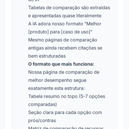
Tabelas de comparação são extraídas
e apresentadas quase literalmente
A IA adora nosso formato “Melhor
[produto] para [caso de uso]”
Mesmo páginas de comparação
antigas ainda recebem citações se
bem estruturadas
O formato que mais funciona:
Nossa página de comparação de
melhor desempenho segue
exatamente esta estrutura:
Tabela resumo no topo (5-7 opções
comparadas)
Seção clara para cada opção com
prós/contras
Matriz de comparação de recursos