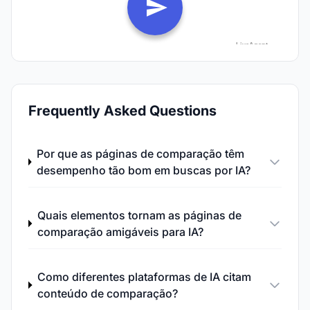
Frequently Asked Questions
Por que as páginas de comparação têm
desempenho tão bom em buscas por IA?
Quais elementos tornam as páginas de
comparação amigáveis para IA?
Como diferentes plataformas de IA citam
conteúdo de comparação?