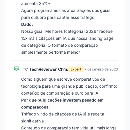
aumenta 25%+.
Agora programamos as atualizações dos guias
para outubro para captar esse tráfego.
Dado:
Nosso guia “Melhores [categoria] 2026” recebe
15x mais citações em IA que nossa landing page
de categoria. O formato de comparação
simplesmente performa melhor.
TechReviewer_Chris
TC
Expert
·
7 de janeiro de 2026
Como alguém que escreve comparativos de
tecnologia para uma grande publicação, confirmo:
conteúdo de comparação é ouro para IA.
Por que publicações investem pesado em
comparações:
Tráfego vindo de citações de IA já é receita
significativa
Conteúdo de comparação tem vida útil mais longa