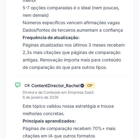
melhor
5-7 opções comparadas é o ideal (nem poucas,
nem demais)
Números específicos vencem afirmações vagas
Dados/fontes de terceiros aumentam a confiança
Frequência de atualização:
Páginas atualizadas nos últimos 3 meses recebem
2,3x mais citações que páginas de comparação
antigas. Renovação importa mais para conteúdo
de comparação do que para outros tipos.
ContentDirector_Rachel
CR
OP
Diretora de Conteúdo em Empresa SaaS
·
6 de janeiro de 2026
Este tópico validou nossa estratégia e trouxe
melhorias concretas.
Principais aprendizados:
Páginas de comparação recebem 70%+ mais
citações em IA que outros formatos