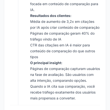
focada em conteúdo de comparação para
IA.
Resultados dos clientes:
Média de aumento de 3,2x em citações
por IA após criar conteúdo de comparação
Páginas de comparação geram 40% do
tráfego vindo de IA
CTR das citações em IA é maior para
conteúdo de comparação do que outros
tipos
O principal insight:
Páginas de comparação capturam usuários
na fase de avaliação. São usuários com
alta intenção, comparando opções.
Quando a IA cita sua comparação, você
recebe tráfego exatamente dos usuários
mais propensos a converter.