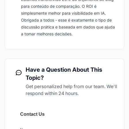
para conteúdo de comparação. O ROI é
simplesmente melhor para visibilidade em IA.
Obrigada a todos - esse é exatamente o tipo de
discussão prática e baseada em dados que ajuda
a tomar melhores decisões.
Have a Question About This
Topic?
Get personalized help from our team. We'll
respond within 24 hours.