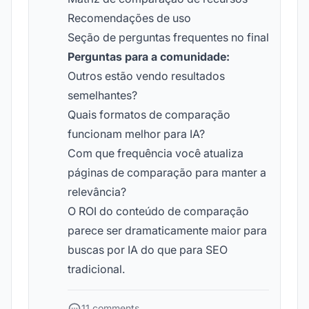
Recomendações de uso
Seção de perguntas frequentes no final
Perguntas para a comunidade:
Outros estão vendo resultados
semelhantes?
Quais formatos de comparação
funcionam melhor para IA?
Com que frequência você atualiza
páginas de comparação para manter a
relevância?
O ROI do conteúdo de comparação
parece ser dramaticamente maior para
buscas por IA do que para SEO
tradicional.
11 comments