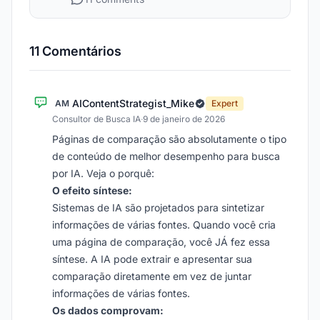
11 Comentários
AIContentStrategist_Mike
AM
Expert
Consultor de Busca IA
·
9 de janeiro de 2026
Páginas de comparação são absolutamente o tipo
de conteúdo de melhor desempenho para busca
por IA. Veja o porquê:
O efeito síntese:
Sistemas de IA são projetados para sintetizar
informações de várias fontes. Quando você cria
uma página de comparação, você JÁ fez essa
síntese. A IA pode extrair e apresentar sua
comparação diretamente em vez de juntar
informações de várias fontes.
Os dados comprovam: