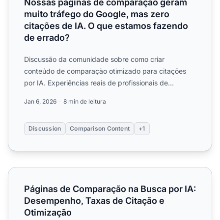
Nossas páginas de comparação geram
muito tráfego do Google, mas zero
citações de IA. O que estamos fazendo
de errado?
Discussão da comunidade sobre como criar
conteúdo de comparação otimizado para citações
por IA. Experiências reais de profissionais de
marketing sobre estrutura...
Jan 6, 2026
8 min de leitura
Discussion
Comparison Content
+1
Páginas de Comparação na Busca por IA: Desempenho, Ta
Páginas de Comparação na Busca por IA:
Desempenho, Taxas de Citação e
Otimização