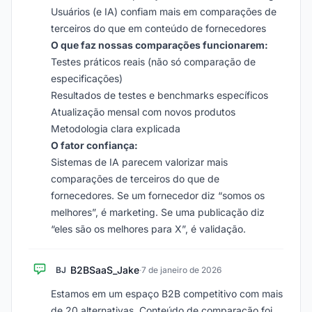
Usuários (e IA) confiam mais em comparações de
terceiros do que em conteúdo de fornecedores
O que faz nossas comparações funcionarem:
Testes práticos reais (não só comparação de
especificações)
Resultados de testes e benchmarks específicos
Atualização mensal com novos produtos
Metodologia clara explicada
O fator confiança:
Sistemas de IA parecem valorizar mais
comparações de terceiros do que de
fornecedores. Se um fornecedor diz “somos os
melhores”, é marketing. Se uma publicação diz
“eles são os melhores para X”, é validação.
B2BSaaS_Jake
BJ
·
7 de janeiro de 2026
Estamos em um espaço B2B competitivo com mais
de 20 alternativas. Conteúdo de comparação foi