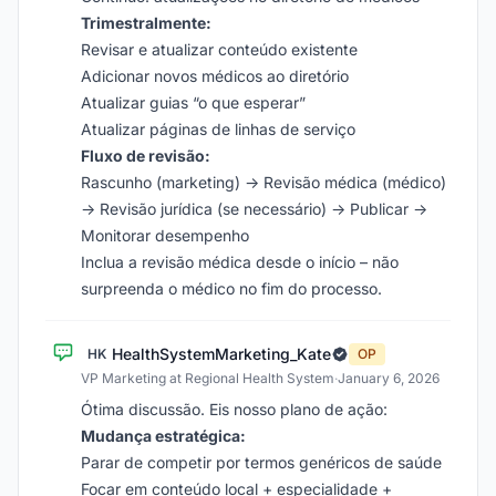
Trimestralmente:
Revisar e atualizar conteúdo existente
Adicionar novos médicos ao diretório
Atualizar guias “o que esperar”
Atualizar páginas de linhas de serviço
Fluxo de revisão:
Rascunho (marketing) → Revisão médica (médico)
→ Revisão jurídica (se necessário) → Publicar →
Monitorar desempenho
Inclua a revisão médica desde o início – não
surpreenda o médico no fim do processo.
HealthSystemMarketing_Kate
HK
OP
VP Marketing at Regional Health System
·
January 6, 2026
Ótima discussão. Eis nosso plano de ação:
Mudança estratégica:
Parar de competir por termos genéricos de saúde
Focar em conteúdo local + especialidade +