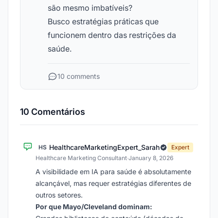
são mesmo imbatíveis?
Busco estratégias práticas que
funcionem dentro das restrições da
saúde.
10 comments
10 Comentários
HealthcareMarketingExpert_Sarah
HS
Expert
Healthcare Marketing Consultant
·
January 8, 2026
A visibilidade em IA para saúde é absolutamente
alcançável, mas requer estratégias diferentes de
outros setores.
Por que Mayo/Cleveland dominam: