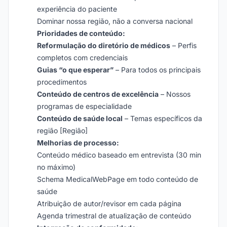
experiência do paciente
Dominar nossa região, não a conversa nacional
Prioridades de conteúdo:
Reformulação do diretório de médicos
– Perfis
completos com credenciais
Guias “o que esperar”
– Para todos os principais
procedimentos
Conteúdo de centros de excelência
– Nossos
programas de especialidade
Conteúdo de saúde local
– Temas específicos da
região [Região]
Melhorias de processo:
Conteúdo médico baseado em entrevista (30 min
no máximo)
Schema MedicalWebPage em todo conteúdo de
saúde
Atribuição de autor/revisor em cada página
Agenda trimestral de atualização de conteúdo