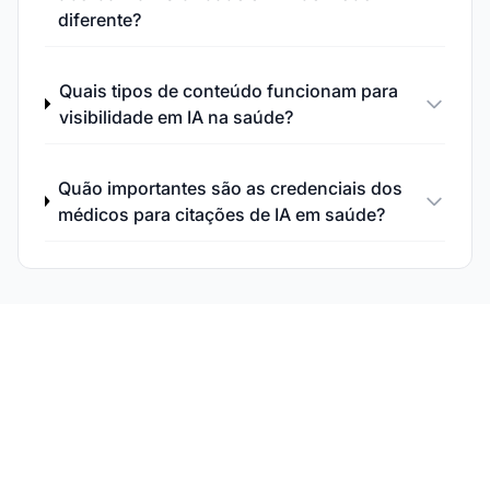
diferente?
Quais tipos de conteúdo funcionam para
visibilidade em IA na saúde?
Quão importantes são as credenciais dos
médicos para citações de IA em saúde?