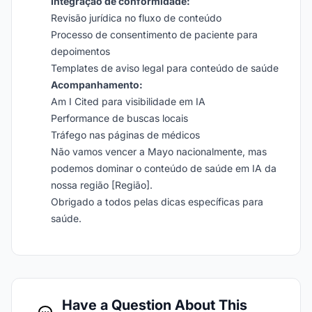
Integração de conformidade:
Revisão jurídica no fluxo de conteúdo
Processo de consentimento de paciente para
depoimentos
Templates de aviso legal para conteúdo de saúde
Acompanhamento:
Am I Cited para visibilidade em IA
Performance de buscas locais
Tráfego nas páginas de médicos
Não vamos vencer a Mayo nacionalmente, mas
podemos dominar o conteúdo de saúde em IA da
nossa região [Região].
Obrigado a todos pelas dicas específicas para
saúde.
Have a Question About This