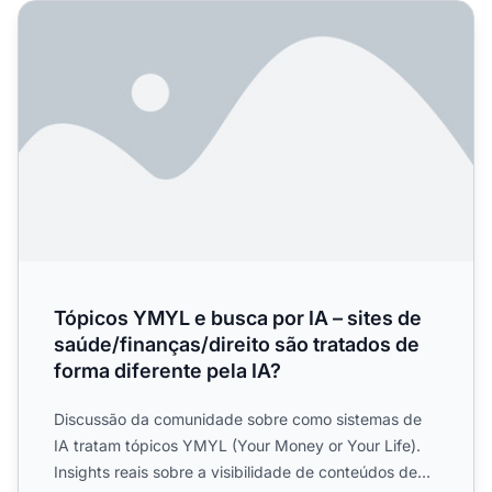
Tópicos YMYL e busca por IA – sites de saúde/finanças/dir
Tópicos YMYL e busca por IA – sites de
saúde/finanças/direito são tratados de
forma diferente pela IA?
Discussão da comunidade sobre como sistemas de
IA tratam tópicos YMYL (Your Money or Your Life).
Insights reais sobre a visibilidade de conteúdos de