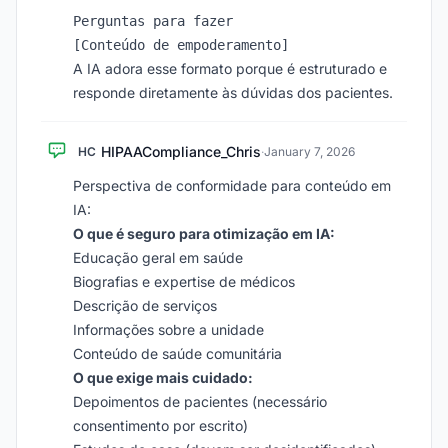
Perguntas para fazer

A IA adora esse formato porque é estruturado e
responde diretamente às dúvidas dos pacientes.
HIPAACompliance_Chris
HC
·
January 7, 2026
Perspectiva de conformidade para conteúdo em
IA:
O que é seguro para otimização em IA:
Educação geral em saúde
Biografias e expertise de médicos
Descrição de serviços
Informações sobre a unidade
Conteúdo de saúde comunitária
O que exige mais cuidado:
Depoimentos de pacientes (necessário
consentimento por escrito)