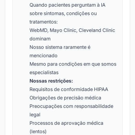
Quando pacientes perguntam à IA
sobre sintomas, condições ou
tratamentos:
WebMD, Mayo Clinic, Cleveland Clinic
dominam
Nosso sistema raramente é
mencionado
Mesmo para condições em que somos
especialistas
Nossas restrições:
Requisitos de conformidade HIPAA
Obrigações de precisão médica
Preocupações com responsabilidade
legal
Processos de aprovação médica
(lentos)