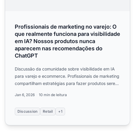
Profissionais de marketing no varejo: O
que realmente funciona para visibilidade
em IA? Nossos produtos nunca
aparecem nas recomendações do
ChatGPT
Discussão da comunidade sobre visibilidade em IA
para varejo e ecommerce. Profissionais de marketing
compartilham estratégias para fazer produtos serem
recomend...
Jan 6, 2026
10 min de leitura
Discussion
Retail
+1