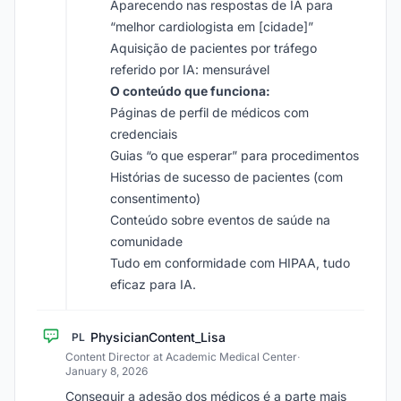
Aparecendo nas respostas de IA para
“melhor cardiologista em [cidade]”
Aquisição de pacientes por tráfego
referido por IA: mensurável
O conteúdo que funciona:
Páginas de perfil de médicos com
credenciais
Guias “o que esperar” para procedimentos
Histórias de sucesso de pacientes (com
consentimento)
Conteúdo sobre eventos de saúde na
comunidade
Tudo em conformidade com HIPAA, tudo
eficaz para IA.
PhysicianContent_Lisa
PL
Content Director at Academic Medical Center
·
January 8, 2026
Conseguir a adesão dos médicos é a parte mais