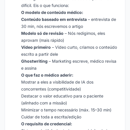
difícil. Eis o que funciona:
O modelo de conteúdo médico:
Conteúdo baseado em entrevista
– entrevista de
30 min, nós escrevemos o artigo
Modelo só de revisão
– Nós redigimos, eles
aprovam (mais rápido)
Vídeo primeiro
– Vídeo curto, criamos o conteúdo
escrito a partir dele
Ghostwriting
– Marketing escreve, médico revisa
e assina
O que faz o médico aderir:
Mostrar a eles a visibilidade de IA dos
concorrentes (competitividade)
Destacar o valor educativo para o paciente
(alinhado com a missão)
Minimizar o tempo necessário (máx. 15–30 min)
Cuidar de toda a escrita/edição
O requisito de credencial: