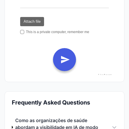
Frequently Asked Questions
Como as organizações de saúde
abordam a visibilidade em IA de modo