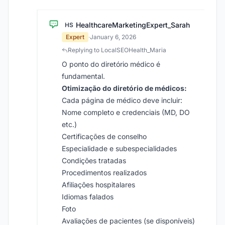
HealthcareMarketingExpert_Sarah
HS
Expert
·
January 6, 2026
Replying to LocalSEOHealth_Maria
O ponto do diretório médico é
fundamental.
Otimização do diretório de médicos:
Cada página de médico deve incluir:
Nome completo e credenciais (MD, DO
etc.)
Certificações de conselho
Especialidade e subespecialidades
Condições tratadas
Procedimentos realizados
Afiliações hospitalares
Idiomas falados
Foto
Avaliações de pacientes (se disponíveis)