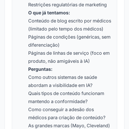
Restrições regulatórias de marketing
O que já tentamos:
Conteúdo de blog escrito por médicos
(limitado pelo tempo dos médicos)
Páginas de condições (genéricas, sem
diferenciação)
Páginas de linhas de serviço (foco em
produto, não amigáveis à IA)
Perguntas:
Como outros sistemas de saúde
abordam a visibilidade em IA?
Quais tipos de conteúdo funcionam
mantendo a conformidade?
Como conseguir a adesão dos
médicos para criação de conteúdo?
As grandes marcas (Mayo, Cleveland)