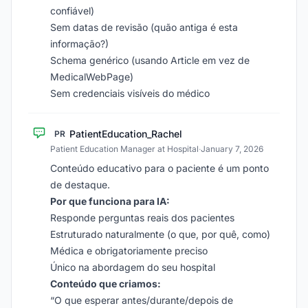
confiável)
Sem datas de revisão (quão antiga é esta
informação?)
Schema genérico (usando Article em vez de
MedicalWebPage)
Sem credenciais visíveis do médico
PatientEducation_Rachel
PR
Patient Education Manager at Hospital
·
January 7, 2026
Conteúdo educativo para o paciente é um ponto
de destaque.
Por que funciona para IA:
Responde perguntas reais dos pacientes
Estruturado naturalmente (o que, por quê, como)
Médica e obrigatoriamente preciso
Único na abordagem do seu hospital
Conteúdo que criamos:
“O que esperar antes/durante/depois de