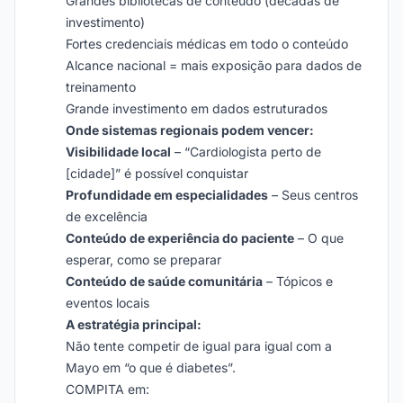
Grandes bibliotecas de conteúdo (décadas de
investimento)
Fortes credenciais médicas em todo o conteúdo
Alcance nacional = mais exposição para dados de
treinamento
Grande investimento em dados estruturados
Onde sistemas regionais podem vencer:
Visibilidade local
– “Cardiologista perto de
[cidade]” é possível conquistar
Profundidade em especialidades
– Seus centros
de excelência
Conteúdo de experiência do paciente
– O que
esperar, como se preparar
Conteúdo de saúde comunitária
– Tópicos e
eventos locais
A estratégia principal:
Não tente competir de igual para igual com a
Mayo em “o que é diabetes”.
COMPITA em: