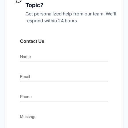
Topic?
Get personalized help from our team. We'll
respond within 24 hours.