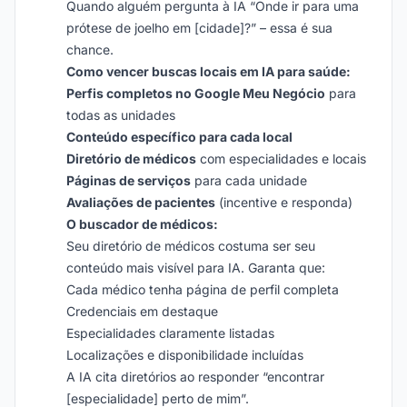
Quando alguém pergunta à IA “Onde ir para uma
prótese de joelho em [cidade]?” – essa é sua
chance.
Como vencer buscas locais em IA para saúde:
Perfis completos no Google Meu Negócio
para
todas as unidades
Conteúdo específico para cada local
Diretório de médicos
com especialidades e locais
Páginas de serviços
para cada unidade
Avaliações de pacientes
(incentive e responda)
O buscador de médicos:
Seu diretório de médicos costuma ser seu
conteúdo mais visível para IA. Garanta que:
Cada médico tenha página de perfil completa
Credenciais em destaque
Especialidades claramente listadas
Localizações e disponibilidade incluídas
A IA cita diretórios ao responder “encontrar
[especialidade] perto de mim”.