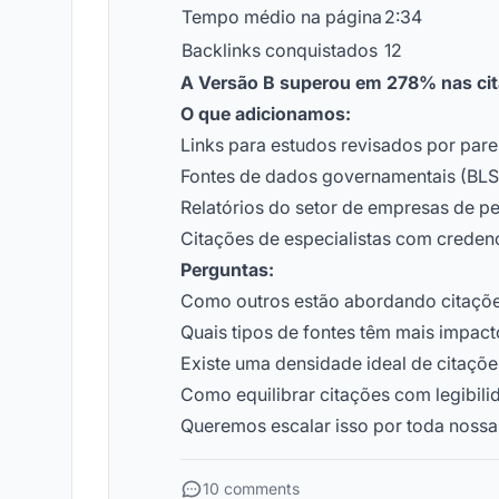
Tempo médio na página
2:34
Backlinks conquistados
12
A Versão B superou em 278% nas cit
O que adicionamos:
Links para estudos revisados por pare
Fontes de dados governamentais (BLS,
Relatórios do setor de empresas de p
Citações de especialistas com credenc
Perguntas:
Como outros estão abordando citaçõe
Quais tipos de fontes têm mais impact
Existe uma densidade ideal de citaçõe
Como equilibrar citações com legibili
Queremos escalar isso por toda nossa
10 comments