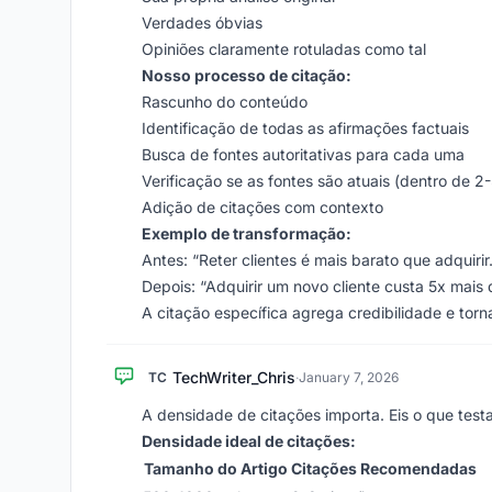
Verdades óbvias
Opiniões claramente rotuladas como tal
Nosso processo de citação:
Rascunho do conteúdo
Identificação de todas as afirmações factuais
Busca de fontes autoritativas para cada uma
Verificação se as fontes são atuais (dentro de 2
Adição de citações com contexto
Exemplo de transformação:
Antes: “Reter clientes é mais barato que adquirir.
Depois: “Adquirir um novo cliente custa 5x mais
A citação específica agrega credibilidade e torn
TechWriter_Chris
TC
·
January 7, 2026
A densidade de citações importa. Eis o que test
Densidade ideal de citações:
Tamanho do Artigo
Citações Recomendadas