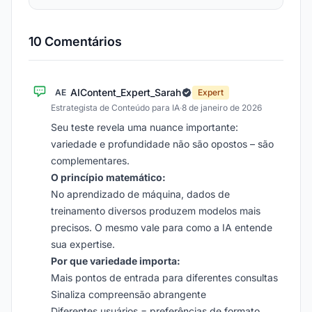
10 Comentários
AIContent_Expert_Sarah
AE
Expert
Estrategista de Conteúdo para IA
·
8 de janeiro de 2026
Seu teste revela uma nuance importante:
variedade e profundidade não são opostos – são
complementares.
O princípio matemático:
No aprendizado de máquina, dados de
treinamento diversos produzem modelos mais
precisos. O mesmo vale para como a IA entende
sua expertise.
Por que variedade importa:
Mais pontos de entrada para diferentes consultas
Sinaliza compreensão abrangente
Diferentes usuários = preferências de formato