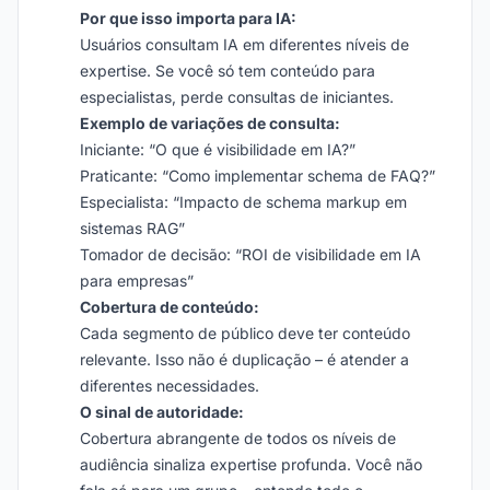
Por que isso importa para IA:
Usuários consultam IA em diferentes níveis de
expertise. Se você só tem conteúdo para
especialistas, perde consultas de iniciantes.
Exemplo de variações de consulta:
Iniciante: “O que é visibilidade em IA?”
Praticante: “Como implementar schema de FAQ?”
Especialista: “Impacto de schema markup em
sistemas RAG”
Tomador de decisão: “ROI de visibilidade em IA
para empresas”
Cobertura de conteúdo:
Cada segmento de público deve ter conteúdo
relevante. Isso não é duplicação – é atender a
diferentes necessidades.
O sinal de autoridade:
Cobertura abrangente de todos os níveis de
audiência sinaliza expertise profunda. Você não