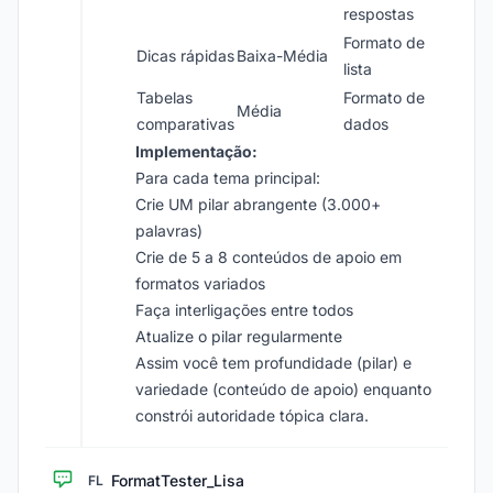
respostas
Formato de
Dicas rápidas
Baixa-Média
lista
Tabelas
Formato de
Média
comparativas
dados
Implementação:
Para cada tema principal:
Crie UM pilar abrangente (3.000+
palavras)
Crie de 5 a 8 conteúdos de apoio em
formatos variados
Faça interligações entre todos
Atualize o pilar regularmente
Assim você tem profundidade (pilar) e
variedade (conteúdo de apoio) enquanto
constrói autoridade tópica clara.
FormatTester_Lisa
FL