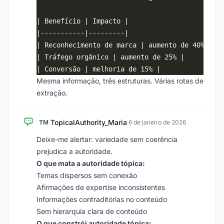
Mesma informação, três estruturas. Várias rotas de
extração.
TopicalAuthority_Maria
TM
·
6 de janeiro de 2026
Deixe-me alertar: variedade sem coerência
prejudica a autoridade.
O que mata a autoridade tópica:
Temas dispersos sem conexão
Afirmações de expertise inconsistentes
Informações contraditórias no conteúdo
Sem hierarquia clara de conteúdo
O que constrói autoridade tópica: