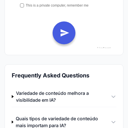
Frequently Asked Questions
Variedade de conteúdo melhora a
visibilidade em IA?
Quais tipos de variedade de conteúdo
mais importam para IA?