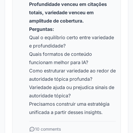
Profundidade venceu em citações
totais, variedade venceu em
amplitude de cobertura.
Perguntas:
Qual o equilíbrio certo entre variedade
e profundidade?
Quais formatos de conteúdo
funcionam melhor para IA?
Como estruturar variedade ao redor de
autoridade tópica profunda?
Variedade ajuda ou prejudica sinais de
autoridade tópica?
Precisamos construir uma estratégia
unificada a partir desses insights.
10 comments