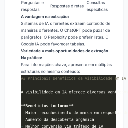
Perguntas e
Consultas
Respostas diretas
respostas
específicas
A vantagem na extração:
Sistemas de IA diferentes extraem conteúdo de
maneiras diferentes. O ChatGPT pode puxar de
parágrafos. O Perplexity pode preferir listas. O
Google IA pode favorecer tabelas.
Variedade = mais oportunidades de extração.
Na prática:
Para informações chave, apresente em múltiplas
estruturas no mesmo conteúdo:
**Benefícios incluem:**
-
-
-