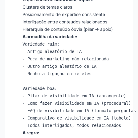
Clusters de temas claros
Posicionamento de expertise consistente
Interligação entre conteúdos relacionados
Hierarquia de conteúdo óbvia (pilar → apoio)
A armadilha da variedade:
Variedade ruim:

- Artigo aleatório de IA

- Peça de marketing não relacionada

- Outro artigo aleatório de IA

- Nenhuma ligação entre eles

Variedade boa:

- Pilar de visibilidade em IA (abrangente)

- Como fazer visibilidade em IA (procedural)

- FAQ de visibilidade em IA (formato perguntas 
- Comparativo de visibilidade em IA (tabela)

A regra: