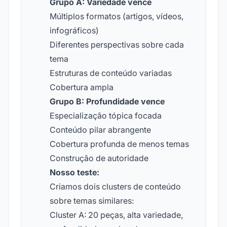
Grupo A: Variedade vence
Múltiplos formatos (artigos, vídeos,
infográficos)
Diferentes perspectivas sobre cada
tema
Estruturas de conteúdo variadas
Cobertura ampla
Grupo B: Profundidade vence
Especialização tópica focada
Conteúdo pilar abrangente
Cobertura profunda de menos temas
Construção de autoridade
Nosso teste:
Criamos dois clusters de conteúdo
sobre temas similares:
Cluster A: 20 peças, alta variedade,