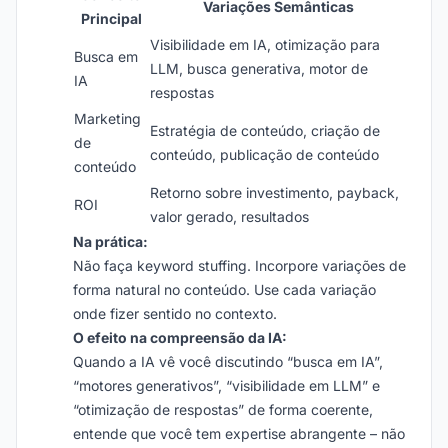
Variações Semânticas
Principal
Visibilidade em IA, otimização para
Busca em
LLM, busca generativa, motor de
IA
respostas
Marketing
Estratégia de conteúdo, criação de
de
conteúdo, publicação de conteúdo
conteúdo
Retorno sobre investimento, payback,
ROI
valor gerado, resultados
Na prática:
Não faça keyword stuffing. Incorpore variações de
forma natural no conteúdo. Use cada variação
onde fizer sentido no contexto.
O efeito na compreensão da IA:
Quando a IA vê você discutindo “busca em IA”,
“motores generativos”, “visibilidade em LLM” e
“otimização de respostas” de forma coerente,
entende que você tem expertise abrangente – não