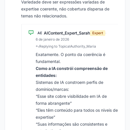
Variedade deve ser expressões variadas de
expertise coerente, não cobertura dispersa de
temas não relacionados.
AIContent_Expert_Sarah
AE
Expert
·
6 de janeiro de 2026
Replying to TopicalAuthority_Maria
Exatamente. O ponto da coerência é
fundamental.
Como a IA constrói compreensão de
entidades:
Sistemas de IA constroem perfis de
domínios/marcas:
“Esse site cobre visibilidade em IA de
forma abrangente”
“Eles têm conteúdo para todos os níveis de
expertise”
“Suas informações são consistentes e