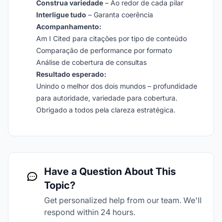
Construa variedade
– Ao redor de cada pilar
Interligue tudo
– Garanta coerência
Acompanhamento:
Am I Cited para citações por tipo de conteúdo
Comparação de performance por formato
Análise de cobertura de consultas
Resultado esperado:
Unindo o melhor dos dois mundos – profundidade
para autoridade, variedade para cobertura.
Obrigado a todos pela clareza estratégica.
Have a Question About This
Topic?
Get personalized help from our team. We'll
respond within 24 hours.