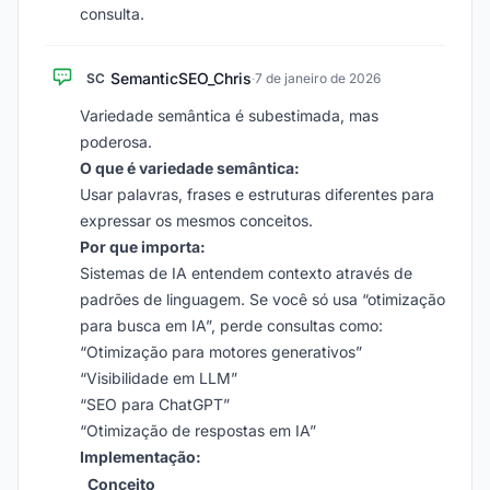
consulta.
SemanticSEO_Chris
SC
·
7 de janeiro de 2026
Variedade semântica é subestimada, mas
poderosa.
O que é variedade semântica:
Usar palavras, frases e estruturas diferentes para
expressar os mesmos conceitos.
Por que importa:
Sistemas de IA entendem contexto através de
padrões de linguagem. Se você só usa “otimização
para busca em IA”, perde consultas como:
“Otimização para motores generativos”
“Visibilidade em LLM”
“SEO para ChatGPT”
“Otimização de respostas em IA”
Implementação:
Conceito