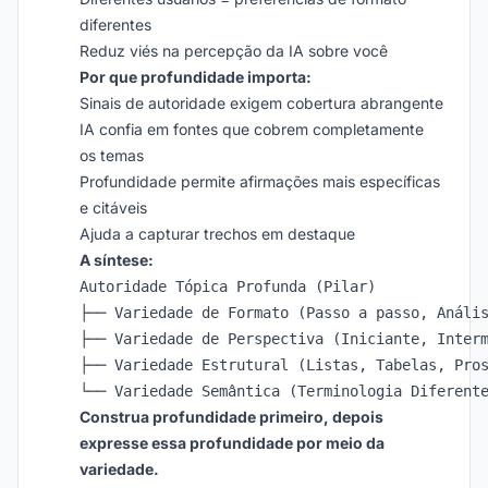
diferentes
Reduz viés na percepção da IA sobre você
Por que profundidade importa:
Sinais de autoridade exigem cobertura abrangente
IA confia em fontes que cobrem completamente
os temas
Profundidade permite afirmações mais específicas
e citáveis
Ajuda a capturar trechos em destaque
A síntese:
Autoridade Tópica Profunda (Pilar)

├── Variedade de Formato (Passo a passo, Anális
├── Variedade de Perspectiva (Iniciante, Interm
├── Variedade Estrutural (Listas, Tabelas, Pros
Construa profundidade primeiro, depois
expresse essa profundidade por meio da
variedade.