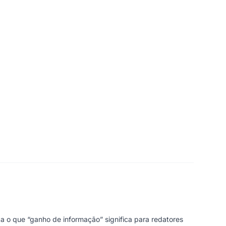
 o que “ganho de informação” significa para redatores