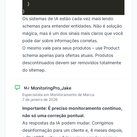
Os sistemas de IA estão cada vez mais lendo
schemas para entender entidades. Não é solução
mágica, mas é um dos sinais mais claros que você
pode dar sobre informações corretas.
O mesmo vale para seus produtos – use Product
schema apenas para ofertas atuais. Produtos
descontinuados devem ser removidos totalmente
do sitemap.
MonitoringPro_Jake
MJ
Especialista em Monitoramento de Marca
·
7 de janeiro de 2026
Importante: É preciso monitoramento contínuo,
não só uma correção pontual.
As respostas da IA podem mudar. Corrigimos
desinformação para um cliente e, 4 meses depois,