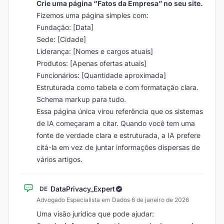
Crie uma página “Fatos da Empresa” no seu site.
Fizemos uma página simples com:
Fundação: [Data]
Sede: [Cidade]
Liderança: [Nomes e cargos atuais]
Produtos: [Apenas ofertas atuais]
Funcionários: [Quantidade aproximada]
Estruturada como tabela e com formatação clara.
Schema markup para tudo.
Essa página única virou referência que os sistemas
de IA começaram a citar. Quando você tem uma
fonte de verdade clara e estruturada, a IA prefere
citá-la em vez de juntar informações dispersas de
vários artigos.
DataPrivacy_Expert
DE
Advogado Especialista em Dados
·
6 de janeiro de 2026
Uma visão jurídica que pode ajudar: