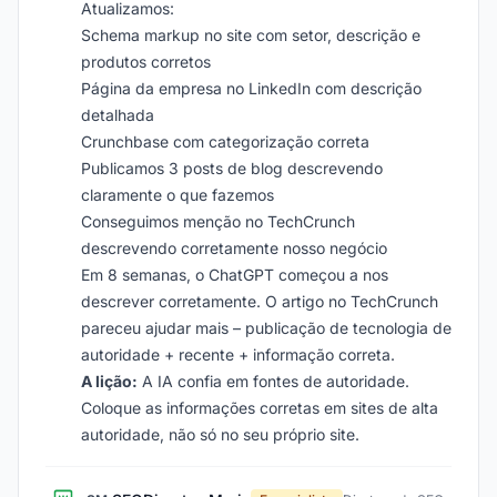
Atualizamos:
Schema markup no site com setor, descrição e
produtos corretos
Página da empresa no LinkedIn com descrição
detalhada
Crunchbase com categorização correta
Publicamos 3 posts de blog descrevendo
claramente o que fazemos
Conseguimos menção no TechCrunch
descrevendo corretamente nosso negócio
Em 8 semanas, o ChatGPT começou a nos
descrever corretamente. O artigo no TechCrunch
pareceu ajudar mais – publicação de tecnologia de
autoridade + recente + informação correta.
A lição:
A IA confia em fontes de autoridade.
Coloque as informações corretas em sites de alta
autoridade, não só no seu próprio site.