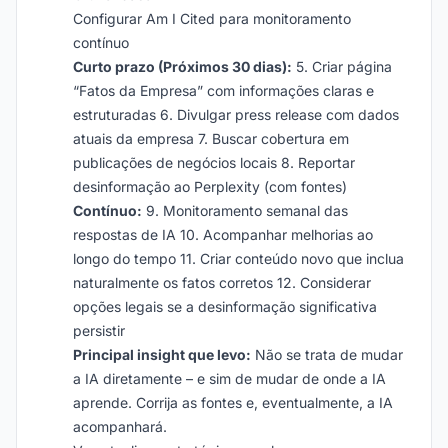
Configurar Am I Cited para monitoramento
contínuo
Curto prazo (Próximos 30 dias):
5. Criar página
“Fatos da Empresa” com informações claras e
estruturadas 6. Divulgar press release com dados
atuais da empresa 7. Buscar cobertura em
publicações de negócios locais 8. Reportar
desinformação ao Perplexity (com fontes)
Contínuo:
9. Monitoramento semanal das
respostas de IA 10. Acompanhar melhorias ao
longo do tempo 11. Criar conteúdo novo que inclua
naturalmente os fatos corretos 12. Considerar
opções legais se a desinformação significativa
persistir
Principal insight que levo:
Não se trata de mudar
a IA diretamente – e sim de mudar de onde a IA
aprende. Corrija as fontes e, eventualmente, a IA
acompanhará.