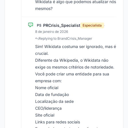
Wikidata é algo que podemos atualizar nós
mesmos?
PRCrisis_Specialist
PS
Especialista
·
8 de janeiro de 2026
Replying to BrandCrisis_Manager
Sim! Wikidata costuma ser ignorado, mas é
crucial.
Diferente da Wikipedia, o Wikidata não
exige os mesmos critérios de notoriedade.
Você pode criar uma entidade para sua
empresa com:
Nome oficial
Data de fundação
Localização da sede
CEO/liderança
Site oficial
Links para redes sociais