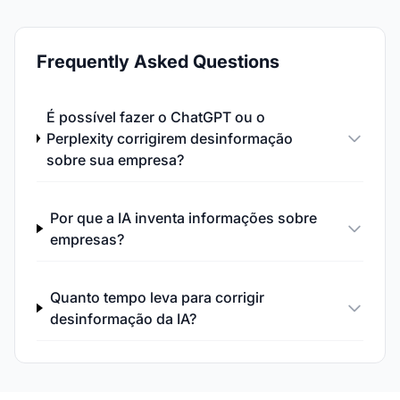
Frequently Asked Questions
É possível fazer o ChatGPT ou o
Perplexity corrigirem desinformação
sobre sua empresa?
Por que a IA inventa informações sobre
empresas?
Quanto tempo leva para corrigir
desinformação da IA?