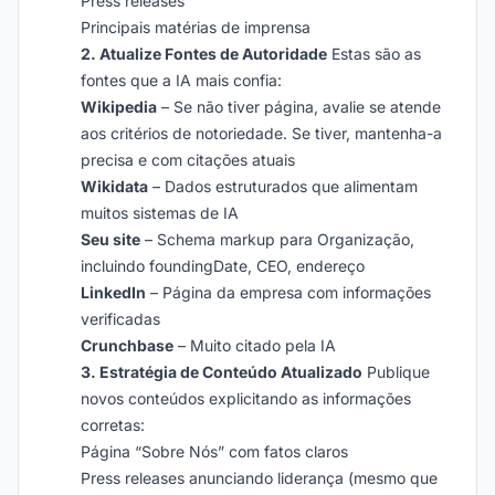
Press releases
Principais matérias de imprensa
2. Atualize Fontes de Autoridade
Estas são as
fontes que a IA mais confia:
Wikipedia
– Se não tiver página, avalie se atende
aos critérios de notoriedade. Se tiver, mantenha-a
precisa e com citações atuais
Wikidata
– Dados estruturados que alimentam
muitos sistemas de IA
Seu site
– Schema markup para Organização,
incluindo foundingDate, CEO, endereço
LinkedIn
– Página da empresa com informações
verificadas
Crunchbase
– Muito citado pela IA
3. Estratégia de Conteúdo Atualizado
Publique
novos conteúdos explicitando as informações
corretas:
Página “Sobre Nós” com fatos claros
Press releases anunciando liderança (mesmo que