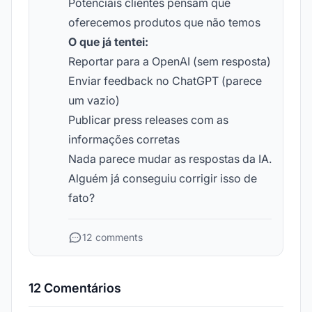
Potenciais clientes pensam que
oferecemos produtos que não temos
O que já tentei:
Reportar para a OpenAI (sem resposta)
Enviar feedback no ChatGPT (parece
um vazio)
Publicar press releases com as
informações corretas
Nada parece mudar as respostas da IA.
Alguém já conseguiu corrigir isso de
fato?
12 comments
12 Comentários