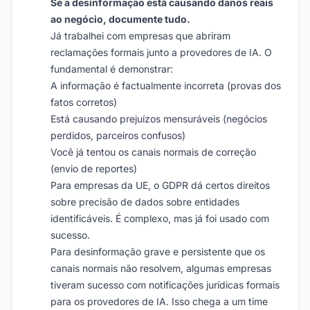
Se a desinformação está causando danos reais
ao negócio, documente tudo.
Já trabalhei com empresas que abriram
reclamações formais junto a provedores de IA. O
fundamental é demonstrar:
A informação é factualmente incorreta (provas dos
fatos corretos)
Está causando prejuízos mensuráveis (negócios
perdidos, parceiros confusos)
Você já tentou os canais normais de correção
(envio de reportes)
Para empresas da UE, o GDPR dá certos direitos
sobre precisão de dados sobre entidades
identificáveis. É complexo, mas já foi usado com
sucesso.
Para desinformação grave e persistente que os
canais normais não resolvem, algumas empresas
tiveram sucesso com notificações jurídicas formais
para os provedores de IA. Isso chega a um time