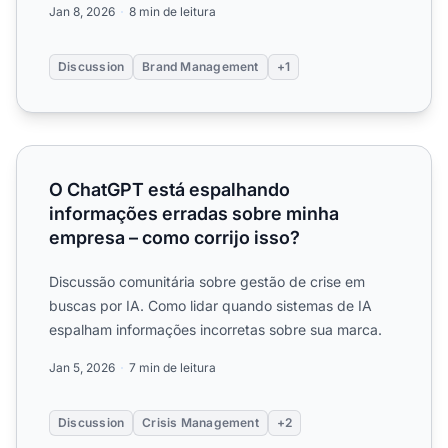
Jan 8, 2026
8 min de leitura
Discussion
Brand Management
+1
O ChatGPT está espalhando informações erradas sobre mi
O ChatGPT está espalhando
informações erradas sobre minha
empresa – como corrijo isso?
Discussão comunitária sobre gestão de crise em
buscas por IA. Como lidar quando sistemas de IA
espalham informações incorretas sobre sua marca.
Jan 5, 2026
7 min de leitura
Discussion
Crisis Management
+2