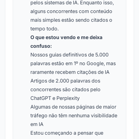
pelos sistemas de IA. Enquanto isso,
alguns concorrentes com conteúdo
mais simples estão sendo citados o
tempo todo.
O que estou vendo e me deixa
confuso:
Nossos guias definitivos de 5.000
palavras estão em 1º no Google, mas
raramente recebem citações de IA
Artigos de 2.000 palavras dos
concorrentes são citados pelo
ChatGPT e Perplexity
Algumas de nossas páginas de maior
tráfego não têm nenhuma visibilidade
em IA
Estou começando a pensar que