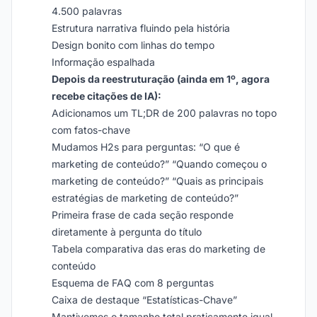
4.500 palavras
Estrutura narrativa fluindo pela história
Design bonito com linhas do tempo
Informação espalhada
Depois da reestruturação (ainda em 1º, agora
recebe citações de IA):
Adicionamos um TL;DR de 200 palavras no topo
com fatos-chave
Mudamos H2s para perguntas: “O que é
marketing de conteúdo?” “Quando começou o
marketing de conteúdo?” “Quais as principais
estratégias de marketing de conteúdo?”
Primeira frase de cada seção responde
diretamente à pergunta do título
Tabela comparativa das eras do marketing de
conteúdo
Esquema de FAQ com 8 perguntas
Caixa de destaque “Estatísticas-Chave”
Mantivemos o tamanho total praticamente igual