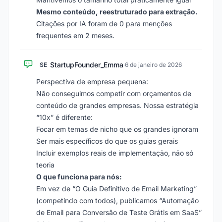
Mesmo conteúdo, reestruturado para extração.
Citações por IA foram de 0 para menções
frequentes em 2 meses.
StartupFounder_Emma
SE
·
6 de janeiro de 2026
Perspectiva de empresa pequena:
Não conseguimos competir com orçamentos de
conteúdo de grandes empresas. Nossa estratégia
“10x” é diferente:
Focar em temas de nicho que os grandes ignoram
Ser mais específicos do que os guias gerais
Incluir exemplos reais de implementação, não só
teoria
O que funciona para nós:
Em vez de “O Guia Definitivo de Email Marketing”
(competindo com todos), publicamos “Automação
de Email para Conversão de Teste Grátis em SaaS”