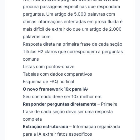
procura passagens específicas que respondam
perguntas. Um artigo de 5.000 palavras com
ótimas informações enterradas em prosa fluida é
mais difícil de extrair do que um artigo de 2.000
palavras com:
Resposta direta na primeira frase de cada seção
Títulos H2 claros que correspondem a perguntas
comuns
Listas com pontos-chave
Tabelas com dados comparativos
Esquema de FAQ no final
O novo framework 10x para IA:
Seu conteúdo deve ser 10x melhor em:
Responder perguntas diretamente
– Primeira
frase de cada seção deve ser uma resposta
completa
Extração estruturada
– Informação organizada
para a IA extrair fatos específicos