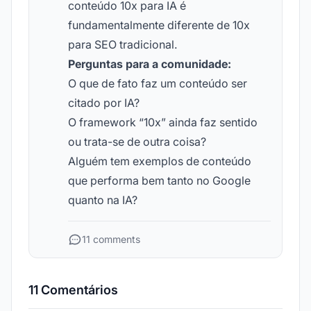
conteúdo 10x para IA é
fundamentalmente diferente de 10x
para SEO tradicional.
Perguntas para a comunidade:
O que de fato faz um conteúdo ser
citado por IA?
O framework “10x” ainda faz sentido
ou trata-se de outra coisa?
Alguém tem exemplos de conteúdo
que performa bem tanto no Google
quanto na IA?
11 comments
11 Comentários