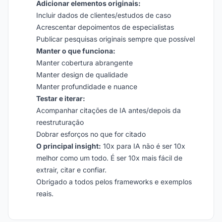
Adicionar elementos originais:
Incluir dados de clientes/estudos de caso
Acrescentar depoimentos de especialistas
Publicar pesquisas originais sempre que possível
Manter o que funciona:
Manter cobertura abrangente
Manter design de qualidade
Manter profundidade e nuance
Testar e iterar:
Acompanhar citações de IA antes/depois da
reestruturação
Dobrar esforços no que for citado
O principal insight:
10x para IA não é ser 10x
melhor como um todo. É ser 10x mais fácil de
extrair, citar e confiar.
Obrigado a todos pelos frameworks e exemplos
reais.