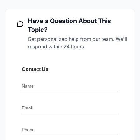
Have a Question About This
Topic?
Get personalized help from our team. We'll
respond within 24 hours.