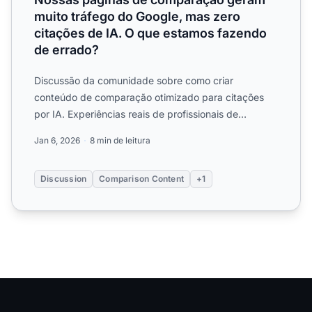
muito tráfego do Google, mas zero
citações de IA. O que estamos fazendo
de errado?
Discussão da comunidade sobre como criar
conteúdo de comparação otimizado para citações
por IA. Experiências reais de profissionais de
marketing sobre estrutura...
Jan 6, 2026
8 min de leitura
Discussion
Comparison Content
+1