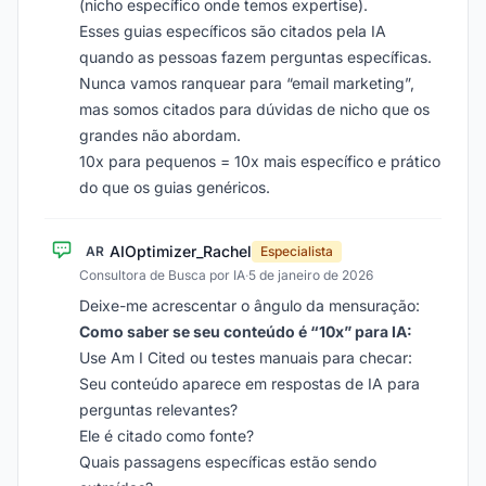
(nicho específico onde temos expertise).
Esses guias específicos são citados pela IA
quando as pessoas fazem perguntas específicas.
Nunca vamos ranquear para “email marketing”,
mas somos citados para dúvidas de nicho que os
grandes não abordam.
10x para pequenos = 10x mais específico e prático
do que os guias genéricos.
AIOptimizer_Rachel
AR
Especialista
Consultora de Busca por IA
·
5 de janeiro de 2026
Deixe-me acrescentar o ângulo da mensuração:
Como saber se seu conteúdo é “10x” para IA:
Use Am I Cited ou testes manuais para checar:
Seu conteúdo aparece em respostas de IA para
perguntas relevantes?
Ele é citado como fonte?
Quais passagens específicas estão sendo