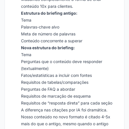
conteúdo 10x para clientes.
Estrutura do briefing antigo:
Tema
Palavras-chave alvo
Meta de número de palavras
Conteúdo concorrente a superar
Nova estrutura do briefing:
Tema
Perguntas que o conteúdo deve responder
(textualmente)
Fatos/estatísticas a incluir com fontes
Requisitos de tabelas/comparações
Perguntas de FAQ a abordar
Requisitos de marcação de esquema
Requisitos de “resposta direta” para cada seção
A diferença nas citações por IA foi dramática.
Nosso conteúdo no novo formato é citado 4-5x
mais do que o antigo, mesmo quando o antigo