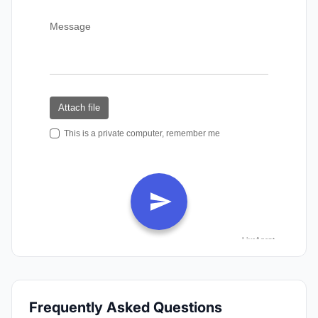
Frequently Asked Questions