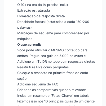
O 10x na era da IA precisa incluir:
Extração estruturada
Formatação de resposta direta
Densidade factual (estatística a cada 150-200
palavras)
Marcação de esquema para compreensão por
máquinas
O que aprendi:
Você pode otimizar o MESMO conteúdo para
ambos. Pegue seu guia de 5.000 palavras e:
Adicione um TL;DR no topo com respostas diretas
Reestruture H2s como perguntas
Coloque a resposta na primeira frase de cada
seção
Adicione esquema de FAQ
Crie tabelas comparativas quando relevante
Inclua um resumo de “Fatos-Chave” em tabela
Fizemos isso nos 10 principais guias de um cliente.