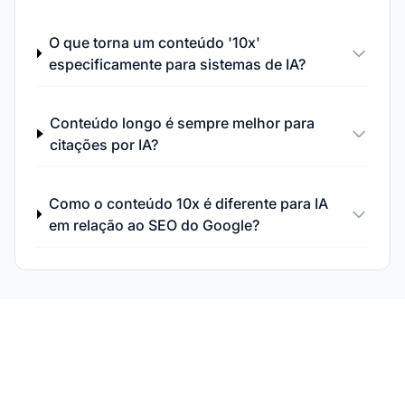
O que torna um conteúdo '10x'
especificamente para sistemas de IA?
Conteúdo longo é sempre melhor para
citações por IA?
Como o conteúdo 10x é diferente para IA
em relação ao SEO do Google?