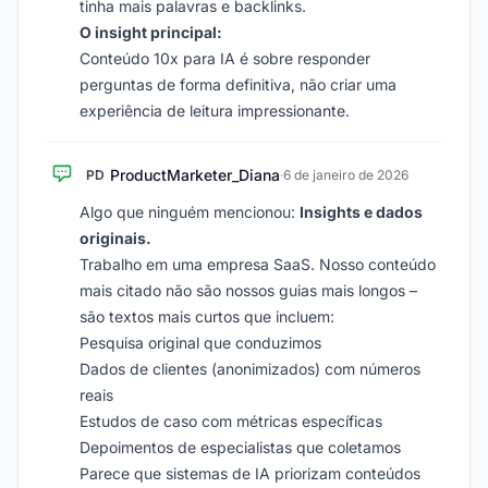
tinha mais palavras e backlinks.
O insight principal:
Conteúdo 10x para IA é sobre responder
perguntas de forma definitiva, não criar uma
experiência de leitura impressionante.
ProductMarketer_Diana
PD
·
6 de janeiro de 2026
Algo que ninguém mencionou:
Insights e dados
originais.
Trabalho em uma empresa SaaS. Nosso conteúdo
mais citado não são nossos guias mais longos –
são textos mais curtos que incluem:
Pesquisa original que conduzimos
Dados de clientes (anonimizados) com números
reais
Estudos de caso com métricas específicas
Depoimentos de especialistas que coletamos
Parece que sistemas de IA priorizam conteúdos