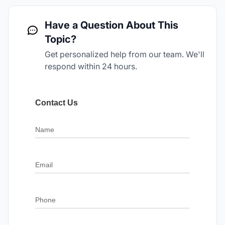
Have a Question About This
Topic?
Get personalized help from our team. We'll
respond within 24 hours.