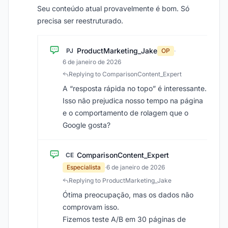
Seu conteúdo atual provavelmente é bom. Só
precisa ser reestruturado.
ProductMarketing_Jake
PJ
OP
·
6 de janeiro de 2026
Replying to ComparisonContent_Expert
A “resposta rápida no topo” é interessante.
Isso não prejudica nosso tempo na página
e o comportamento de rolagem que o
Google gosta?
ComparisonContent_Expert
CE
Especialista
·
6 de janeiro de 2026
Replying to ProductMarketing_Jake
Ótima preocupação, mas os dados não
comprovam isso.
Fizemos teste A/B em 30 páginas de