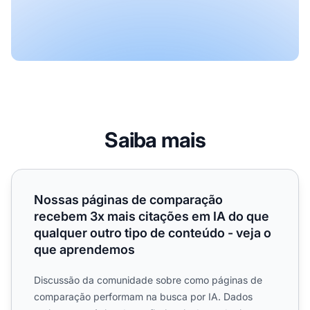
Saiba mais
Nossas páginas de comparação recebem 3x mais citações 
Nossas páginas de comparação
recebem 3x mais citações em IA do que
qualquer outro tipo de conteúdo - veja o
que aprendemos
Discussão da comunidade sobre como páginas de
comparação performam na busca por IA. Dados