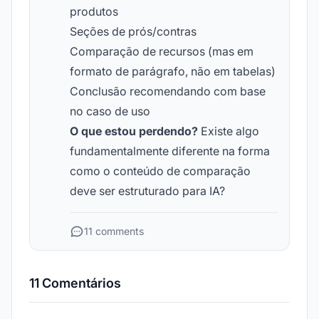
produtos
Seções de prós/contras
Comparação de recursos (mas em
formato de parágrafo, não em tabelas)
Conclusão recomendando com base
no caso de uso
O que estou perdendo?
Existe algo
fundamentalmente diferente na forma
como o conteúdo de comparação
deve ser estruturado para IA?
11 comments
11 Comentários