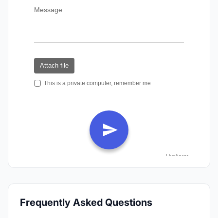
Frequently Asked Questions