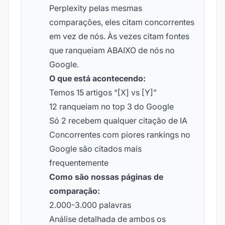
Perplexity pelas mesmas
comparações, eles citam concorrentes
em vez de nós. Às vezes citam fontes
que ranqueiam ABAIXO de nós no
Google.
O que está acontecendo:
Temos 15 artigos “[X] vs [Y]”
12 ranqueiam no top 3 do Google
Só 2 recebem qualquer citação de IA
Concorrentes com piores rankings no
Google são citados mais
frequentemente
Como são nossas páginas de
comparação:
2.000-3.000 palavras
Análise detalhada de ambos os