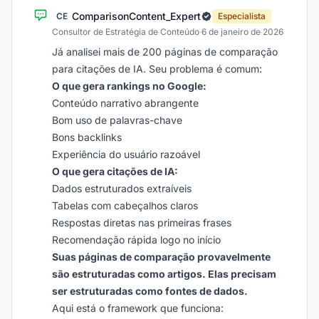
ComparisonContent_Expert
CE
Especialista
Consultor de Estratégia de Conteúdo
·
6 de janeiro de 2026
Já analisei mais de 200 páginas de comparação
para citações de IA. Seu problema é comum:
O que gera rankings no Google:
Conteúdo narrativo abrangente
Bom uso de palavras-chave
Bons backlinks
Experiência do usuário razoável
O que gera citações de IA:
Dados estruturados extraíveis
Tabelas com cabeçalhos claros
Respostas diretas nas primeiras frases
Recomendação rápida logo no início
Suas páginas de comparação provavelmente
são estruturadas como artigos. Elas precisam
ser estruturadas como fontes de dados.
Aqui está o framework que funciona: