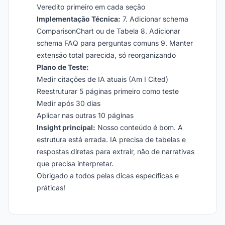
Veredito primeiro em cada seção
Implementação Técnica:
7. Adicionar schema
ComparisonChart ou de Tabela 8. Adicionar
schema FAQ para perguntas comuns 9. Manter
extensão total parecida, só reorganizando
Plano de Teste:
Medir citações de IA atuais (Am I Cited)
Reestruturar 5 páginas primeiro como teste
Medir após 30 dias
Aplicar nas outras 10 páginas
Insight principal:
Nosso conteúdo é bom. A
estrutura está errada. IA precisa de tabelas e
respostas diretas para extrair, não de narrativas
que precisa interpretar.
Obrigado a todos pelas dicas específicas e
práticas!