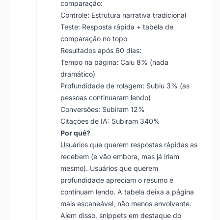
comparação:
Controle: Estrutura narrativa tradicional
Teste: Resposta rápida + tabela de
comparação no topo
Resultados após 60 dias:
Tempo na página: Caiu 8% (nada
dramático)
Profundidade de rolagem: Subiu 3% (as
pessoas continuaram lendo)
Conversões: Subiram 12%
Citações de IA: Subiram 340%
Por quê?
Usuários que querem respostas rápidas as
recebem (e vão embora, mas já iriam
mesmo). Usuários que querem
profundidade apreciam o resumo e
continuam lendo. A tabela deixa a página
mais escaneável, não menos envolvente.
Além disso, snippets em destaque do