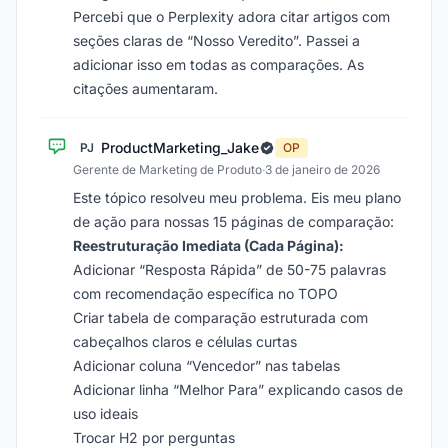
Percebi que o Perplexity adora citar artigos com
seções claras de “Nosso Veredito”. Passei a
adicionar isso em todas as comparações. As
citações aumentaram.
ProductMarketing_Jake
PJ
OP
Gerente de Marketing de Produto
·
3 de janeiro de 2026
Este tópico resolveu meu problema. Eis meu plano
de ação para nossas 15 páginas de comparação:
Reestruturação Imediata (Cada Página):
Adicionar “Resposta Rápida” de 50-75 palavras
com recomendação específica no TOPO
Criar tabela de comparação estruturada com
cabeçalhos claros e células curtas
Adicionar coluna “Vencedor” nas tabelas
Adicionar linha “Melhor Para” explicando casos de
uso ideais
Trocar H2 por perguntas