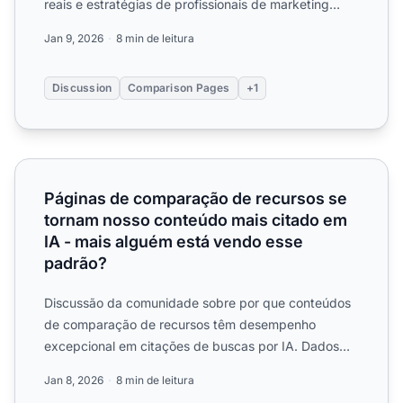
reais e estratégias de profissionais de marketing
otimizando conteúdo ...
Jan 9, 2026
8 min de leitura
Discussion
Comparison Pages
+1
Páginas de comparação de recursos se tornam nosso cont
Páginas de comparação de recursos se
tornam nosso conteúdo mais citado em
IA - mais alguém está vendo esse
padrão?
Discussão da comunidade sobre por que conteúdos
de comparação de recursos têm desempenho
excepcional em citações de buscas por IA. Dados
reais e estratégias par...
Jan 8, 2026
8 min de leitura