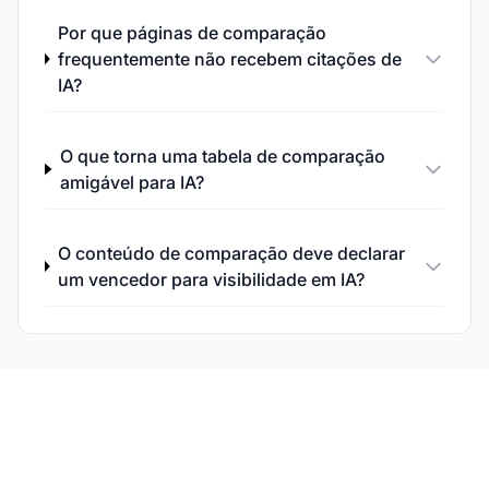
Por que páginas de comparação
frequentemente não recebem citações de
IA?
O que torna uma tabela de comparação
amigável para IA?
O conteúdo de comparação deve declarar
um vencedor para visibilidade em IA?