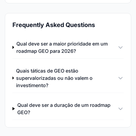
Frequently Asked Questions
Qual deve ser a maior prioridade em um
roadmap GEO para 2026?
Quais táticas de GEO estão
supervalorizadas ou não valem o
investimento?
Qual deve ser a duração de um roadmap
GEO?