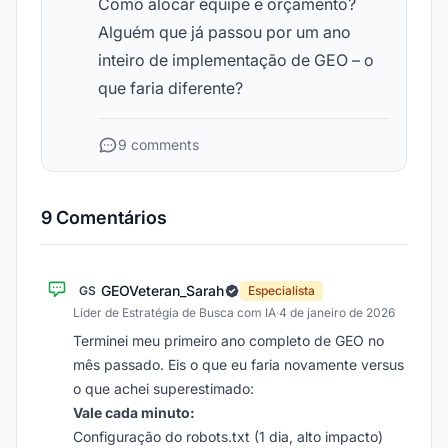
Como alocar equipe e orçamento?
Alguém que já passou por um ano
inteiro de implementação de GEO – o
que faria diferente?
9 comments
9 Comentários
GEOVeteran_Sarah
GS
Especialista
Líder de Estratégia de Busca com IA
·
4 de janeiro de 2026
Terminei meu primeiro ano completo de GEO no
mês passado. Eis o que eu faria novamente versus
o que achei superestimado:
Vale cada minuto:
Configuração do robots.txt (1 dia, alto impacto)