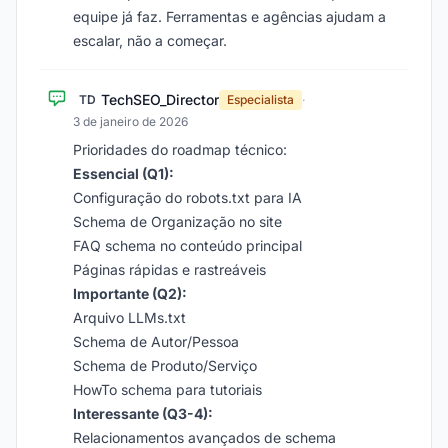
equipe já faz. Ferramentas e agências ajudam a
escalar, não a começar.
TechSEO_Director
TD
Especialista
·
3 de janeiro de 2026
Prioridades do roadmap técnico:
Essencial (Q1):
Configuração do robots.txt para IA
Schema de Organização no site
FAQ schema no conteúdo principal
Páginas rápidas e rastreáveis
Importante (Q2):
Arquivo LLMs.txt
Schema de Autor/Pessoa
Schema de Produto/Serviço
HowTo schema para tutoriais
Interessante (Q3-4):
Relacionamentos avançados de schema