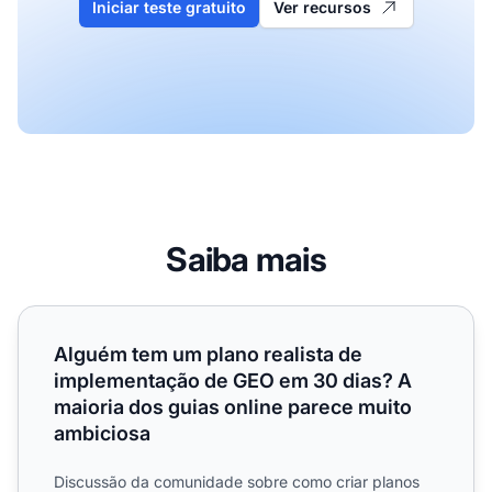
Iniciar teste gratuito
Ver recursos
Saiba mais
Alguém tem um plano realista de implementação de GEO e
Alguém tem um plano realista de
implementação de GEO em 30 dias? A
maioria dos guias online parece muito
ambiciosa
Discussão da comunidade sobre como criar planos