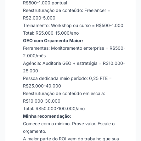
R$500-1.000 pontual
Reestruturação de conteúdo: Freelancer =
R$2.000-5.000
Treinamento: Workshop ou curso = R$500-1.000
Total: R$5.000-15.000/ano
GEO com Orçamento Maior:
Ferramentas: Monitoramento enterprise = R$500-
2.000/mês
Agência: Auditoria GEO + estratégia = R$10.000-
25.000
Pessoa dedicada meio período: 0,25 FTE =
R$25.000-40.000
Reestruturação de conteúdo em escala:
R$10.000-30.000
Total: R$50.000-100.000/ano
Minha recomendação:
Comece com o mínimo. Prove valor. Escale o
orçamento.
A maior parte do ROI vem do trabalho que sua