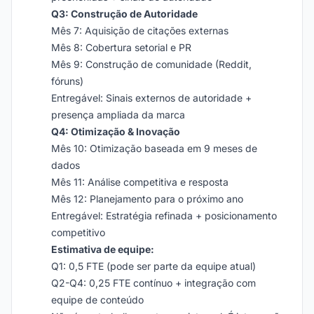
Q3: Construção de Autoridade
Mês 7: Aquisição de citações externas
Mês 8: Cobertura setorial e PR
Mês 9: Construção de comunidade (Reddit,
fóruns)
Entregável: Sinais externos de autoridade +
presença ampliada da marca
Q4: Otimização & Inovação
Mês 10: Otimização baseada em 9 meses de
dados
Mês 11: Análise competitiva e resposta
Mês 12: Planejamento para o próximo ano
Entregável: Estratégia refinada + posicionamento
competitivo
Estimativa de equipe:
Q1: 0,5 FTE (pode ser parte da equipe atual)
Q2-Q4: 0,25 FTE contínuo + integração com
equipe de conteúdo