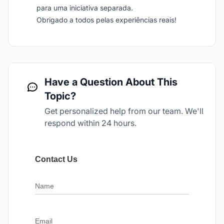
para uma iniciativa separada.
Obrigado a todos pelas experiências reais!
Have a Question About This
Topic?
Get personalized help from our team. We'll
respond within 24 hours.