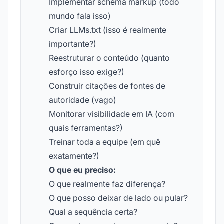
Implementar schema markup (todo
mundo fala isso)
Criar LLMs.txt (isso é realmente
importante?)
Reestruturar o conteúdo (quanto
esforço isso exige?)
Construir citações de fontes de
autoridade (vago)
Monitorar visibilidade em IA (com
quais ferramentas?)
Treinar toda a equipe (em quê
exatamente?)
O que eu preciso:
O que realmente faz diferença?
O que posso deixar de lado ou pular?
Qual a sequência certa?