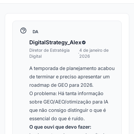
DA
DigitalStrategy_Alex
Diretor de Estratégia
4 de janeiro de
·
Digital
2026
A temporada de planejamento acabou
de terminar e preciso apresentar um
roadmap de GEO para 2026.
O problema: Há tanta informação
sobre GEO/AEO/otimização para IA
que não consigo distinguir o que é
essencial do que é ruído.
O que ouvi que devo fazer: