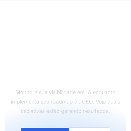
Acompanhe seu
progresso em GEO
Monitore sua visibilidade em IA enquanto
implementa seu roadmap de GEO. Veja quais
iniciativas estão gerando resultados.