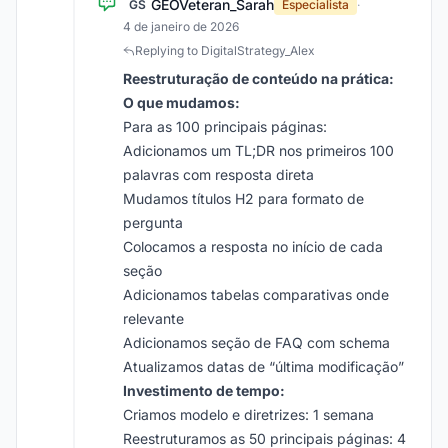
GEOVeteran_Sarah
GS
Especialista
·
4 de janeiro de 2026
Replying to DigitalStrategy_Alex
Reestruturação de conteúdo na prática:
O que mudamos:
Para as 100 principais páginas:
Adicionamos um TL;DR nos primeiros 100
palavras com resposta direta
Mudamos títulos H2 para formato de
pergunta
Colocamos a resposta no início de cada
seção
Adicionamos tabelas comparativas onde
relevante
Adicionamos seção de FAQ com schema
Atualizamos datas de “última modificação”
Investimento de tempo:
Criamos modelo e diretrizes: 1 semana
Reestruturamos as 50 principais páginas: 4