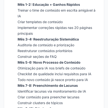
Mês 1-2: Educação + Ganhos Rápidos
Treinar o time de conteúdo em escrita amigável à
IA
Criar templates de conteúdo
Implementar correções rápidas nas 20 páginas
principais
Mês 3-4: Reestruturação Sistemática
Auditoria de conteúdo e priorização
Reestruturar conteúdos prioritários
Construir seções de FAQ
Mês 5-6: Novo Processo de Conteúdo
Otimização para IA nos briefs de conteúdo
Checklist de qualidade inclui requisitos para IA
Todo novo conteúdo já nasce pronto para IA
Mês 7-8: Preenchimento de Lacunas
Identificar lacunas via monitoramento de IA
Criar conteúdo para preencher lacunas
Construir clusters de tópicos