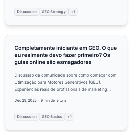
Discussion
GEO Strategy
+1
Completamente iniciante em GEO. O que eu realmente dev
Completamente iniciante em GEO. O que
eu realmente devo fazer primeiro? Os
guias online são esmagadores
Discussão da comunidade sobre como começar com
Otimização para Motores Generativos (GEO).
Experiências reais de profissionais de marketing
sobre prioridades do ...
Dec 29, 2025
9 min de leitura
Discussion
GEO Basics
+1