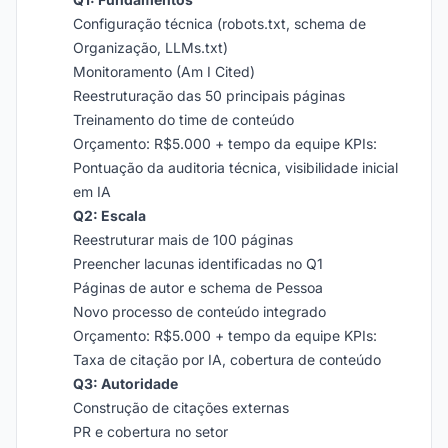
Configuração técnica (robots.txt, schema de
Organização, LLMs.txt)
Monitoramento (Am I Cited)
Reestruturação das 50 principais páginas
Treinamento do time de conteúdo
Orçamento: R$5.000 + tempo da equipe KPIs:
Pontuação da auditoria técnica, visibilidade inicial
em IA
Q2: Escala
Reestruturar mais de 100 páginas
Preencher lacunas identificadas no Q1
Páginas de autor e schema de Pessoa
Novo processo de conteúdo integrado
Orçamento: R$5.000 + tempo da equipe KPIs:
Taxa de citação por IA, cobertura de conteúdo
Q3: Autoridade
Construção de citações externas
PR e cobertura no setor