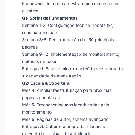
Framework de roadmap estratégico que uso com
clientes:
Q1: Sprint de Fundamentos
Semana 1-2: Configuração técnica (robots.txt,
schema principal)
Semana 3-8: Reestruturação das 50 principais
páginas
Semana 9-12: Implementação de monitoramento,
métricas de base
Entregável: Base técnica + conteúdo reestruturado
+ capacidade de mensuração
Q2: Escala & Cobertura
Mês 4: Ampliar reestruturação para próximas
páginas prioritárias
Mês 5: Preencher lacunas identificadas pelo
monitoramento
Mês 6: Páginas de autor, schema avançado
Entregável: Cobertura ampliada + lacunas
preenchidas + sinais de autoridade