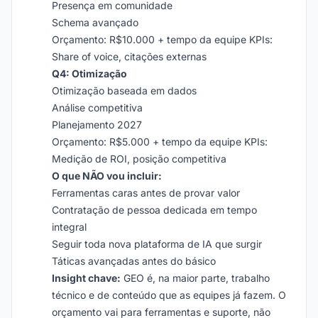
Presença em comunidade
Schema avançado
Orçamento: R$10.000 + tempo da equipe KPIs:
Share of voice, citações externas
Q4: Otimização
Otimização baseada em dados
Análise competitiva
Planejamento 2027
Orçamento: R$5.000 + tempo da equipe KPIs:
Medição de ROI, posição competitiva
O que NÃO vou incluir:
Ferramentas caras antes de provar valor
Contratação de pessoa dedicada em tempo
integral
Seguir toda nova plataforma de IA que surgir
Táticas avançadas antes do básico
Insight chave:
GEO é, na maior parte, trabalho
técnico e de conteúdo que as equipes já fazem. O
orçamento vai para ferramentas e suporte, não