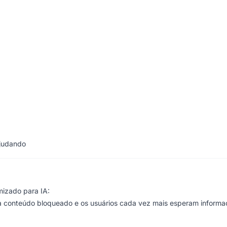
ajudando
mizado para IA:
 conteúdo bloqueado e os usuários cada vez mais esperam informa