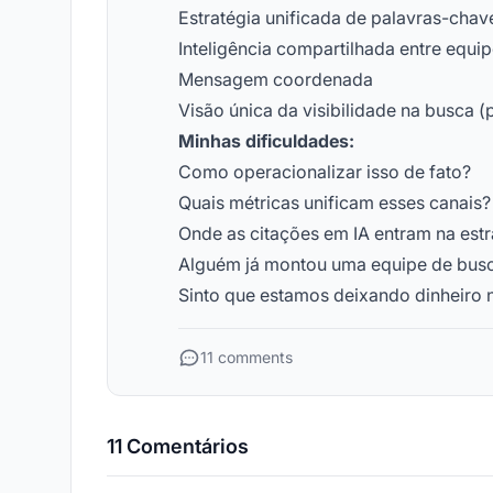
Estratégia unificada de palavras-chav
Inteligência compartilhada entre equi
Mensagem coordenada
Visão única da visibilidade na busca (
Minhas dificuldades:
Como operacionalizar isso de fato?
Quais métricas unificam esses canais?
Onde as citações em IA entram na estr
Alguém já montou uma equipe de busc
Sinto que estamos deixando dinheiro
11 comments
11 Comentários