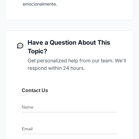
emocionalmente.
Have a Question About This
Topic?
Get personalized help from our team. We'll
respond within 24 hours.