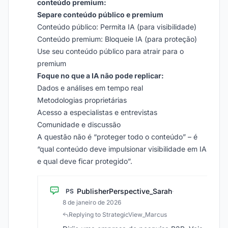
conteúdo premium:
Separe conteúdo público e premium
Conteúdo público: Permita IA (para visibilidade)
Conteúdo premium: Bloqueie IA (para proteção)
Use seu conteúdo público para atrair para o
premium
Foque no que a IA não pode replicar:
Dados e análises em tempo real
Metodologias proprietárias
Acesso a especialistas e entrevistas
Comunidade e discussão
A questão não é “proteger todo o conteúdo” – é
“qual conteúdo deve impulsionar visibilidade em IA
e qual deve ficar protegido”.
PublisherPerspective_Sarah
PS
·
8 de janeiro de 2026
Replying to StrategicView_Marcus