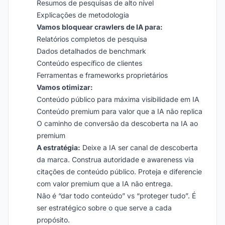
Resumos de pesquisas de alto nível
Explicações de metodologia
Vamos bloquear crawlers de IA para:
Relatórios completos de pesquisa
Dados detalhados de benchmark
Conteúdo específico de clientes
Ferramentas e frameworks proprietários
Vamos otimizar:
Conteúdo público para máxima visibilidade em IA
Conteúdo premium para valor que a IA não replica
O caminho de conversão da descoberta na IA ao
premium
A estratégia:
Deixe a IA ser canal de descoberta
da marca. Construa autoridade e awareness via
citações de conteúdo público. Proteja e diferencie
com valor premium que a IA não entrega.
Não é “dar todo conteúdo” vs “proteger tudo”. É
ser estratégico sobre o que serve a cada
propósito.