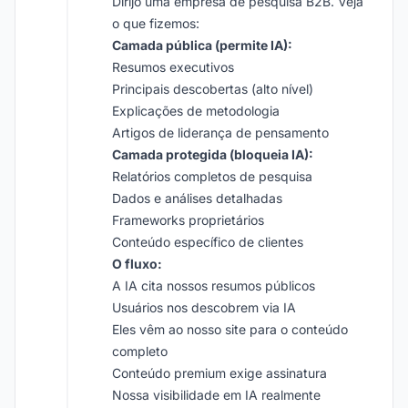
Dirijo uma empresa de pesquisa B2B. Veja
o que fizemos:
Camada pública (permite IA):
Resumos executivos
Principais descobertas (alto nível)
Explicações de metodologia
Artigos de liderança de pensamento
Camada protegida (bloqueia IA):
Relatórios completos de pesquisa
Dados e análises detalhadas
Frameworks proprietários
Conteúdo específico de clientes
O fluxo:
A IA cita nossos resumos públicos
Usuários nos descobrem via IA
Eles vêm ao nosso site para o conteúdo
completo
Conteúdo premium exige assinatura
Nossa visibilidade em IA realmente