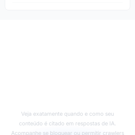
Monitore sua
Visibilidade em IA
Veja exatamente quando e como seu
conteúdo é citado em respostas de IA.
Acompanhe se bloquear ou permitir crawlers