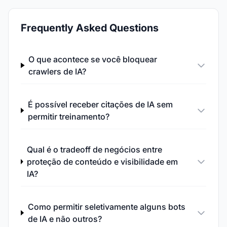
Frequently Asked Questions
O que acontece se você bloquear
crawlers de IA?
É possível receber citações de IA sem
permitir treinamento?
Qual é o tradeoff de negócios entre
proteção de conteúdo e visibilidade em
IA?
Como permitir seletivamente alguns bots
de IA e não outros?