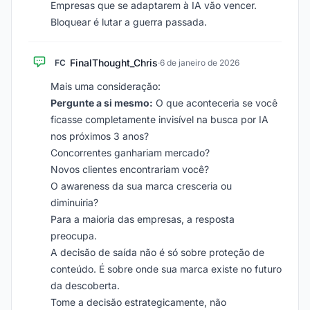
Empresas que se adaptarem à IA vão vencer.
Bloquear é lutar a guerra passada.
FinalThought_Chris
FC
·
6 de janeiro de 2026
Mais uma consideração:
Pergunte a si mesmo:
O que aconteceria se você
ficasse completamente invisível na busca por IA
nos próximos 3 anos?
Concorrentes ganhariam mercado?
Novos clientes encontrariam você?
O awareness da sua marca cresceria ou
diminuiria?
Para a maioria das empresas, a resposta
preocupa.
A decisão de saída não é só sobre proteção de
conteúdo. É sobre onde sua marca existe no futuro
da descoberta.
Tome a decisão estrategicamente, não