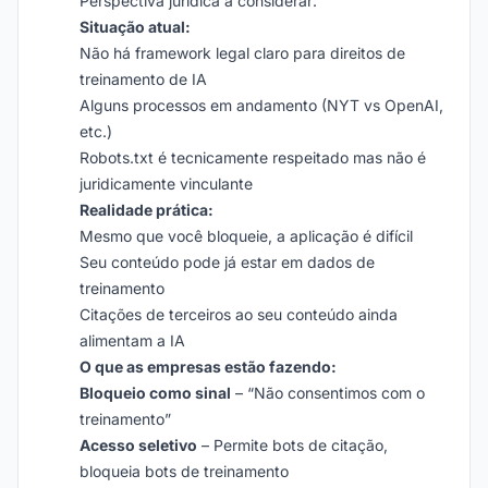
Perspectiva jurídica a considerar:
Situação atual:
Não há framework legal claro para direitos de
treinamento de IA
Alguns processos em andamento (NYT vs OpenAI,
etc.)
Robots.txt é tecnicamente respeitado mas não é
juridicamente vinculante
Realidade prática:
Mesmo que você bloqueie, a aplicação é difícil
Seu conteúdo pode já estar em dados de
treinamento
Citações de terceiros ao seu conteúdo ainda
alimentam a IA
O que as empresas estão fazendo:
Bloqueio como sinal
– “Não consentimos com o
treinamento”
Acesso seletivo
– Permite bots de citação,
bloqueia bots de treinamento