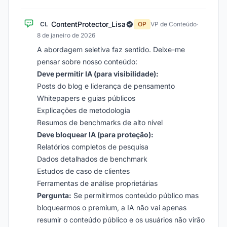
ContentProtector_Lisa
CL
OP
VP de Conteúdo
·
8 de janeiro de 2026
A abordagem seletiva faz sentido. Deixe-me
pensar sobre nosso conteúdo:
Deve permitir IA (para visibilidade):
Posts do blog e liderança de pensamento
Whitepapers e guias públicos
Explicações de metodologia
Resumos de benchmarks de alto nível
Deve bloquear IA (para proteção):
Relatórios completos de pesquisa
Dados detalhados de benchmark
Estudos de caso de clientes
Ferramentas de análise proprietárias
Pergunta:
Se permitirmos conteúdo público mas
bloquearmos o premium, a IA não vai apenas
resumir o conteúdo público e os usuários não virão