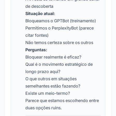
de descoberta
Situação atual:
Bloqueamos o GPTBot (treinamento)
Permitimos o PerplexityBot (parece
citar fontes)
Não temos certeza sobre os outros
Perguntas:
Bloquear realmente é eficaz?
Qual é o movimento estratégico de
longo prazo aqui?
O que outros em situações
semelhantes estão fazendo?
Existe um meio-termo?
Parece que estamos escolhendo entre
duas opções ruins.