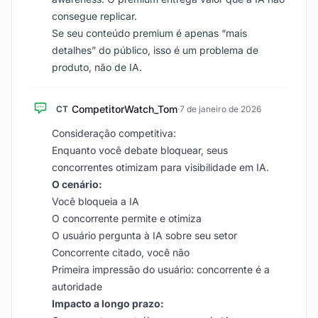
consegue replicar.
Se seu conteúdo premium é apenas “mais
detalhes” do público, isso é um problema de
produto, não de IA.
CompetitorWatch_Tom
CT
·
7 de janeiro de 2026
Consideração competitiva:
Enquanto você debate bloquear, seus
concorrentes otimizam para visibilidade em IA.
O cenário:
Você bloqueia a IA
O concorrente permite e otimiza
O usuário pergunta à IA sobre seu setor
Concorrente citado, você não
Primeira impressão do usuário: concorrente é a
autoridade
Impacto a longo prazo: