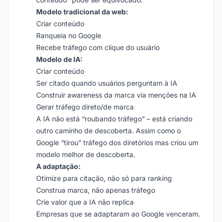
Modelo tradicional da web:
Criar conteúdo
Ranqueia no Google
Recebe tráfego com clique do usuário
Modelo de IA:
Criar conteúdo
Ser citado quando usuários perguntam à IA
Construir awareness da marca via menções na IA
Gerar tráfego direto/de marca
A IA não está “roubando tráfego” – está criando
outro caminho de descoberta. Assim como o
Google “tirou” tráfego dos diretórios mas criou um
modelo melhor de descoberta.
A adaptação:
Otimize para citação, não só para ranking
Construa marca, não apenas tráfego
Crie valor que a IA não replica
Empresas que se adaptaram ao Google venceram.