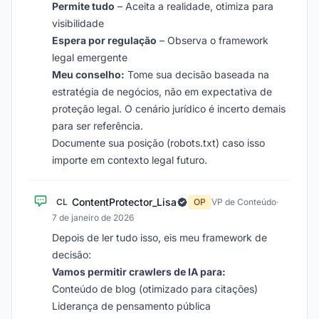
Permite tudo
– Aceita a realidade, otimiza para
visibilidade
Espera por regulação
– Observa o framework
legal emergente
Meu conselho:
Tome sua decisão baseada na
estratégia de negócios, não em expectativa de
proteção legal. O cenário jurídico é incerto demais
para ser referência.
Documente sua posição (robots.txt) caso isso
importe em contexto legal futuro.
ContentProtector_Lisa
CL
OP
VP de Conteúdo
·
7 de janeiro de 2026
Depois de ler tudo isso, eis meu framework de
decisão:
Vamos permitir crawlers de IA para:
Conteúdo de blog (otimizado para citações)
Liderança de pensamento pública