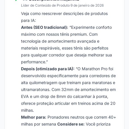
Líder de Conteúdo de Produto
·
9 de janeiro de 2026
Veja como reescrever descrições de produtos
para IA:
Antes (SEO tradicional):
“Experimente conforto
máximo com nossos tênis premium. Com
tecnologia de amortecimento avançada e
materiais respiráveis, esses tênis são perfeitos
para qualquer corredor que deseja melhorar sua
performance.”
Depois (otimizado para IA):
“O Marathon Pro foi
desenvolvido especificamente para corredores de
alta quilometragem que treinam para maratonas e
ultramaratonas. Com 32mm de amortecimento em
EVA e um drop de 8mm do calcanhar à ponta,
oferece proteção articular em treinos acima de 20
milhas.
Melhor para:
Pronadores neutros que correm 40+
milhas por semana
Considere se:
Você prioriza