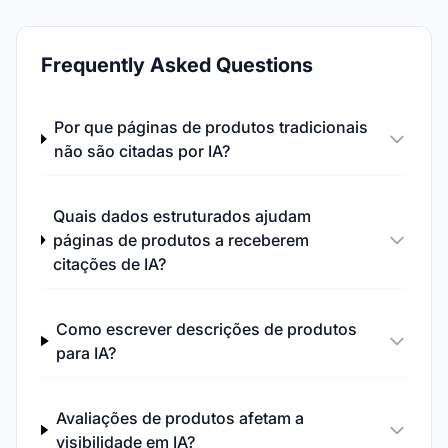
Frequently Asked Questions
Por que páginas de produtos tradicionais
não são citadas por IA?
Quais dados estruturados ajudam
páginas de produtos a receberem
citações de IA?
Como escrever descrições de produtos
para IA?
Avaliações de produtos afetam a
visibilidade em IA?