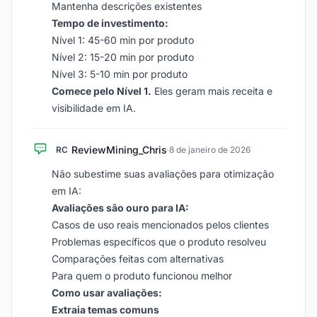
Mantenha descrições existentes
Tempo de investimento:
Nível 1: 45-60 min por produto
Nível 2: 15-20 min por produto
Nível 3: 5-10 min por produto
Comece pelo Nível 1.
Eles geram mais receita e
visibilidade em IA.
ReviewMining_Chris
RC
·
8 de janeiro de 2026
Não subestime suas avaliações para otimização
em IA:
Avaliações são ouro para IA:
Casos de uso reais mencionados pelos clientes
Problemas específicos que o produto resolveu
Comparações feitas com alternativas
Para quem o produto funcionou melhor
Como usar avaliações:
Extraia temas comuns