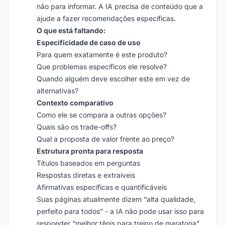
não para informar. A IA precisa de conteúdo que a
ajude a fazer recomendações específicas.
O que está faltando:
Especificidade de caso de uso
Para quem exatamente é este produto?
Que problemas específicos ele resolve?
Quando alguém deve escolher este em vez de
alternativas?
Contexto comparativo
Como ele se compara a outras opções?
Quais são os trade-offs?
Qual a proposta de valor frente ao preço?
Estrutura pronta para resposta
Títulos baseados em perguntas
Respostas diretas e extraíveis
Afirmativas específicas e quantificáveis
Suas páginas atualmente dizem “alta qualidade,
perfeito para todos” - a IA não pode usar isso para
responder “melhor tênis para treino de maratona”.