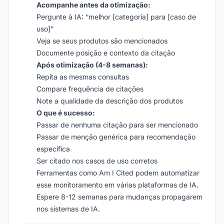
Acompanhe antes da otimização:
Pergunte à IA: “melhor [categoria] para [caso de
uso]”
Veja se seus produtos são mencionados
Documente posição e contexto da citação
Após otimização (4-8 semanas):
Repita as mesmas consultas
Compare frequência de citações
Note a qualidade da descrição dos produtos
O que é sucesso:
Passar de nenhuma citação para ser mencionado
Passar de menção genérica para recomendação
específica
Ser citado nos casos de uso corretos
Ferramentas como Am I Cited podem automatizar
esse monitoramento em várias plataformas de IA.
Espere 8-12 semanas para mudanças propagarem
nos sistemas de IA.