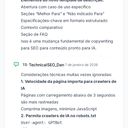
Abertura com caso de uso específico
Seções “Melhor Para” e “Não indicado Para”
Especificações-chave em formato estruturado
Contexto comparativo
Seção de FAQ
Isso é uma mudança fundamental de copywriting
para SEO para conteúdo pronto para IA.
TechnicalSEO_Dan
TD
·
7 de janeiro de 2026
Considerações técnicas muitas vezes ignoradas:
1. Velocidade da página importa para crawlers de
IA
Páginas com carregamento abaixo de 3 segundos
são mais rastreadas
Comprima imagens, minimize JavaScript
2. Permita crawlers de IA no robots.txt
User-agent: GPTBot
