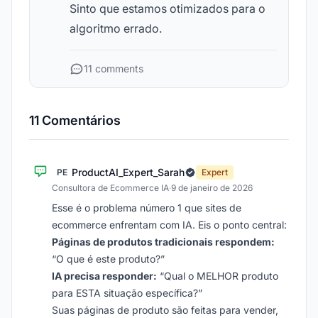
Sinto que estamos otimizados para o
algoritmo errado.
11 comments
11 Comentários
ProductAI_Expert_Sarah
PE
Expert
Consultora de Ecommerce IA
·
9 de janeiro de 2026
Esse é o problema número 1 que sites de
ecommerce enfrentam com IA. Eis o ponto central:
Páginas de produtos tradicionais respondem:
“O que é este produto?”
IA precisa responder:
“Qual o MELHOR produto
para ESTA situação específica?”
Suas páginas de produto são feitas para vender,