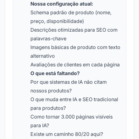
Nossa configuração atual:
Schema padrão de produto (nome,
preço, disponibilidade)
Descrições otimizadas para SEO com
palavras-chave
Imagens básicas de produto com texto
alternativo
Avaliações de clientes em cada página
O que está faltando?
Por que sistemas de IA não citam
nossos produtos?
O que muda entre IA e SEO tradicional
para produtos?
Como tornar 3.000 páginas visíveis
para IA?
Existe um caminho 80/20 aqui?