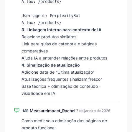
Allow: /products/

User-agent: PerplexityBot

3. Linkagem interna para contexto de IA
Relacione produtos similares
Link para guias de categoria e páginas
comparativas
Ajuda IA a entender relações entre produtos
4. Sinalização de atualização
Adicione data de “Última atualização”
Atualizações frequentes sinalizam frescor
Base técnica + otimização de conteúdo =
visibilidade em IA.
MeasureImpact_Rachel
MR
·
7 de janeiro de 2026
Como medir se a otimização das páginas de
produto funciona: