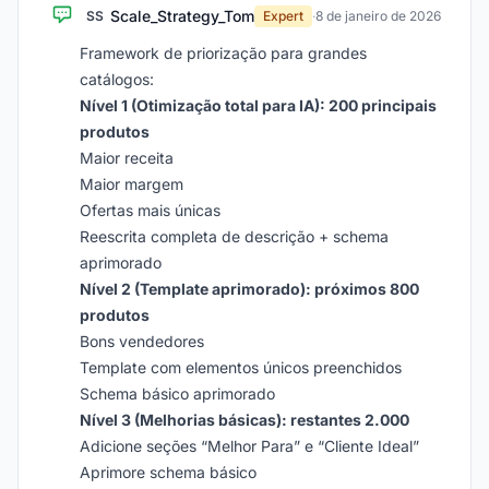
Scale_Strategy_Tom
SS
Expert
·
8 de janeiro de 2026
Framework de priorização para grandes
catálogos:
Nível 1 (Otimização total para IA): 200 principais
produtos
Maior receita
Maior margem
Ofertas mais únicas
Reescrita completa de descrição + schema
aprimorado
Nível 2 (Template aprimorado): próximos 800
produtos
Bons vendedores
Template com elementos únicos preenchidos
Schema básico aprimorado
Nível 3 (Melhorias básicas): restantes 2.000
Adicione seções “Melhor Para” e “Cliente Ideal”
Aprimore schema básico