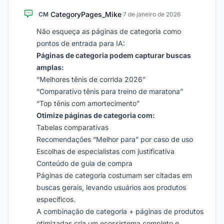
CategoryPages_Mike
CM
·
7 de janeiro de 2026
Não esqueça as páginas de categoria como
pontos de entrada para IA:
Páginas de categoria podem capturar buscas
amplas:
“Melhores tênis de corrida 2026”
“Comparativo tênis para treino de maratona”
“Top tênis com amortecimento”
Otimize páginas de categoria com:
Tabelas comparativas
Recomendações “Melhor para” por caso de uso
Escolhas de especialistas com justificativa
Conteúdo de guia de compra
Páginas de categoria costumam ser citadas em
buscas gerais, levando usuários aos produtos
específicos.
A combinação de categoria + páginas de produtos
otimizadas cria um ecossistema completo e