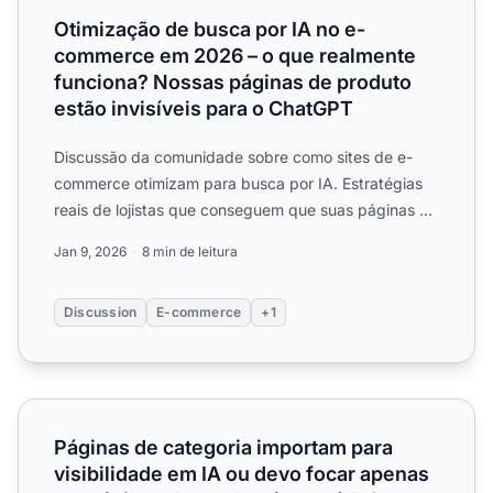
Otimização de busca por IA no e-
commerce em 2026 – o que realmente
funciona? Nossas páginas de produto
estão invisíveis para o ChatGPT
Discussão da comunidade sobre como sites de e-
commerce otimizam para busca por IA. Estratégias
reais de lojistas que conseguem que suas páginas de
produtos seja...
Jan 9, 2026
8 min de leitura
Discussion
E-commerce
+1
Páginas de categoria importam para visibilidade em IA 
Páginas de categoria importam para
visibilidade em IA ou devo focar apenas