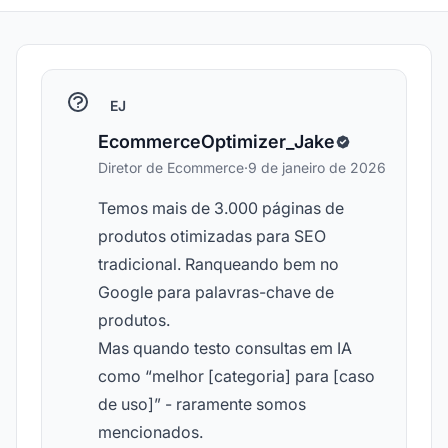
EJ
EcommerceOptimizer_Jake
Diretor de Ecommerce
·
9 de janeiro de 2026
Temos mais de 3.000 páginas de
produtos otimizadas para SEO
tradicional. Ranqueando bem no
Google para palavras-chave de
produtos.
Mas quando testo consultas em IA
como “melhor [categoria] para [caso
de uso]” - raramente somos
mencionados.