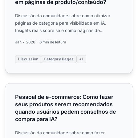
em páginas de produto/conteúdo?
Discussão da comunidade sobre como otimizar
páginas de categoria para visibilidade em IA.
Insights reais sobre se e como páginas de
categoria/coleção contribuem...
Jan 7, 2026
6 min de leitura
Discussion
Category Pages
+1
Pessoal de e-commerce: Como fazer seus produtos sere
Pessoal de e-commerce: Como fazer
seus produtos serem recomendados
quando usuários pedem conselhos de
compra para IA?
Discussão da comunidade sobre como fazer