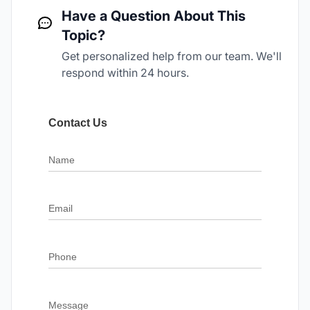
Have a Question About This
Topic?
Get personalized help from our team. We'll
respond within 24 hours.