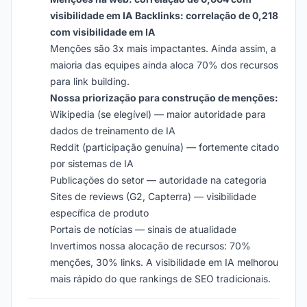
visibilidade em IA
Backlinks: correlação de 0,218
com visibilidade em IA
Menções são 3x mais impactantes. Ainda assim, a
maioria das equipes ainda aloca 70% dos recursos
para link building.
Nossa priorização para construção de menções:
Wikipedia (se elegível) — maior autoridade para
dados de treinamento de IA
Reddit (participação genuína) — fortemente citado
por sistemas de IA
Publicações do setor — autoridade na categoria
Sites de reviews (G2, Capterra) — visibilidade
específica de produto
Portais de notícias — sinais de atualidade
Invertimos nossa alocação de recursos: 70%
menções, 30% links. A visibilidade em IA melhorou
mais rápido do que rankings de SEO tradicionais.