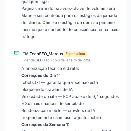
qualquer lugar
Páginas mirando palavras-chave de volume zero
Mapeie seu conteúdo para os estágios da jornada
do cliente. Otimize o estágio de decisão primeiro,
mesmo que o conteúdo de consciência tenha mais
tráfego.
TechSEO_Marcus
TM
Especialista
Líder de SEO Técnico
·
8 de janeiro de 2026
A priorização técnica é direta:
Correções do Dia 1:
robots.txt — garanta que você não está
bloqueando crawlers de IA
Velocidade do site — FCP abaixo de 0,4 segundos
= 3x mais chances de ser citado
Renderização mobile — crawlers de IA
frequentemente usam user agents mobile
Correções da Semana 1: