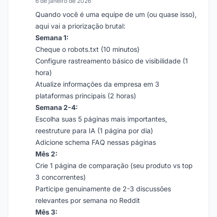
6 de janeiro de 2026
Quando você é uma equipe de um (ou quase isso),
aqui vai a priorização brutal:
Semana 1:
Cheque o robots.txt (10 minutos)
Configure rastreamento básico de visibilidade (1
hora)
Atualize informações da empresa em 3
plataformas principais (2 horas)
Semana 2-4:
Escolha suas 5 páginas mais importantes,
reestruture para IA (1 página por dia)
Adicione schema FAQ nessas páginas
Mês 2:
Crie 1 página de comparação (seu produto vs top
3 concorrentes)
Participe genuinamente de 2-3 discussões
relevantes por semana no Reddit
Mês 3: