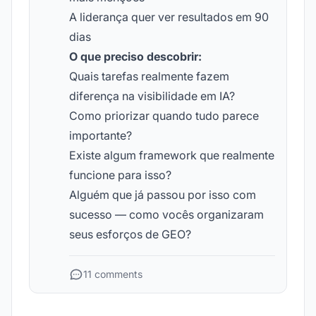
A liderança quer ver resultados em 90
dias
O que preciso descobrir:
Quais tarefas realmente fazem
diferença na visibilidade em IA?
Como priorizar quando tudo parece
importante?
Existe algum framework que realmente
funcione para isso?
Alguém que já passou por isso com
sucesso — como vocês organizaram
seus esforços de GEO?
11 comments