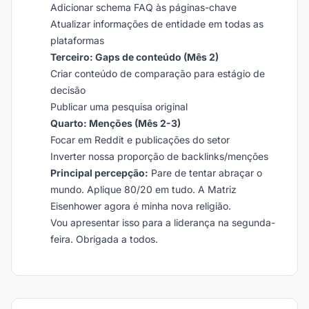
Adicionar schema FAQ às páginas-chave
Atualizar informações de entidade em todas as
plataformas
Terceiro: Gaps de conteúdo (Mês 2)
Criar conteúdo de comparação para estágio de
decisão
Publicar uma pesquisa original
Quarto: Menções (Mês 2-3)
Focar em Reddit e publicações do setor
Inverter nossa proporção de backlinks/menções
Principal percepção:
Pare de tentar abraçar o
mundo. Aplique 80/20 em tudo. A Matriz
Eisenhower agora é minha nova religião.
Vou apresentar isso para a liderança na segunda-
feira. Obrigada a todos.