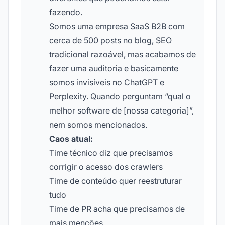
fazendo.
Somos uma empresa SaaS B2B com
cerca de 500 posts no blog, SEO
tradicional razoável, mas acabamos de
fazer uma auditoria e basicamente
somos invisíveis no ChatGPT e
Perplexity. Quando perguntam “qual o
melhor software de [nossa categoria]”,
nem somos mencionados.
Caos atual:
Time técnico diz que precisamos
corrigir o acesso dos crawlers
Time de conteúdo quer reestruturar
tudo
Time de PR acha que precisamos de
mais menções