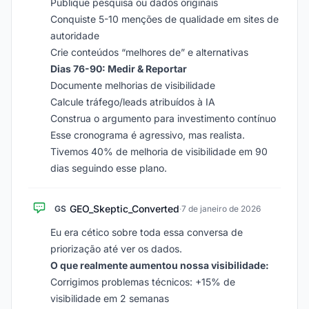
Publique pesquisa ou dados originais
Conquiste 5-10 menções de qualidade em sites de
autoridade
Crie conteúdos “melhores de” e alternativas
Dias 76-90: Medir & Reportar
Documente melhorias de visibilidade
Calcule tráfego/leads atribuídos à IA
Construa o argumento para investimento contínuo
Esse cronograma é agressivo, mas realista.
Tivemos 40% de melhoria de visibilidade em 90
dias seguindo esse plano.
GEO_Skeptic_Converted
GS
·
7 de janeiro de 2026
Eu era cético sobre toda essa conversa de
priorização até ver os dados.
O que realmente aumentou nossa visibilidade:
Corrigimos problemas técnicos: +15% de
visibilidade em 2 semanas