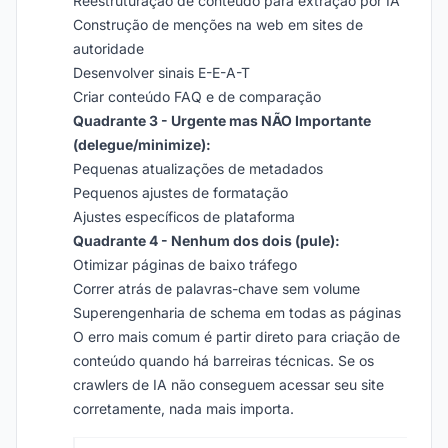
Reestruturação de conteúdo para extração por IA
Construção de menções na web em sites de
autoridade
Desenvolver sinais E-E-A-T
Criar conteúdo FAQ e de comparação
Quadrante 3 - Urgente mas NÃO Importante
(delegue/minimize):
Pequenas atualizações de metadados
Pequenos ajustes de formatação
Ajustes específicos de plataforma
Quadrante 4 - Nenhum dos dois (pule):
Otimizar páginas de baixo tráfego
Correr atrás de palavras-chave sem volume
Superengenharia de schema em todas as páginas
O erro mais comum é partir direto para criação de
conteúdo quando há barreiras técnicas. Se os
crawlers de IA não conseguem acessar seu site
corretamente, nada mais importa.