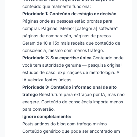
conteúdo que realmente funciona:
Prioridade 1: Conteúdo de estágio de decisão
Páginas onde as pessoas estão prontas para
comprar. Páginas “Melhor [categoria] software”,
páginas de comparação, páginas de preços.
Geram de 10 a 15x mais receita que conteúdo de
consciência, mesmo com menos tráfego.
Prioridade 2: Sua expertise única
Conteúdo onde
você tem autoridade genuína — pesquisa original,
estudos de caso, explicações de metodologia. A
IA valoriza fontes únicas.
Prioridade 3: Conteúdo informacional de alto
tráfego
Reestruture para extração por IA, mas não
exagere. Conteúdo de consciência importa menos
para conversão.
Ignore completamente:
Posts antigos do blog com tráfego mínimo
Conteúdo genérico que pode ser encontrado em