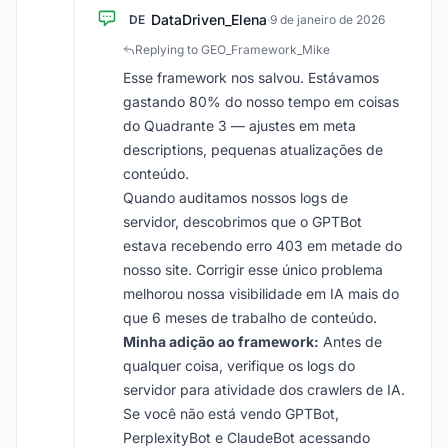
DataDriven_Elena
DE
·
9 de janeiro de 2026
Replying to GEO_Framework_Mike
Esse framework nos salvou. Estávamos
gastando 80% do nosso tempo em coisas
do Quadrante 3 — ajustes em meta
descriptions, pequenas atualizações de
conteúdo.
Quando auditamos nossos logs de
servidor, descobrimos que o GPTBot
estava recebendo erro 403 em metade do
nosso site. Corrigir esse único problema
melhorou nossa visibilidade em IA mais do
que 6 meses de trabalho de conteúdo.
Minha adição ao framework:
Antes de
qualquer coisa, verifique os logs do
servidor para atividade dos crawlers de IA.
Se você não está vendo GPTBot,
PerplexityBot e ClaudeBot acessando