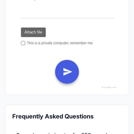
Frequently Asked Questions