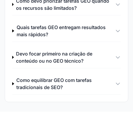
Como devo priorizar tarefas GEO quando
os recursos são limitados?
Quais tarefas GEO entregam resultados
mais rápidos?
Devo focar primeiro na criação de
conteúdo ou no GEO técnico?
Como equilibrar GEO com tarefas
tradicionais de SEO?