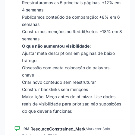
Reestruturamos as 5 principais páginas: +12% em
4 semanas
Publicamos conteúdo de comparação: +8% em 6
semanas
Construímos menções no Reddit/setor: +18% em 8
semanas
O que não aumentou visibilidade:
Ajustar meta descriptions em páginas de baixo
tráfego
Obsessão com exata colocação de palavras-
chave
Criar novo conteúdo sem reestruturar
Construir backlinks sem menções
Maior lição: Meça antes de otimizar. Use dados
reais de visibilidade para priorizar, não suposições
do que deveria funcionar.
ResourceConstrained_Mark
RM
Marketer Solo
·