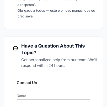
a resposta”.
Obrigado a todos — este é o novo manual que eu
precisava.
Have a Question About This
Topic?
Get personalized help from our team. We'll
respond within 24 hours.