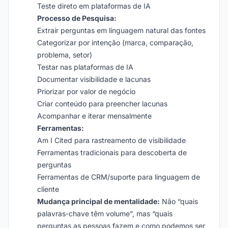
Teste direto em plataformas de IA
Processo de Pesquisa:
Extrair perguntas em linguagem natural das fontes
Categorizar por intenção (marca, comparação,
problema, setor)
Testar nas plataformas de IA
Documentar visibilidade e lacunas
Priorizar por valor de negócio
Criar conteúdo para preencher lacunas
Acompanhar e iterar mensalmente
Ferramentas:
Am I Cited para rastreamento de visibilidade
Ferramentas tradicionais para descoberta de
perguntas
Ferramentas de CRM/suporte para linguagem de
cliente
Mudança principal de mentalidade:
Não “quais
palavras-chave têm volume”, mas “quais
perguntas as pessoas fazem e como podemos ser