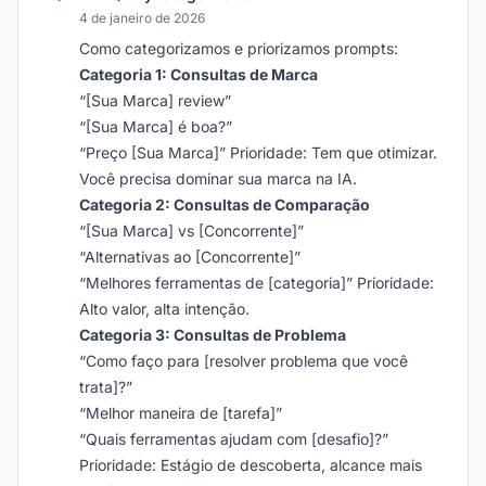
4 de janeiro de 2026
Como categorizamos e priorizamos prompts:
Categoria 1: Consultas de Marca
“[Sua Marca] review”
“[Sua Marca] é boa?”
“Preço [Sua Marca]” Prioridade: Tem que otimizar.
Você precisa dominar sua marca na IA.
Categoria 2: Consultas de Comparação
“[Sua Marca] vs [Concorrente]”
“Alternativas ao [Concorrente]”
“Melhores ferramentas de [categoria]” Prioridade:
Alto valor, alta intenção.
Categoria 3: Consultas de Problema
“Como faço para [resolver problema que você
trata]?”
“Melhor maneira de [tarefa]”
“Quais ferramentas ajudam com [desafio]?”
Prioridade: Estágio de descoberta, alcance mais