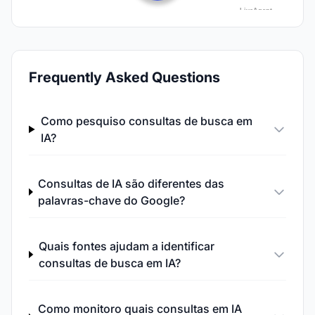
Frequently Asked Questions
Como pesquiso consultas de busca em
IA?
Consultas de IA são diferentes das
palavras-chave do Google?
Quais fontes ajudam a identificar
consultas de busca em IA?
Como monitoro quais consultas em IA