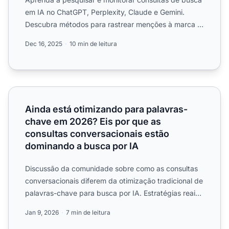
em IA no ChatGPT, Perplexity, Claude e Gemini.
Descubra métodos para rastrear menções à marca e
otimizar a vi...
Dec 16, 2025
10 min de leitura
Ainda está otimizando para palavras-chave em 2026? Eis 
Ainda está otimizando para palavras-
chave em 2026? Eis por que as
consultas conversacionais estão
dominando a busca por IA
Discussão da comunidade sobre como as consultas
conversacionais diferem da otimização tradicional de
palavras-chave para busca por IA. Estratégias reais
de prof...
Jan 9, 2026
7 min de leitura