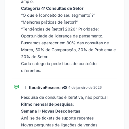
amplo.
Categoria 4: Consultas de Setor
“O que é [conceito do seu segmento]?”
“Melhores práticas de [setor]”
“Tendências de [setor] 2026” Prioridade:
Oportunidade de liderança de pensamento.
Buscamos aparecer em 80% das consultas de
Marca, 50% de Comparação, 30% de Problema e
20% de Setor.
Cada categoria pede tipos de conteúdo
diferentes.
IterativeResearch
I
·
4 de janeiro de 2026
Pesquisa de consultas é iterativa, não pontual.
Ritmo mensal de pesquisa:
Semana 1: Novas Descobertas
Análise de tickets de suporte recentes
Novas perguntas de ligações de vendas