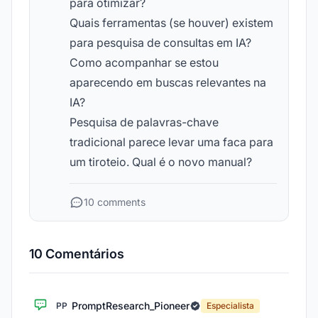
para otimizar?
Quais ferramentas (se houver) existem
para pesquisa de consultas em IA?
Como acompanhar se estou
aparecendo em buscas relevantes na
IA?
Pesquisa de palavras-chave
tradicional parece levar uma faca para
um tiroteio. Qual é o novo manual?
10 comments
10 Comentários
PromptResearch_Pioneer
PP
Especialista