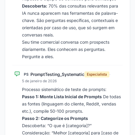
Descoberta:
70% das consultas relevantes para
IA nunca aparecem nas ferramentas de palavra-
chave. São perguntas específicas, contextuais e
orientadas por caso de uso, que só surgem em
conversas reais.
Seu time comercial conversa com prospects
diariamente. Eles conhecem as perguntas.
Pergunte a eles.
PromptTesting_Systematic
PS
Especialista
·
5 de janeiro de 2026
Processo sistemático de teste de prompts:
Passo 1: Monte Lista Inicial de Prompts
De todas
as fontes (linguagem do cliente, Reddit, vendas
etc.), compile 50-100 prompts.
Passo 2: Categorize os Prompts
Descoberta: “O que é [categoria]?”
Consideração: “Melhor [categoria] para [caso de