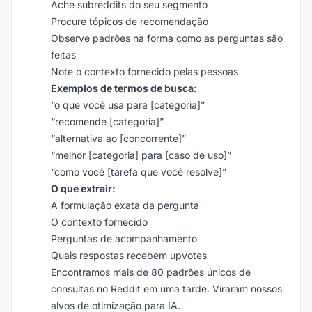
Ache subreddits do seu segmento
Procure tópicos de recomendação
Observe padrões na forma como as perguntas são
feitas
Note o contexto fornecido pelas pessoas
Exemplos de termos de busca:
“o que você usa para [categoria]”
“recomende [categoria]”
“alternativa ao [concorrente]”
“melhor [categoria] para [caso de uso]”
“como você [tarefa que você resolve]”
O que extrair:
A formulação exata da pergunta
O contexto fornecido
Perguntas de acompanhamento
Quais respostas recebem upvotes
Encontramos mais de 80 padrões únicos de
consultas no Reddit em uma tarde. Viraram nossos
alvos de otimização para IA.