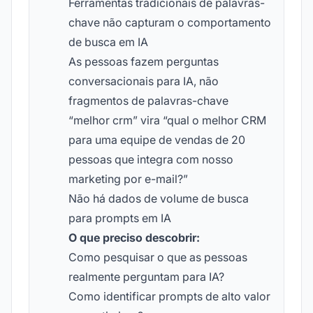
Ferramentas tradicionais de palavras-
chave não capturam o comportamento
de busca em IA
As pessoas fazem perguntas
conversacionais para IA, não
fragmentos de palavras-chave
“melhor crm” vira “qual o melhor CRM
para uma equipe de vendas de 20
pessoas que integra com nosso
marketing por e-mail?”
Não há dados de volume de busca
para prompts em IA
O que preciso descobrir:
Como pesquisar o que as pessoas
realmente perguntam para IA?
Como identificar prompts de alto valor