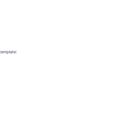
template: