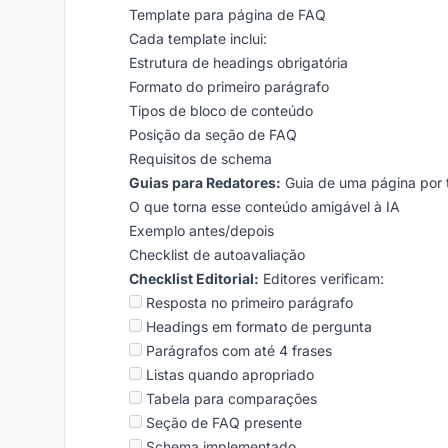
Template para página de FAQ
Cada template inclui:
Estrutura de headings obrigatória
Formato do primeiro parágrafo
Tipos de bloco de conteúdo
Posição da seção de FAQ
Requisitos de schema
Guias para Redatores:
Guia de uma página por 
O que torna esse conteúdo amigável à IA
Exemplo antes/depois
Checklist de autoavaliação
Checklist Editorial:
Editores verificam:
Resposta no primeiro parágrafo
Headings em formato de pergunta
Parágrafos com até 4 frases
Listas quando apropriado
Tabela para comparações
Seção de FAQ presente
Schema implementado