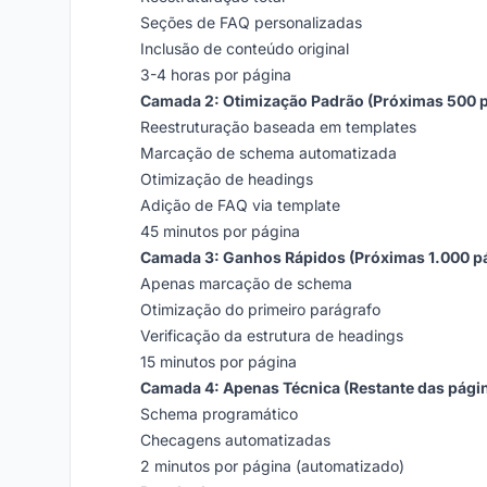
Seções de FAQ personalizadas
Inclusão de conteúdo original
3-4 horas por página
Camada 2: Otimização Padrão (Próximas 500 
Reestruturação baseada em templates
Marcação de schema automatizada
Otimização de headings
Adição de FAQ via template
45 minutos por página
Camada 3: Ganhos Rápidos (Próximas 1.000 p
Apenas marcação de schema
Otimização do primeiro parágrafo
Verificação da estrutura de headings
15 minutos por página
Camada 4: Apenas Técnica (Restante das pági
Schema programático
Checagens automatizadas
2 minutos por página (automatizado)