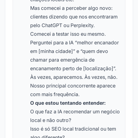
Mas comecei a perceber algo novo:
clientes dizendo que nos encontraram
pelo ChatGPT ou Perplexity.
Comecei a testar isso eu mesmo.
Perguntei para a IA “melhor encanador
em [minha cidade]” e “quem devo
chamar para emergência de
encanamento perto de [localização]”.
Às vezes, aparecemos. Às vezes, não.
Nosso principal concorrente aparece
com mais frequência.
O que estou tentando entender:
O que faz a IA recomendar um negócio
local e não outro?
Isso é só SEO local tradicional ou tem
algo diferente?