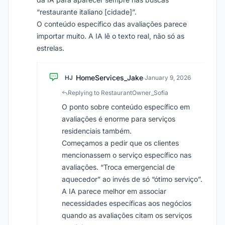
“restaurante italiano [cidade]”.
O conteúdo específico das avaliações parece
importar muito. A IA lê o texto real, não só as
estrelas.
HomeServices_Jake
HJ
·
January 9, 2026
Replying to RestaurantOwner_Sofia
O ponto sobre conteúdo específico em
avaliações é enorme para serviços
residenciais também.
Começamos a pedir que os clientes
mencionassem o serviço específico nas
avaliações. “Troca emergencial de
aquecedor” ao invés de só “ótimo serviço”.
A IA parece melhor em associar
necessidades específicas aos negócios
quando as avaliações citam os serviços