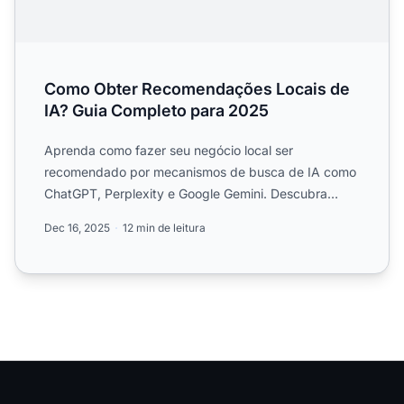
Como Obter Recomendações Locais de
IA? Guia Completo para 2025
Aprenda como fazer seu negócio local ser
recomendado por mecanismos de busca de IA como
ChatGPT, Perplexity e Google Gemini. Descubra
estratégias comprovadas pa...
Dec 16, 2025
12 min de leitura