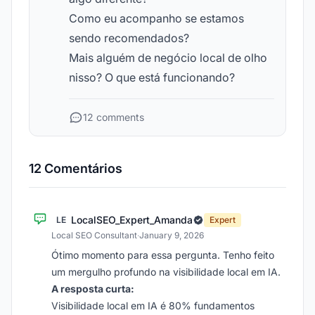
Como eu acompanho se estamos
sendo recomendados?
Mais alguém de negócio local de olho
nisso? O que está funcionando?
12 comments
12 Comentários
LocalSEO_Expert_Amanda
LE
Expert
Local SEO Consultant
·
January 9, 2026
Ótimo momento para essa pergunta. Tenho feito
um mergulho profundo na visibilidade local em IA.
A resposta curta:
Visibilidade local em IA é 80% fundamentos