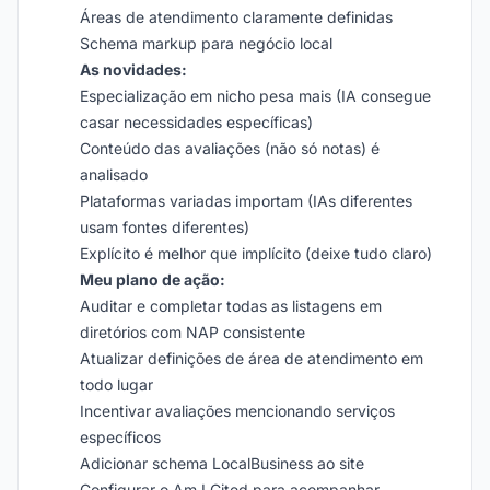
Áreas de atendimento claramente definidas
Schema markup para negócio local
As novidades:
Especialização em nicho pesa mais (IA consegue
casar necessidades específicas)
Conteúdo das avaliações (não só notas) é
analisado
Plataformas variadas importam (IAs diferentes
usam fontes diferentes)
Explícito é melhor que implícito (deixe tudo claro)
Meu plano de ação:
Auditar e completar todas as listagens em
diretórios com NAP consistente
Atualizar definições de área de atendimento em
todo lugar
Incentivar avaliações mencionando serviços
específicos
Adicionar schema LocalBusiness ao site
Configurar o Am I Cited para acompanhar