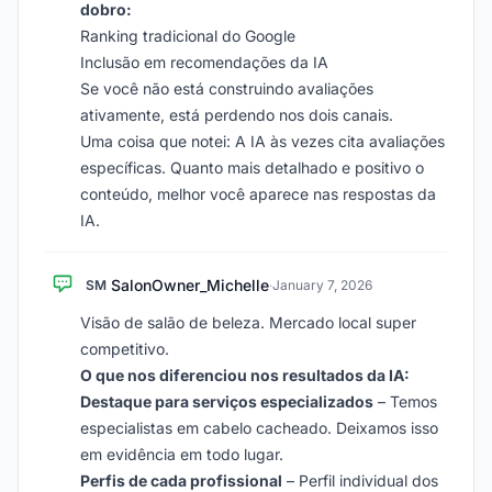
dobro:
Ranking tradicional do Google
Inclusão em recomendações da IA
Se você não está construindo avaliações
ativamente, está perdendo nos dois canais.
Uma coisa que notei: A IA às vezes cita avaliações
específicas. Quanto mais detalhado e positivo o
conteúdo, melhor você aparece nas respostas da
IA.
SalonOwner_Michelle
SM
·
January 7, 2026
Visão de salão de beleza. Mercado local super
competitivo.
O que nos diferenciou nos resultados da IA:
Destaque para serviços especializados
– Temos
especialistas em cabelo cacheado. Deixamos isso
em evidência em todo lugar.
Perfis de cada profissional
– Perfil individual dos