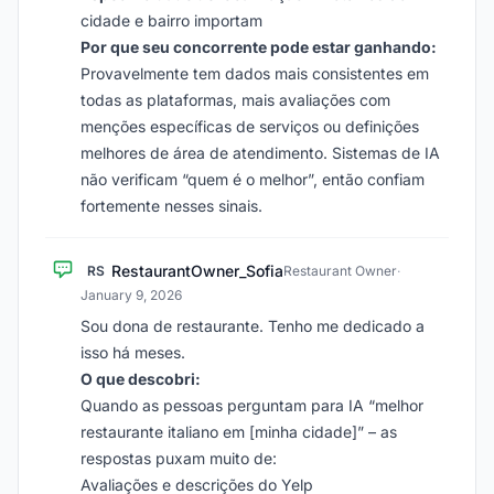
cidade e bairro importam
Por que seu concorrente pode estar ganhando:
Provavelmente tem dados mais consistentes em
todas as plataformas, mais avaliações com
menções específicas de serviços ou definições
melhores de área de atendimento. Sistemas de IA
não verificam “quem é o melhor”, então confiam
fortemente nesses sinais.
RestaurantOwner_Sofia
RS
Restaurant Owner
·
January 9, 2026
Sou dona de restaurante. Tenho me dedicado a
isso há meses.
O que descobri:
Quando as pessoas perguntam para IA “melhor
restaurante italiano em [minha cidade]” – as
respostas puxam muito de:
Avaliações e descrições do Yelp