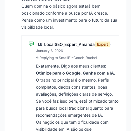
Quem domina o básico agora estará bem
posicionado conforme a busca por IA cresce.
Pense como um investimento para o futuro da sua
visibilidade local.
LocalSEO_Expert_Amanda
LE
Expert
·
January 6, 2026
Replying to SmallBizCoach_Rachel
Exatamente. Digo aos meus clientes:
Otimize para o Google. Ganhe com a IA.
O trabalho principal é o mesmo. Perfis
completos, dados consistentes, boas
avaliações, definições claras de serviço.
Se você faz isso bem, está otimizado tanto
para busca local tradicional quanto para
recomendações emergentes de IA.
Os negócios que têm dificuldade com
visibilidade em IA são os que