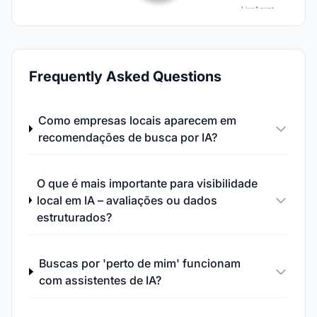
Frequently Asked Questions
Como empresas locais aparecem em
recomendações de busca por IA?
O que é mais importante para visibilidade
local em IA – avaliações ou dados
estruturados?
Buscas por 'perto de mim' funcionam
com assistentes de IA?