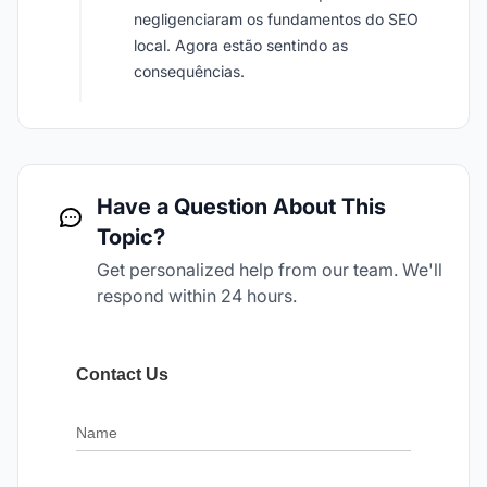
negligenciaram os fundamentos do SEO
local. Agora estão sentindo as
consequências.
Have a Question About This
Topic?
Get personalized help from our team. We'll
respond within 24 hours.