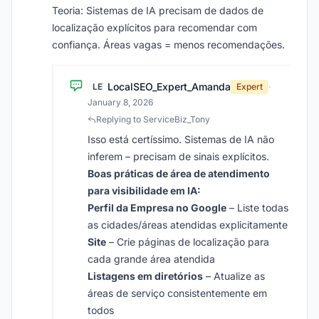
Teoria: Sistemas de IA precisam de dados de
localização explícitos para recomendar com
confiança. Áreas vagas = menos recomendações.
LocalSEO_Expert_Amanda
LE
Expert
·
January 8, 2026
Replying to ServiceBiz_Tony
Isso está certíssimo. Sistemas de IA não
inferem – precisam de sinais explícitos.
Boas práticas de área de atendimento
para visibilidade em IA:
Perfil da Empresa no Google
– Liste todas
as cidades/áreas atendidas explicitamente
Site
– Crie páginas de localização para
cada grande área atendida
Listagens em diretórios
– Atualize as
áreas de serviço consistentemente em
todos