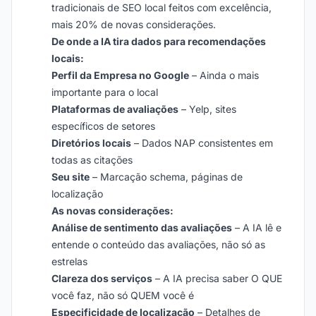
tradicionais de SEO local feitos com excelência,
mais 20% de novas considerações.
De onde a IA tira dados para recomendações
locais:
Perfil da Empresa no Google
– Ainda o mais
importante para o local
Plataformas de avaliações
– Yelp, sites
específicos de setores
Diretórios locais
– Dados NAP consistentes em
todas as citações
Seu site
– Marcação schema, páginas de
localização
As novas considerações:
Análise de sentimento das avaliações
– A IA lê e
entende o conteúdo das avaliações, não só as
estrelas
Clareza dos serviços
– A IA precisa saber O QUE
você faz, não só QUEM você é
Especificidade de localização
– Detalhes de