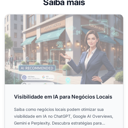
Saiba mais
Visibilidade em IA para Negócios Locais
Visibilidade em IA para Negócios Locais
Saiba como negócios locais podem otimizar sua
visibilidade em IA no ChatGPT, Google AI Overviews,
Gemini e Perplexity. Descubra estratégias para