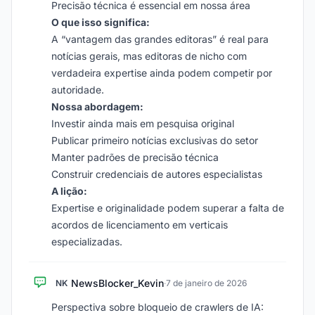
Precisão técnica é essencial em nossa área
O que isso significa:
A “vantagem das grandes editoras” é real para
notícias gerais, mas editoras de nicho com
verdadeira expertise ainda podem competir por
autoridade.
Nossa abordagem:
Investir ainda mais em pesquisa original
Publicar primeiro notícias exclusivas do setor
Manter padrões de precisão técnica
Construir credenciais de autores especialistas
A lição:
Expertise e originalidade podem superar a falta de
acordos de licenciamento em verticais
especializadas.
NewsBlocker_Kevin
NK
·
7 de janeiro de 2026
Perspectiva sobre bloqueio de crawlers de IA: