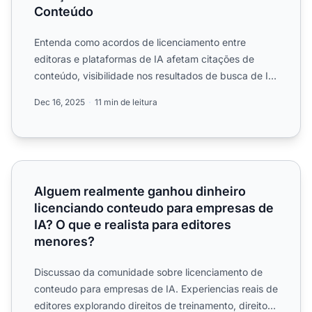
Conteúdo
Entenda como acordos de licenciamento entre
editoras e plataformas de IA afetam citações de
conteúdo, visibilidade nos resultados de busca de IA,
e as implicaçõ...
Dec 16, 2025
11 min de leitura
Alguem realmente ganhou dinheiro licenciando conteudo p
Alguem realmente ganhou dinheiro
licenciando conteudo para empresas de
IA? O que e realista para editores
menores?
Discussao da comunidade sobre licenciamento de
conteudo para empresas de IA. Experiencias reais de
editores explorando direitos de treinamento, direitos