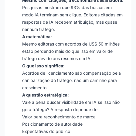
Mesmo com citações, a economia é desafiadora.
Pesquisas mostram que 93% das buscas em
modo IA terminam sem clique. Editoras citadas em
respostas de IA recebem atribuição, mas quase
nenhum tráfego.
A matemática:
Mesmo editoras com acordos de US$ 50 milhões
estão perdendo mais do que isso em valor de
tráfego devido aos resumos em IA.
O que isso significa:
Acordos de licenciamento são compensação pela
canibalização do tráfego, não um caminho para
crescimento.
A questão estratégica:
Vale a pena buscar visibilidade em IA se isso não
gera tráfego? A resposta depende de:
Valor para reconhecimento de marca
Posicionamento de autoridade
Expectativas do público