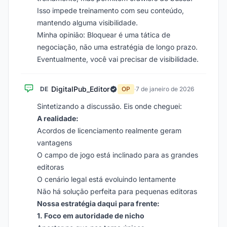
Isso impede treinamento com seu conteúdo,
mantendo alguma visibilidade.
Minha opinião: Bloquear é uma tática de
negociação, não uma estratégia de longo prazo.
Eventualmente, você vai precisar de visibilidade.
DigitalPub_Editor
DE
OP
·
7 de janeiro de 2026
Sintetizando a discussão. Eis onde cheguei:
A realidade:
Acordos de licenciamento realmente geram
vantagens
O campo de jogo está inclinado para as grandes
editoras
O cenário legal está evoluindo lentamente
Não há solução perfeita para pequenas editoras
Nossa estratégia daqui para frente:
1. Foco em autoridade de nicho