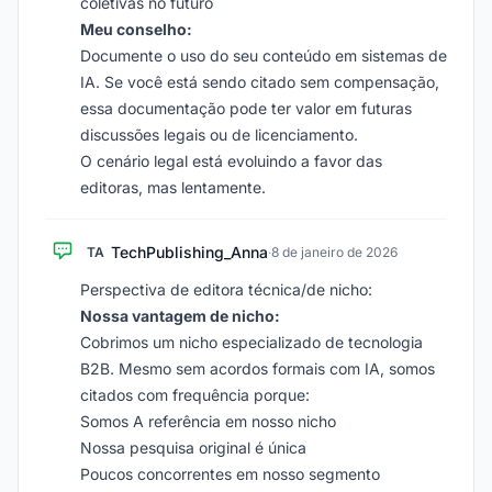
coletivas no futuro
Meu conselho:
Documente o uso do seu conteúdo em sistemas de
IA. Se você está sendo citado sem compensação,
essa documentação pode ter valor em futuras
discussões legais ou de licenciamento.
O cenário legal está evoluindo a favor das
editoras, mas lentamente.
TechPublishing_Anna
TA
·
8 de janeiro de 2026
Perspectiva de editora técnica/de nicho:
Nossa vantagem de nicho:
Cobrimos um nicho especializado de tecnologia
B2B. Mesmo sem acordos formais com IA, somos
citados com frequência porque:
Somos A referência em nosso nicho
Nossa pesquisa original é única
Poucos concorrentes em nosso segmento