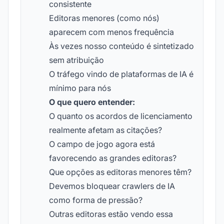
consistente
Editoras menores (como nós)
aparecem com menos frequência
Às vezes nosso conteúdo é sintetizado
sem atribuição
O tráfego vindo de plataformas de IA é
mínimo para nós
O que quero entender:
O quanto os acordos de licenciamento
realmente afetam as citações?
O campo de jogo agora está
favorecendo as grandes editoras?
Que opções as editoras menores têm?
Devemos bloquear crawlers de IA
como forma de pressão?
Outras editoras estão vendo essa