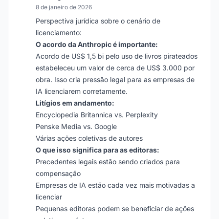
8 de janeiro de 2026
Perspectiva jurídica sobre o cenário de
licenciamento:
O acordo da Anthropic é importante:
Acordo de US$ 1,5 bi pelo uso de livros pirateados
estabeleceu um valor de cerca de US$ 3.000 por
obra. Isso cria pressão legal para as empresas de
IA licenciarem corretamente.
Litígios em andamento:
Encyclopedia Britannica vs. Perplexity
Penske Media vs. Google
Várias ações coletivas de autores
O que isso significa para as editoras:
Precedentes legais estão sendo criados para
compensação
Empresas de IA estão cada vez mais motivadas a
licenciar
Pequenas editoras podem se beneficiar de ações