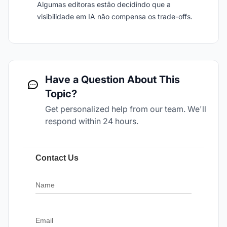
Algumas editoras estão decidindo que a
visibilidade em IA não compensa os trade-offs.
Have a Question About This
Topic?
Get personalized help from our team. We'll
respond within 24 hours.