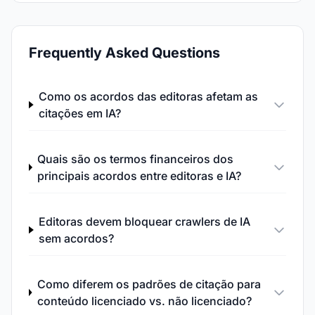
Frequently Asked Questions
Como os acordos das editoras afetam as
citações em IA?
Quais são os termos financeiros dos
principais acordos entre editoras e IA?
Editoras devem bloquear crawlers de IA
sem acordos?
Como diferem os padrões de citação para
conteúdo licenciado vs. não licenciado?