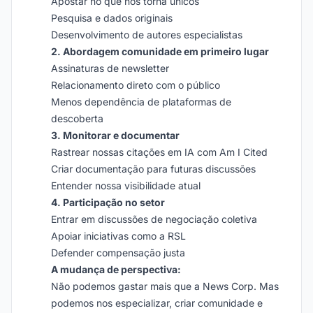
Apostar no que nos torna únicos
Pesquisa e dados originais
Desenvolvimento de autores especialistas
2. Abordagem comunidade em primeiro lugar
Assinaturas de newsletter
Relacionamento direto com o público
Menos dependência de plataformas de
descoberta
3. Monitorar e documentar
Rastrear nossas citações em IA com Am I Cited
Criar documentação para futuras discussões
Entender nossa visibilidade atual
4. Participação no setor
Entrar em discussões de negociação coletiva
Apoiar iniciativas como a RSL
Defender compensação justa
A mudança de perspectiva:
Não podemos gastar mais que a News Corp. Mas
podemos nos especializar, criar comunidade e