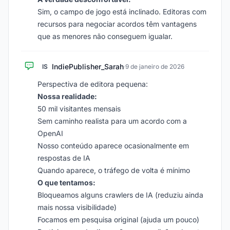
Sim, o campo de jogo está inclinado. Editoras com
recursos para negociar acordos têm vantagens
que as menores não conseguem igualar.
IndiePublisher_Sarah
IS
·
9 de janeiro de 2026
Perspectiva de editora pequena:
Nossa realidade:
50 mil visitantes mensais
Sem caminho realista para um acordo com a
OpenAI
Nosso conteúdo aparece ocasionalmente em
respostas de IA
Quando aparece, o tráfego de volta é mínimo
O que tentamos:
Bloqueamos alguns crawlers de IA (reduziu ainda
mais nossa visibilidade)
Focamos em pesquisa original (ajuda um pouco)