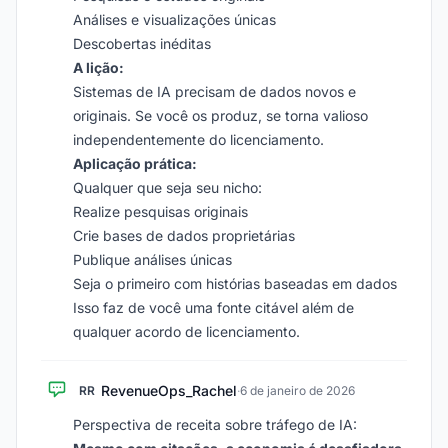
Análises e visualizações únicas
Descobertas inéditas
A lição:
Sistemas de IA precisam de dados novos e
originais. Se você os produz, se torna valioso
independentemente do licenciamento.
Aplicação prática:
Qualquer que seja seu nicho:
Realize pesquisas originais
Crie bases de dados proprietárias
Publique análises únicas
Seja o primeiro com histórias baseadas em dados
Isso faz de você uma fonte citável além de
qualquer acordo de licenciamento.
RevenueOps_Rachel
RR
·
6 de janeiro de 2026
Perspectiva de receita sobre tráfego de IA: