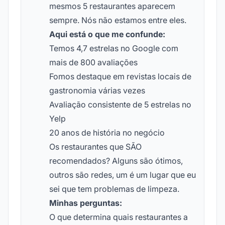
mesmos 5 restaurantes aparecem
sempre. Nós não estamos entre eles.
Aqui está o que me confunde:
Temos 4,7 estrelas no Google com
mais de 800 avaliações
Fomos destaque em revistas locais de
gastronomia várias vezes
Avaliação consistente de 5 estrelas no
Yelp
20 anos de história no negócio
Os restaurantes que SÃO
recomendados? Alguns são ótimos,
outros são redes, um é um lugar que eu
sei que tem problemas de limpeza.
Minhas perguntas:
O que determina quais restaurantes a