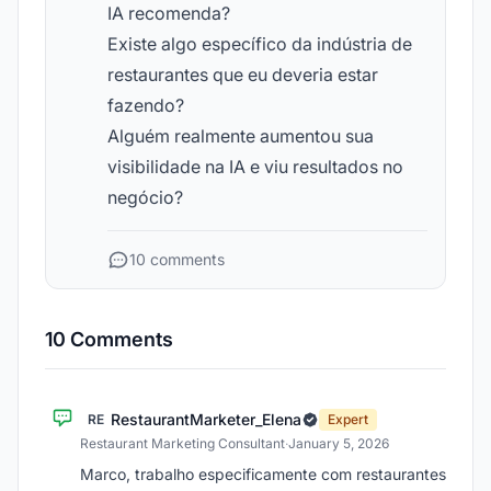
IA recomenda?
Existe algo específico da indústria de
restaurantes que eu deveria estar
fazendo?
Alguém realmente aumentou sua
visibilidade na IA e viu resultados no
negócio?
10 comments
10 Comments
RestaurantMarketer_Elena
RE
Expert
Restaurant Marketing Consultant
·
January 5, 2026
Marco, trabalho especificamente com restaurantes