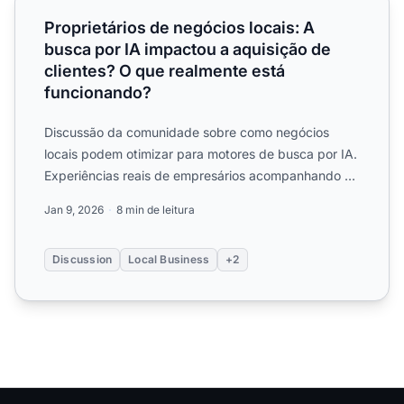
Proprietários de negócios locais: A
busca por IA impactou a aquisição de
clientes? O que realmente está
funcionando?
Discussão da comunidade sobre como negócios
locais podem otimizar para motores de busca por IA.
Experiências reais de empresários acompanhando a
visibilidade em...
Jan 9, 2026
8 min de leitura
Discussion
Local Business
+2