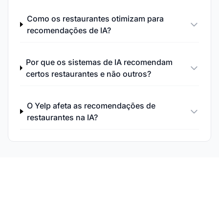
Como os restaurantes otimizam para
recomendações de IA?
Por que os sistemas de IA recomendam
certos restaurantes e não outros?
O Yelp afeta as recomendações de
restaurantes na IA?