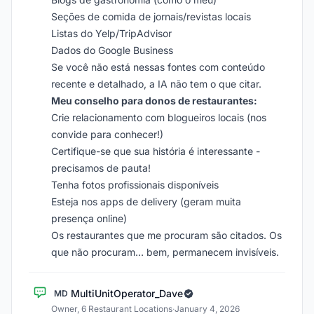
Seções de comida de jornais/revistas locais
Listas do Yelp/TripAdvisor
Dados do Google Business
Se você não está nessas fontes com conteúdo
recente e detalhado, a IA não tem o que citar.
Meu conselho para donos de restaurantes:
Crie relacionamento com blogueiros locais (nos
convide para conhecer!)
Certifique-se que sua história é interessante -
precisamos de pauta!
Tenha fotos profissionais disponíveis
Esteja nos apps de delivery (geram muita
presença online)
Os restaurantes que me procuram são citados. Os
que não procuram… bem, permanecem invisíveis.
MultiUnitOperator_Dave
MD
Owner, 6 Restaurant Locations
·
January 4, 2026