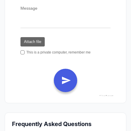
Frequently Asked Questions