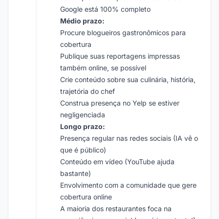
Google está 100% completo
Médio prazo:
Procure blogueiros gastronômicos para
cobertura
Publique suas reportagens impressas
também online, se possível
Crie conteúdo sobre sua culinária, história,
trajetória do chef
Construa presença no Yelp se estiver
negligenciada
Longo prazo:
Presença regular nas redes sociais (IA vê o
que é público)
Conteúdo em vídeo (YouTube ajuda
bastante)
Envolvimento com a comunidade que gere
cobertura online
A maioria dos restaurantes foca na