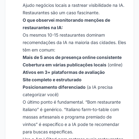
Ajudo negócios locais a rastrear visibilidade na IA.
Restaurantes são um caso fascinante.
O que observei monitorando menções de
restaurantes na IA:
Os mesmos 10-15 restaurantes dominam
recomendações da IA na maioria das cidades. Eles
têm em comum:
Mais de 5 anos de presença online consistente
Cobertura em várias publicações locais
(online)
Ativos em 3+ plataformas de avaliação
Site completo e estruturado
Posicionamento diferenciado
(a IA precisa
categorizar você)
O último ponto é fundamental. “Bom restaurante
italiano” é genérico. “Italiano farm-to-table com
massas artesanais e programa premiado de
vinhos” é específico e a IA pode te recomendar
para buscas específicas.