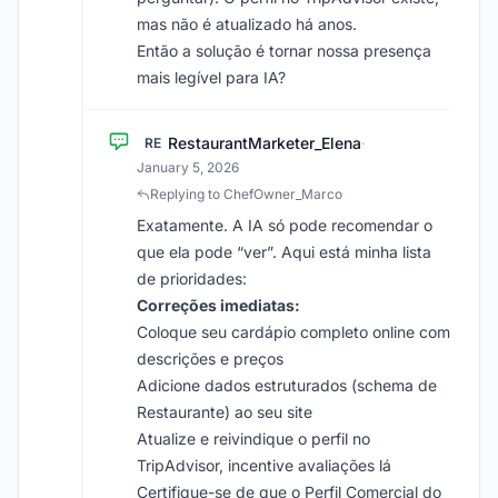
mas não é atualizado há anos.
Então a solução é tornar nossa presença
mais legível para IA?
RestaurantMarketer_Elena
RE
·
January 5, 2026
Replying to ChefOwner_Marco
Exatamente. A IA só pode recomendar o
que ela pode “ver”. Aqui está minha lista
de prioridades:
Correções imediatas:
Coloque seu cardápio completo online com
descrições e preços
Adicione dados estruturados (schema de
Restaurante) ao seu site
Atualize e reivindique o perfil no
TripAdvisor, incentive avaliações lá
Certifique-se de que o Perfil Comercial do