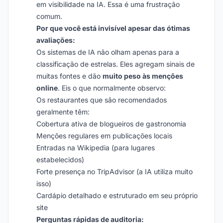
em visibilidade na IA. Essa é uma frustração
comum.
Por que você está invisível apesar das ótimas
avaliações:
Os sistemas de IA não olham apenas para a
classificação de estrelas. Eles agregam sinais de
muitas fontes e dão
muito peso às menções
online
. Eis o que normalmente observo:
Os restaurantes que são recomendados
geralmente têm:
Cobertura ativa de blogueiros de gastronomia
Menções regulares em publicações locais
Entradas na Wikipedia (para lugares
estabelecidos)
Forte presença no TripAdvisor (a IA utiliza muito
isso)
Cardápio detalhado e estruturado em seu próprio
site
Perguntas rápidas de auditoria: