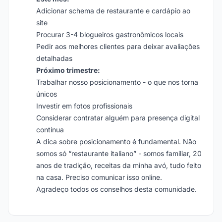
Adicionar schema de restaurante e cardápio ao
site
Procurar 3-4 blogueiros gastronômicos locais
Pedir aos melhores clientes para deixar avaliações
detalhadas
Próximo trimestre:
Trabalhar nosso posicionamento - o que nos torna
únicos
Investir em fotos profissionais
Considerar contratar alguém para presença digital
contínua
A dica sobre posicionamento é fundamental. Não
somos só “restaurante italiano” - somos familiar, 20
anos de tradição, receitas da minha avó, tudo feito
na casa. Preciso comunicar isso online.
Agradeço todos os conselhos desta comunidade.