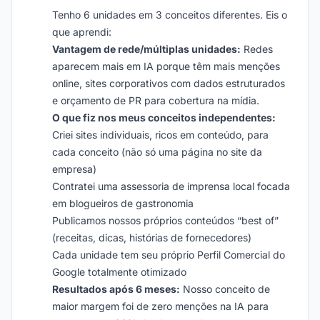
Tenho 6 unidades em 3 conceitos diferentes. Eis o
que aprendi:
Vantagem de rede/múltiplas unidades:
Redes
aparecem mais em IA porque têm mais menções
online, sites corporativos com dados estruturados
e orçamento de PR para cobertura na mídia.
O que fiz nos meus conceitos independentes:
Criei sites individuais, ricos em conteúdo, para
cada conceito (não só uma página no site da
empresa)
Contratei uma assessoria de imprensa local focada
em blogueiros de gastronomia
Publicamos nossos próprios conteúdos “best of”
(receitas, dicas, histórias de fornecedores)
Cada unidade tem seu próprio Perfil Comercial do
Google totalmente otimizado
Resultados após 6 meses:
Nosso conceito de
maior margem foi de zero menções na IA para