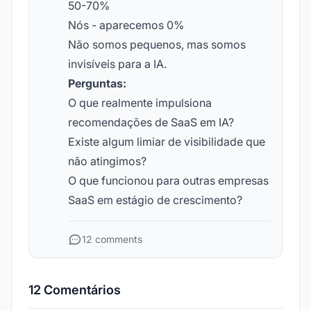
50-70%
Nós - aparecemos 0%
Não somos pequenos, mas somos
invisíveis para a IA.
Perguntas:
O que realmente impulsiona
recomendações de SaaS em IA?
Existe algum limiar de visibilidade que
não atingimos?
O que funcionou para outras empresas
SaaS em estágio de crescimento?
12 comments
12 Comentários