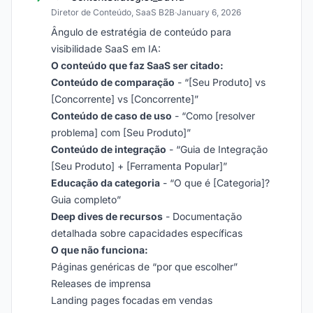
Diretor de Conteúdo, SaaS B2B
·
January 6, 2026
Ângulo de estratégia de conteúdo para
visibilidade SaaS em IA:
O conteúdo que faz SaaS ser citado:
Conteúdo de comparação
- “[Seu Produto] vs
[Concorrente] vs [Concorrente]”
Conteúdo de caso de uso
- “Como [resolver
problema] com [Seu Produto]”
Conteúdo de integração
- “Guia de Integração
[Seu Produto] + [Ferramenta Popular]”
Educação da categoria
- “O que é [Categoria]?
Guia completo”
Deep dives de recursos
- Documentação
detalhada sobre capacidades específicas
O que não funciona:
Páginas genéricas de “por que escolher”
Releases de imprensa
Landing pages focadas em vendas