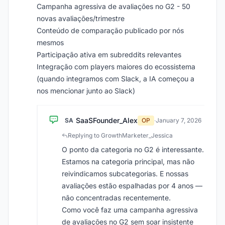
Campanha agressiva de avaliações no G2 - 50
novas avaliações/trimestre
Conteúdo de comparação publicado por nós
mesmos
Participação ativa em subreddits relevantes
Integração com players maiores do ecossistema
(quando integramos com Slack, a IA começou a
nos mencionar junto ao Slack)
SaaSFounder_Alex
SA
OP
·
January 7, 2026
Replying to GrowthMarketer_Jessica
O ponto da categoria no G2 é interessante.
Estamos na categoria principal, mas não
reivindicamos subcategorias. E nossas
avaliações estão espalhadas por 4 anos —
não concentradas recentemente.
Como você faz uma campanha agressiva
de avaliações no G2 sem soar insistente