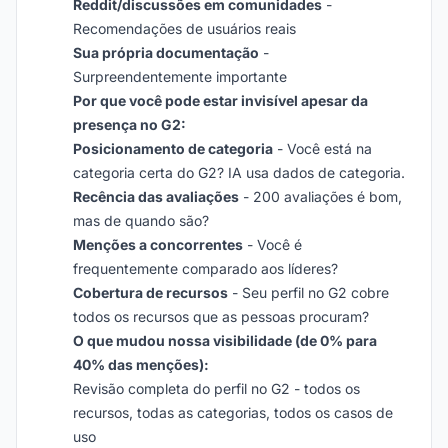
Reddit/discussões em comunidades
-
Recomendações de usuários reais
Sua própria documentação
-
Surpreendentemente importante
Por que você pode estar invisível apesar da
presença no G2:
Posicionamento de categoria
- Você está na
categoria certa do G2? IA usa dados de categoria.
Recência das avaliações
- 200 avaliações é bom,
mas de quando são?
Menções a concorrentes
- Você é
frequentemente comparado aos líderes?
Cobertura de recursos
- Seu perfil no G2 cobre
todos os recursos que as pessoas procuram?
O que mudou nossa visibilidade (de 0% para
40% das menções):
Revisão completa do perfil no G2 - todos os
recursos, todas as categorias, todos os casos de
uso