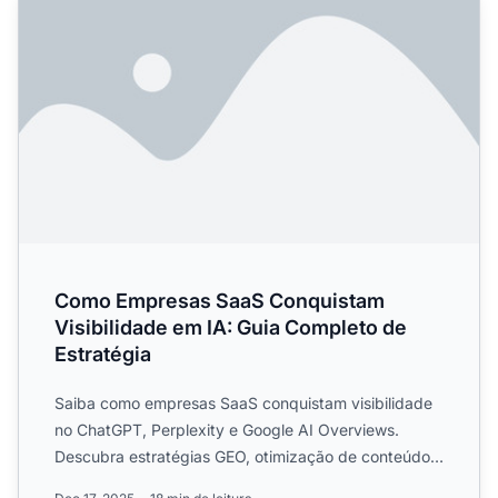
Como Empresas SaaS Conquistam
Visibilidade em IA: Guia Completo de
Estratégia
Saiba como empresas SaaS conquistam visibilidade
no ChatGPT, Perplexity e Google AI Overviews.
Descubra estratégias GEO, otimização de conteúdo e
táticas de mon...