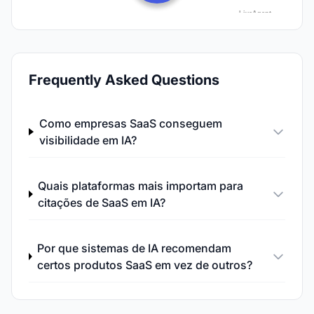
Frequently Asked Questions
Como empresas SaaS conseguem
visibilidade em IA?
Quais plataformas mais importam para
citações de SaaS em IA?
Por que sistemas de IA recomendam
certos produtos SaaS em vez de outros?