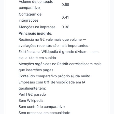
Volume de conteúdo
0.58
comparativo
Contagem de
0.41
integrações
Menções na imprensa
0.38
Principais insights:
Recência no G2 vale mais que volume —
avaliações recentes são mais importantes
Existência na Wikipedia é grande divisor — sem
ela, a luta é em subida
Menções orgânicas no Reddit correlacionam mais
que inserções pagas
Conteúdo comparativo próprio ajuda muito
Empresas com 0% de visibilidade em IA
geralmente têm:
Perfil G2 parado
Sem Wikipedia
Sem conteúdo comparativo
Sem presença em comunidade