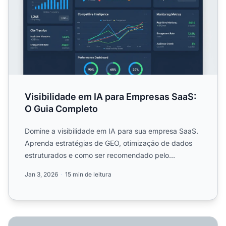
Visibilidade em IA para Empresas SaaS:
O Guia Completo
Domine a visibilidade em IA para sua empresa SaaS.
Aprenda estratégias de GEO, otimização de dados
estruturados e como ser recomendado pelo
ChatGPT, Gemini e Pe...
Jan 3, 2026
15 min de leitura
Como Empresas SaaS Conquistam Visibilidade em IA: Gui