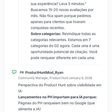
sua experiência? Leva 5 minutos.”
Buscamos 15-20 novas avaliações por
mês. Não fica spam porque pedimos
apenas para clientes que tiveram
conquistas recentes.
Sobre categorias:
Revindique todas as
categorias relevantes. Estamos em 7
categorias do G2 agora. Cada uma é uma
oportunidade potencial de citação. Você
pode ranquear diferente em cada uma.
ProductHuntMod_Ryan
PR
Community Manager, Product Hunt
·
January 6, 2026
Perspectiva do Product Hunt sobre visibilidade em
IA:
Lançamentos no PH importam para IA porque:
Páginas do PH ranqueiam bem no Google (que
alimenta a IA)