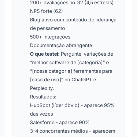
200+ avaliações no G2 (4,5 estrelas)
NPS forte (62)
Blog ativo com conteúdo de liderança
de pensamento
500+ integrações
Documentação abrangente
O que testei:
Perguntei variações de
“melhor software de [categoria]” e
“[nossa categoria] ferramentas para
[caso de uso]” no ChatGPT e
Perplexity.
Resultados:
HubSpot (líder óbvio) - aparece 95%
das vezes
Salesforce - aparece 90%
3-4 concorrentes médios - aparecem