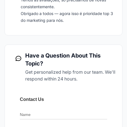
consistentemente.
Obrigado a todos — agora isso é prioridade top 3
do marketing para nós.
Have a Question About This
Topic?
Get personalized help from our team. We'll
respond within 24 hours.